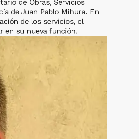
tario de Obras, Servicios
ncia de Juan Pablo Mihura. En
ción de los servicios, el
zar en su nueva función.