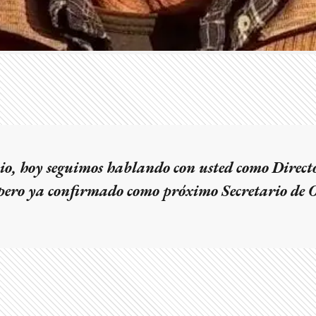
, hoy seguimos hablando con usted como Direct
pero ya confirmado como próximo Secretario de 