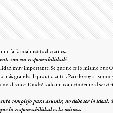
miría formalmente el viernes.
nte con esa responsabilidad?
lidad muy importante. Sé que no es lo mismo que 
go más grande al que uno entra. Pero lo voy a asumir 
 a mi alcance. Pondré todo mi conocimiento al servic
o complejo para asumir, no debe ser lo ideal. 
ue la responsabilidad es la misma.