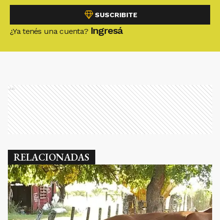
SUSCRIBITE
Ingresá
¿Ya tenés una cuenta?
Ads
RELACIONADAS