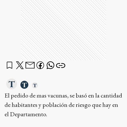
El pedido de mas vacunas, se basó en la cantidad
de habitantes y población de riesgo que hay en
el Departamento.