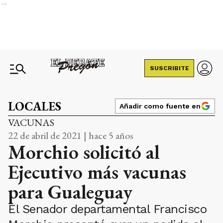
Ads
SUSCRIBITE
LOCALES
Añadir como fuente en
VACUNAS
22 de abril de 2021 | hace 5 años
Morchio solicitó al
Ejecutivo más vacunas
para Gualeguay
El Senador departamental Francisco