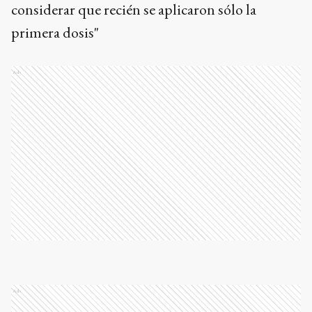
considerar que recién se aplicaron sólo la
primera dosis"
Ads
Ads