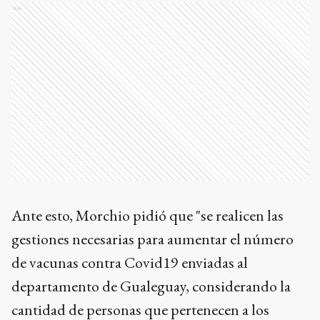
Ads
Ante esto, Morchio pidió que "se realicen las
gestiones necesarias para aumentar el número
de vacunas contra Covid19 enviadas al
departamento de Gualeguay, considerando la
cantidad de personas que pertenecen a los