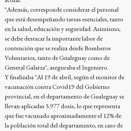
"Además, corresponde considerar el personal
que está desempeñando tareas esenciales, tanto
en la salud, educación y seguridad. Asimismo,
se debe destacar la importante labor de
contención que se realiza desde Bomberos
Voluntarios, tanto de Gualeguay como de
General Galarza", aseguraba el Ingeniero.
Y finalizaba "Al 19 de abril, según el monitor de
vacunación contra Covid19 del Gobierno
provincial, en el departamento de Gualeguay se
llevan aplicadas 5.977 dosis, lo que representa
que fue vacunado aproximadamente el 12% de
la población total del departamento, en caso de