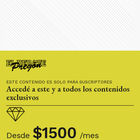
ESTE CONTENIDO ES SOLO PARA SUSCRIPTORES
Accedé a este y a todos los contenidos
exclusivos
$
1500
Desde
/mes