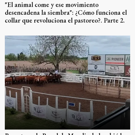
"El animal come y ese movimiento
desencadena la siembra": ¿Cómo funciona el
collar que revoluciona el pastoreo?. Parte 2.