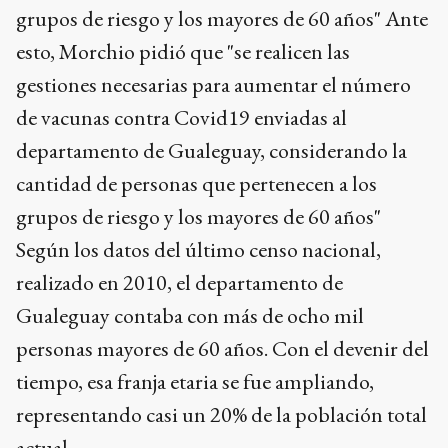
grupos de riesgo y los mayores de 60 años"
Ante
esto, Morchio pidió que "se realicen las
gestiones necesarias para aumentar el número
de vacunas contra Covid19 enviadas al
departamento de Gualeguay, considerando la
cantidad de personas que pertenecen a los
grupos de riesgo y los mayores de 60 años"
Según los datos del último censo nacional,
realizado en 2010, el departamento de
Gualeguay contaba con más de ocho mil
personas mayores de 60 años. Con el devenir del
tiempo, esa franja etaria se fue ampliando,
representando casi un 20% de la población total
actual.