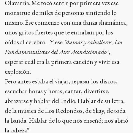
Olavarría. Me tocó sentir por primera vez ese
monstruo de miles de personas sintiendo lo
mismo. Ese comienzo con una danza shamánica,
unos gritos fuertes que te entraban por los
oídos al cerebro... Y ese
"damas y caballeros, Los
Fundamentalistas del Aire Acondicionado"
,
esperar cuál era la primera canción y vivir esa
explosión.
Pero antes estaba el viajar, repasar los discos,
escuchar horas y horas, cantar, divertirse,
abrazarse y hablar del Indio. Hablar de su letra,
de la música de Los Redondos, de Skay, de toda
la banda. Hablar de lo que nos enseñó; nos abrió
la cabeza”.