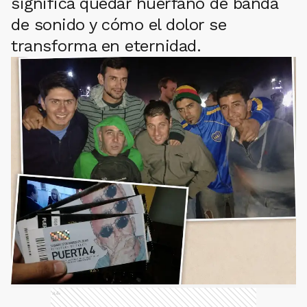
significa quedar huérfano de banda
de sonido y cómo el dolor se
transforma en eternidad.
Ads