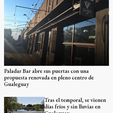
Paladar Bar abre sus puertas con una
propuesta renovada en pleno centro de
Gualeguay
Tras el temporal, se vienen
días fríos y sin lluvias en