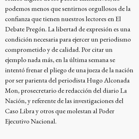
podemos menos que sentirnos orgullosos de la
confianza que tienen nuestros lectores en El
Debate Pregón. La libertad de expresión es una
condición necesaria para ejercer un periodismo
comprometido y de calidad. Por citar un
ejemplo nada más, en la última semana se
intentó frenar el pliego de una jueza de la nación
por ser parienta del periodista Hugo Alconada
Mon, prosecretario de redacción del diario La
Nación, y referente de las investigaciones del
Caso Libra y otros que molestan al Poder
Ejecutivo Nacional.