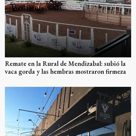
Remate en la Rural de Mendizabal: subió la
vaca gorda y las hembras mostraron firmeza