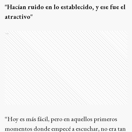
"Hacían ruido en lo establecido, y ese fue el
atractivo"
Ads
“Hoy es más fácil, pero en aquellos primeros
momentos donde empecé a escuchar, no era tan