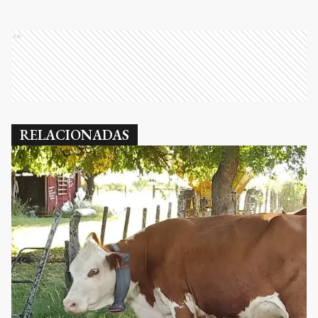
Ads
RELACIONADAS