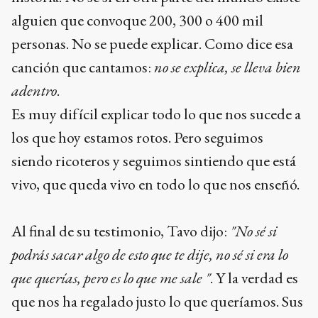
alguien que convoque 200, 300 o 400 mil
personas. No se puede explicar. Como dice esa
canción que cantamos:
no se explica, se lleva bien
adentro
.
Es muy difícil explicar todo lo que nos sucede a
los que hoy estamos rotos. Pero seguimos
siendo ricoteros y seguimos sintiendo que está
vivo, que queda vivo en todo lo que nos enseñó.
Al final de su testimonio, Tavo dijo:
"No sé si
podrás sacar algo de esto que te dije, no sé si era lo
que querías, pero es lo que me sale "
. Y la verdad es
que nos ha regalado justo lo que queríamos. Sus