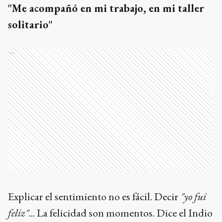
"Me acompañó en mi trabajo, en mi taller
solitario"
Ads
Explicar el sentimiento no es fácil. Decir
"yo fui
feliz"
... La felicidad son momentos. Dice el Indio