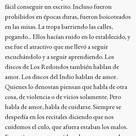
fácil conseguir un escrito. Incluso fueron
prohibidos en épocas duras, fueron boicoteados
en las misas. La tropa barriendo las calles,
pegando... Ellos hacían ruido en lo establecido, y
ese fue el atractivo que me llevó a seguir
escuchándolo y a seguir aprendiendo. Los
discos de Los Redondos también hablan de
amor. Los discos del Indio hablan de amor.
Quienes lo denostan piensan que habla de otra
cosa, de violencia o de vicios solamente. Pero
habla de amor, habla de cuidarse. Siempre se
despedía en los recitales diciendo que nos
cuidemos el culo, que afuera estaban los malos.