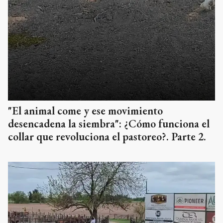
"El animal come y ese movimiento
desencadena la siembra": ¿Cómo funciona el
collar que revoluciona el pastoreo?. Parte 2.