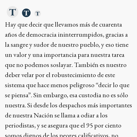
Hay que decir que llevamos más de cuarenta
años de democracia ininterrumpidos, gracias a
la sangre y sudor de nuestro pueblo, y eso tiene
un valor y una importancia para nuestra tarea
que no podemos soslayar. También es nuestro
deber velar por el robustecimiento de este
sistema que hace menos peligroso “decir lo que
se piensa”. Sin embargo, esa custodia no es sólo
nuestra. Si desde los despachos más importantes
de nuestra Nación se llama a odiar a los
periodistas, y se asegura que el 95 por ciento
somos dignos de los peores calificativos, no