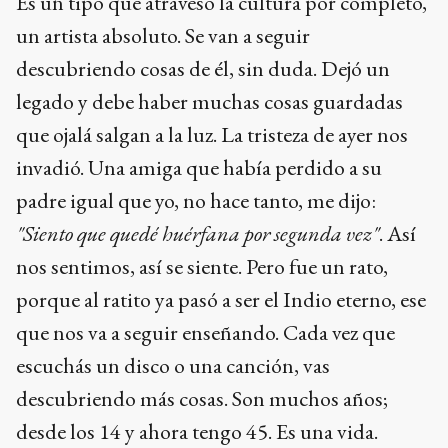
Es un tipo que atravesó la cultura por completo,
un artista absoluto. Se van a seguir
descubriendo cosas de él, sin duda. Dejó un
legado y debe haber muchas cosas guardadas
que ojalá salgan a la luz. La tristeza de ayer nos
invadió. Una amiga que había perdido a su
padre igual que yo, no hace tanto, me dijo:
"Siento que quedé huérfana por segunda vez"
. Así
nos sentimos, así se siente. Pero fue un rato,
porque al ratito ya pasó a ser el Indio eterno, ese
que nos va a seguir enseñando. Cada vez que
escuchás un disco o una canción, vas
descubriendo más cosas. Son muchos años;
desde los 14 y ahora tengo 45. Es una vida.