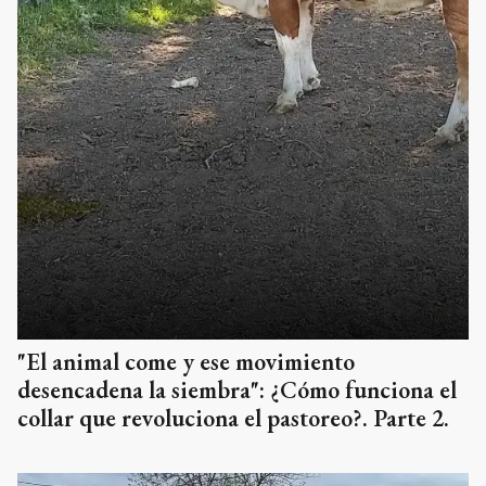
"El animal come y ese movimiento
desencadena la siembra": ¿Cómo funciona el
collar que revoluciona el pastoreo?. Parte 2.