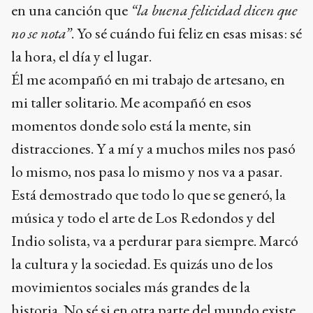
en una canción que
“la buena felicidad dicen que
no se nota”
. Yo sé cuándo fui feliz en esas misas: sé
la hora, el día y el lugar.
Él me acompañó en mi trabajo de artesano, en
mi taller solitario. Me acompañó en esos
momentos donde solo está la mente, sin
distracciones. Y a mí y a muchos miles nos pasó
lo mismo, nos pasa lo mismo y nos va a pasar.
Está demostrado que todo lo que se generó, la
música y todo el arte de Los Redondos y del
Indio solista, va a perdurar para siempre. Marcó
la cultura y la sociedad. Es quizás uno de los
movimientos sociales más grandes de la
historia. No sé si en otra parte del mundo existe