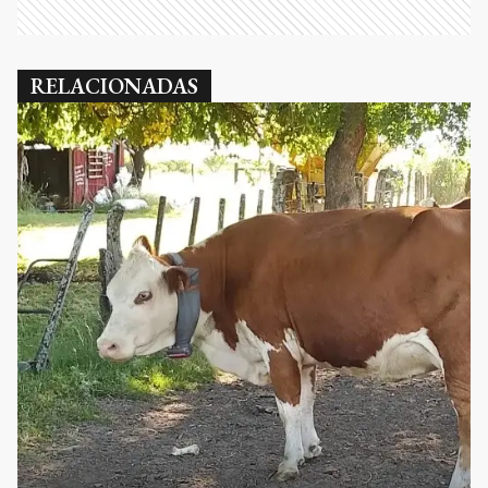
RELACIONADAS