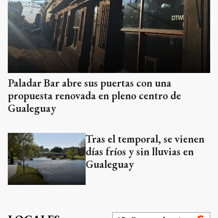
Paladar Bar abre sus puertas con una
propuesta renovada en pleno centro de
Gualeguay
Tras el temporal, se vienen
días fríos y sin lluvias en
Gualeguay