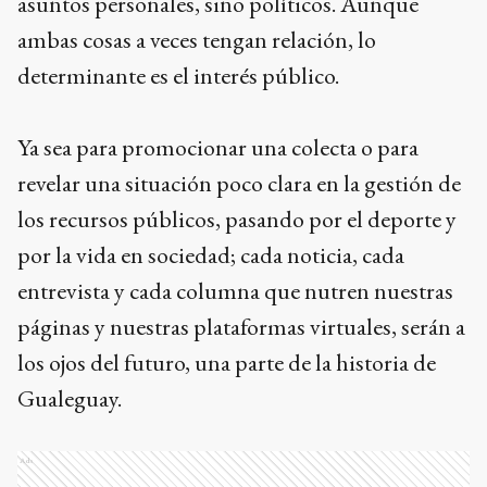
asuntos personales, sino políticos. Aunque
ambas cosas a veces tengan relación, lo
determinante es el interés público.
Ya sea para promocionar una colecta o para
revelar una situación poco clara en la gestión de
los recursos públicos, pasando por el deporte y
por la vida en sociedad; cada noticia, cada
entrevista y cada columna que nutren nuestras
páginas y nuestras plataformas virtuales, serán a
los ojos del futuro, una parte de la historia de
Gualeguay.
Ads