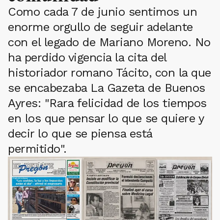
Como cada 7 de junio sentimos un
enorme orgullo de seguir adelante
con el legado de Mariano Moreno. No
ha perdido vigencia la cita del
historiador romano Tácito, con la que
se encabezaba La Gazeta de Buenos
Ayres: "Rara felicidad de los tiempos
en los que pensar lo que se quiere y
decir lo que se piensa está
permitido".