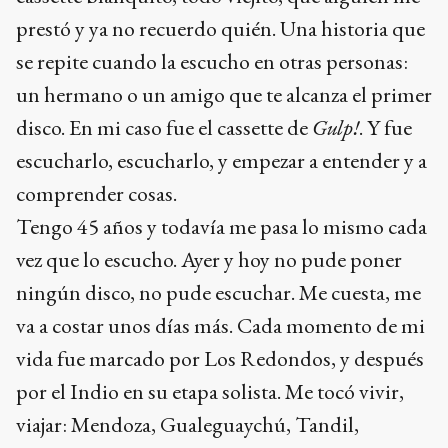
prestó y ya no recuerdo quién. Una historia que
se repite cuando la escucho en otras personas:
un hermano o un amigo que te alcanza el primer
disco. En mi caso fue el cassette de
Gulp!
. Y fue
escucharlo, escucharlo, y empezar a entender y a
comprender cosas.
Tengo 45 años y todavía me pasa lo mismo cada
vez que lo escucho. Ayer y hoy no pude poner
ningún disco, no pude escuchar. Me cuesta, me
va a costar unos días más. Cada momento de mi
vida fue marcado por Los Redondos, y después
por el Indio en su etapa solista. Me tocó vivir,
viajar: Mendoza, Gualeguaychú, Tandil,