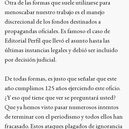
Otra de las formas que suele utilizarse para
menoscabar nuestro trabajo es el manejo
discrecional de los fondos destinados a
propagandas oficiales. Es famoso el caso de
Editorial Perfil que llevó el asunto hasta las
últimas instancias legales y debió ser incluido
por decisión judicial.
De todas formas, es justo que señalar que este
año cumplimos 125 años ejerciendo este oficio.
¿Y eso qué tiene que ver se preguntará usted?
Que ya hemos visto pasar numerosos intentos
de terminar con el periodismo y todos ellos han
fracasado. Estos ataques plagados de ignorancia