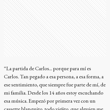
“La partida de Carlos... porque para mí es
Carlos. Tan pegado a esa persona, a esa forma, a
ese sentimiento, que siempre fue parte de mí, de
mi familia. Desde los 14 años estoy escuchando
esa música. Empezó por primera vez con un
cassette blanquito, todo viejito, que alguien me