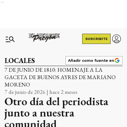
Ads
SUSCRIBITE
LOCALES
Añadir como fuente en
7 DE JUNIO DE 1810: HOMENAJE A LA
GACETA DE BUENOS AYRES DE MARIANO
MORENO
7 de junio de 2026 | hace 2 meses
Otro día del periodista
junto a nuestra
comunidad