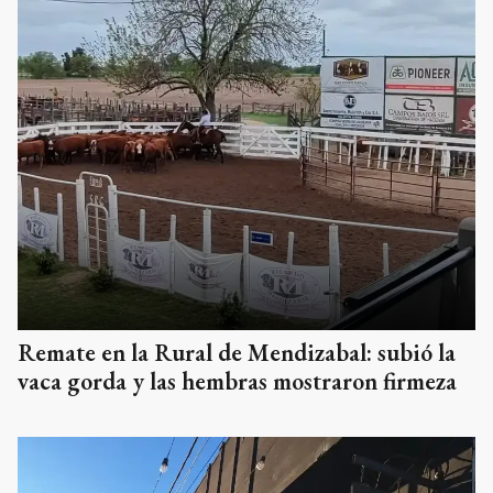
Remate en la Rural de Mendizabal: subió la
vaca gorda y las hembras mostraron firmeza