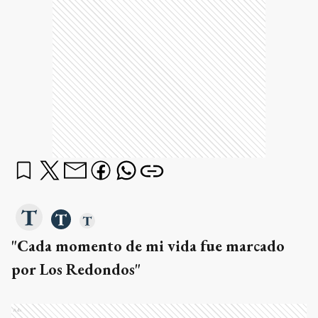
"Cada momento de mi vida fue marcado
por Los Redondos"
Ads