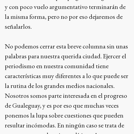
y con poco vuelo argumentativo terminarán de
la misma forma, pero no por eso dejaremos de
señalarlos.
No podemos cerrar esta breve columna sin unas
palabras para nuestra querida ciudad. Ejercer el
periodismo en nuestra comunidad tiene
características muy diferentes a lo que puede ser
la rutina de los grandes medios nacionales.
Nosotros somos parte interesada en el progreso
de Gualeguay, y es por eso que muchas veces
ponemos la lupa sobre cuestiones que pueden
resultar incómodas. En ningún caso se trata de