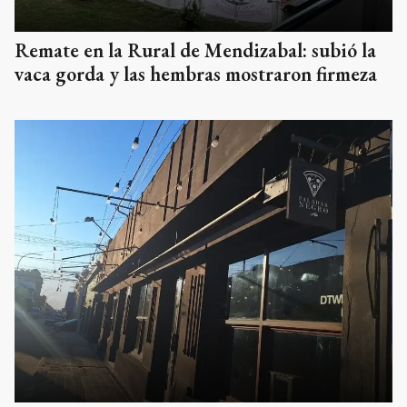
Remate en la Rural de Mendizabal: subió la
vaca gorda y las hembras mostraron firmeza