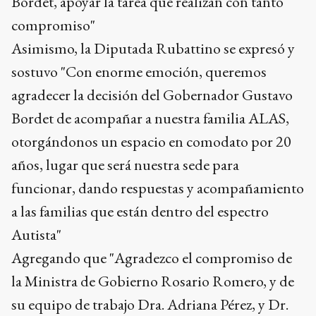
Bordet, apoyar la tarea que realizan con tanto
compromiso"
Asimismo, la Diputada Rubattino se expresó y
sostuvo "Con enorme emoción, queremos
agradecer la decisión del Gobernador Gustavo
Bordet de acompañar a nuestra familia ALAS,
otorgándonos un espacio en comodato por 20
años, lugar que será nuestra sede para
funcionar, dando respuestas y acompañamiento
a las familias que están dentro del espectro
Autista"
Agregando que "Agradezco el compromiso de
la Ministra de Gobierno Rosario Romero, y de
su equipo de trabajo Dra. Adriana Pérez, y Dr.