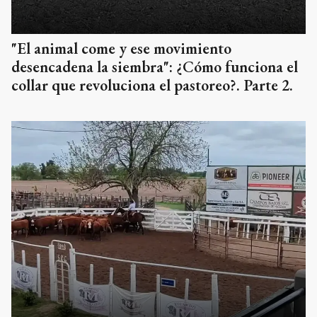
"El animal come y ese movimiento
desencadena la siembra": ¿Cómo funciona el
collar que revoluciona el pastoreo?. Parte 2.