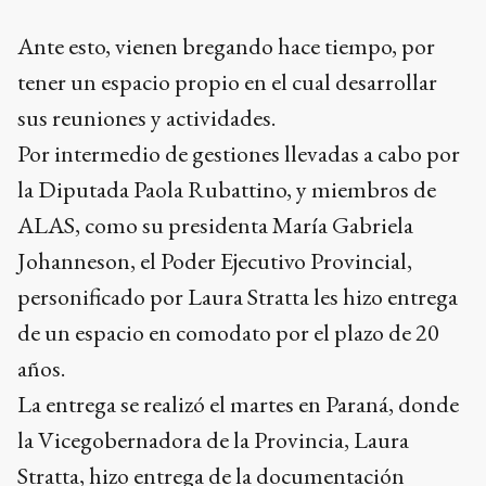
Ante esto, vienen bregando hace tiempo, por
tener un espacio propio en el cual desarrollar
sus reuniones y actividades.
Por intermedio de gestiones llevadas a cabo por
la Diputada Paola Rubattino, y miembros de
ALAS, como su presidenta María Gabriela
Johanneson, el Poder Ejecutivo Provincial,
personificado por Laura Stratta les hizo entrega
de un espacio en comodato por el plazo de 20
años.
La entrega se realizó el martes en Paraná, donde
la Vicegobernadora de la Provincia, Laura
Stratta
, hizo entrega de la documentación