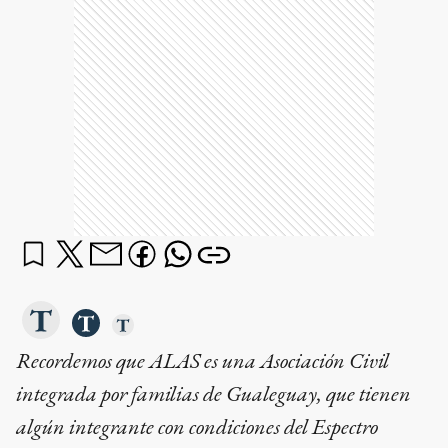
Recordemos que ALAS es una Asociación Civil
integrada por familias de Gualeguay, que tienen
algún integrante con condiciones del Espectro