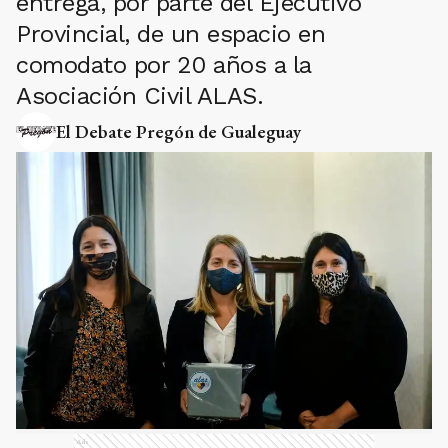
entrega, por parte del Ejecutivo
Provincial, de un espacio en
comodato por 20 años a la
Asociación Civil ALAS.
El Debate Pregón de Gualeguay
Ads