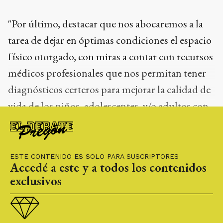
"Por último, destacar que nos abocaremos a la
tarea de dejar en óptimas condiciones el espacio
físico otorgado, con miras a contar con recursos
médicos profesionales que nos permitan tener
diagnósticos certeros para mejorar la calidad de
vida de los niños, adolescentes, y/o adultos con
Autismo", finalizó la Diputada Provincial, Paola
Rubattino.
ESTE CONTENIDO ES SOLO PARA SUSCRIPTORES
Accedé a este y a todos los contenidos
exclusivos