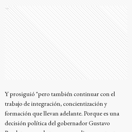
Ads
Y prosiguió "pero también continuar con el
trabajo de integración, concientización y
formación que llevan adelante. Porque es una
decisión política del gobernador Gustavo