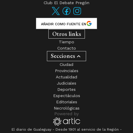
Club El Debate Pregón
AÑADIR COMO FUENTE EN
Otros links
Tiempo
Contacto
Secciones
Ciudad
Provinciales
Actualidad
Judiciales
Deportes
Espectáculos
Editoriales
Necrológicas
El diario de Gualeguay - Desde 1901 al servicio de la Región -