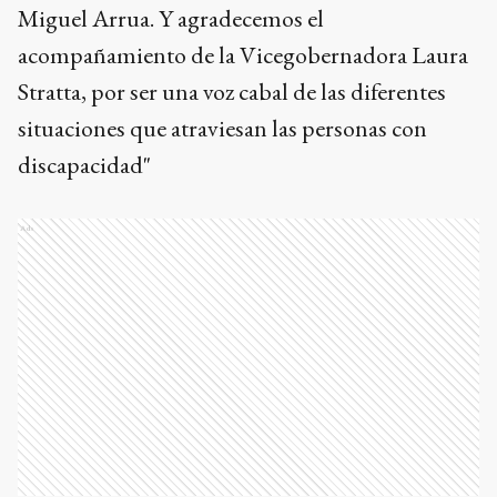
Miguel Arrua. Y agradecemos el
acompañamiento de la Vicegobernadora Laura
Stratta, por ser una voz cabal de las diferentes
situaciones que atraviesan las personas con
discapacidad"
Ads