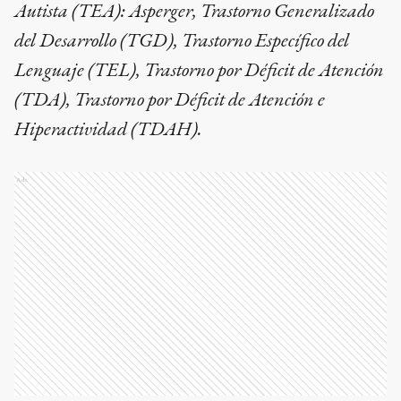
Autista (TEA): Asperger, Trastorno Generalizado
del Desarrollo (TGD), Trastorno Específico del
Lenguaje (TEL), Trastorno por Déficit de Atención
(TDA), Trastorno por Déficit de Atención e
Hiperactividad (TDAH).
Ads