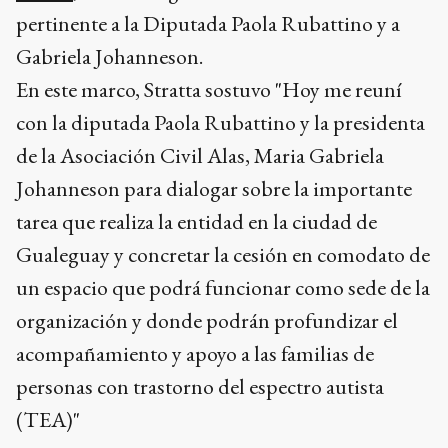
pertinente a la Diputada Paola Rubattino y a
Gabriela Johanneson.
En este marco, Stratta sostuvo "Hoy me reuní
con la diputada Paola Rubattino y la presidenta
de la Asociación Civil Alas, Maria Gabriela
Johanneson para dialogar sobre la importante
tarea que realiza la entidad en la ciudad de
Gualeguay y concretar la cesión en comodato de
un espacio que podrá funcionar como sede de la
organización y donde podrán profundizar el
acompañamiento y apoyo a las familias de
personas con trastorno del espectro autista
(TEA)"