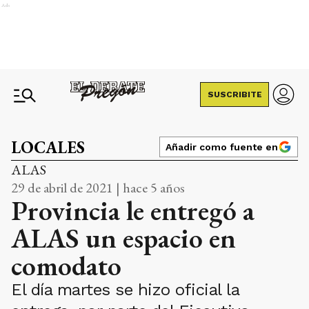
Ads
SUSCRIBITE
LOCALES
Añadir como fuente en
ALAS
29 de abril de 2021 | hace 5 años
Provincia le entregó a
ALAS un espacio en
comodato
El día martes se hizo oficial la