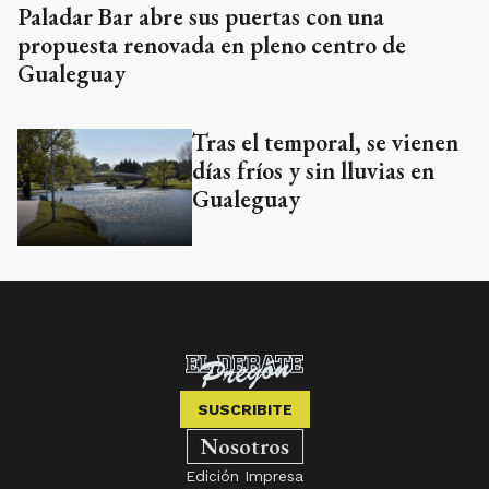
Paladar Bar abre sus puertas con una
propuesta renovada en pleno centro de
Gualeguay
Tras el temporal, se vienen
días fríos y sin lluvias en
Gualeguay
SUSCRIBITE
Nosotros
Edición Impresa