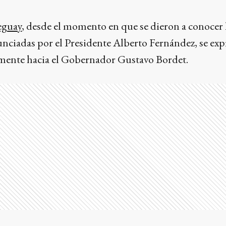
guay
, desde el momento en que se dieron a conocer 
nciadas por el Presidente Alberto Fernández, se ex
mente hacia el Gobernador Gustavo Bordet.