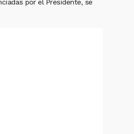
ciadas por el Presidente, se