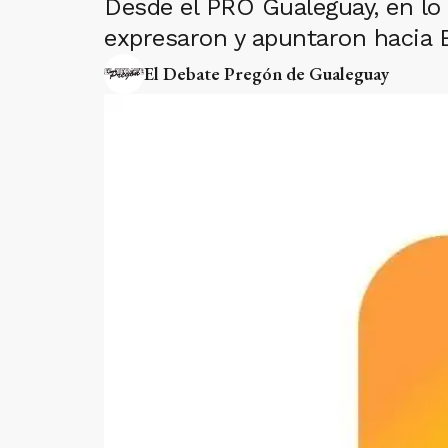
Desde el PRO Gualeguay, en lo 
expresaron y apuntaron hacia 
El Debate Pregón de Gualeguay