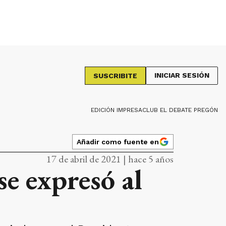
INICIAR SESIÓN
SUSCRIBITE
EDICIÓN IMPRESA
CLUB EL DEBATE PREGÓN
Añadir como fuente en
17 de abril de 2021 | hace 5 años
e expresó al