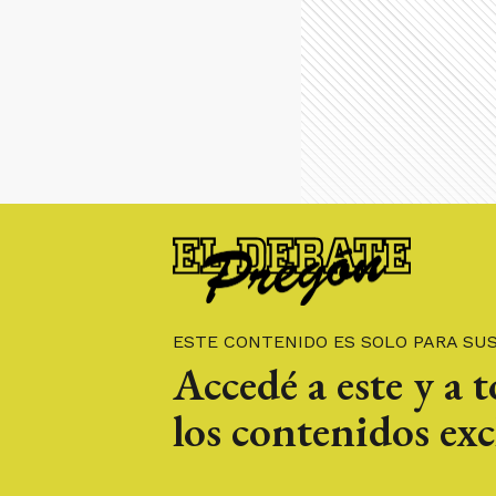
ESTE CONTENIDO ES SOLO PARA SU
Accedé a este y a 
los contenidos exc