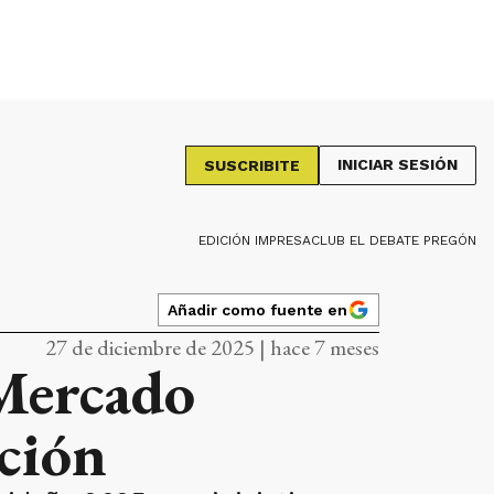
INICIAR SESIÓN
SUSCRIBITE
EDICIÓN IMPRESA
CLUB EL DEBATE PREGÓN
Añadir como fuente en
27 de diciembre de 2025 | hace 7 meses
 Mercado
ción