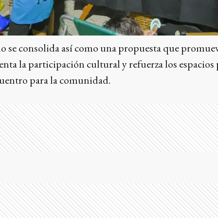
 se consolida así como una propuesta que promuev
nta la participación cultural y refuerza los espacios
uentro para la comunidad.