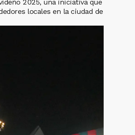
ideño 2025, una iniciativa que
ndedores locales en la ciudad de