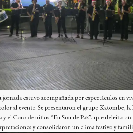
la jornada estuvo acompañada por espectáculos en vi
olor al evento. Se presentaron el grupo Katombe, la
y el Coro de niños “En Son de Paz”, que deleitaron 
rpretaciones y consolidaron un clima festivo y famili