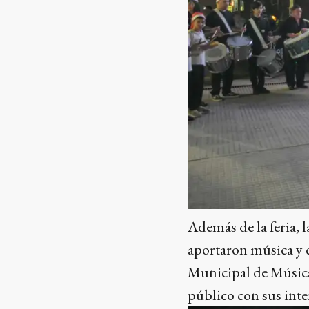
Además de la feria, 
aportaron música y c
Municipal de Música 
público con sus inte