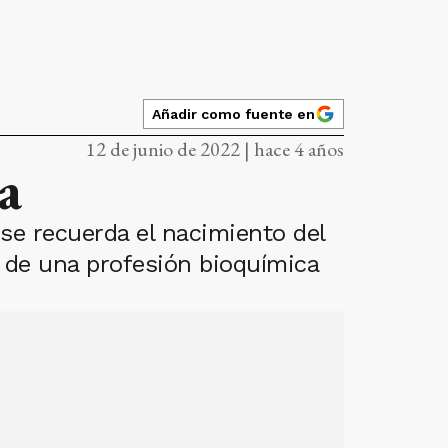
Añadir como fuente en
12 de junio de 2022 | hace 4 años
a
se recuerda el nacimiento del
n de una profesión bioquímica