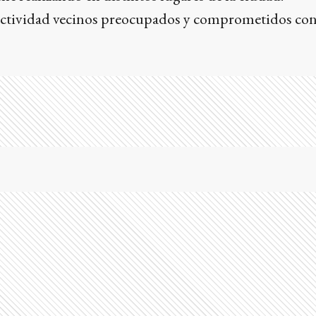
ctividad vecinos preocupados y comprometidos con