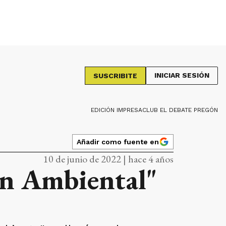
INICIAR SESIÓN
SUSCRIBITE
EDICIÓN IMPRESA
CLUB EL DEBATE PREGÓN
Añadir como fuente en
10 de junio de 2022 | hace 4 años
ón Ambiental"