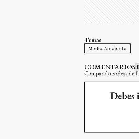
Temas
Medio Ambiente
COMENTARIOS
Compartí tus ideas de f
Debes 