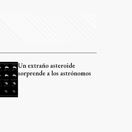
Un extraño asteroide
sorprende a los astrónomos