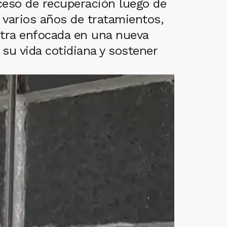
ceso de recuperación luego de
 varios años de tratamientos,
ntra enfocada en una nueva
 su vida cotidiana y sostener