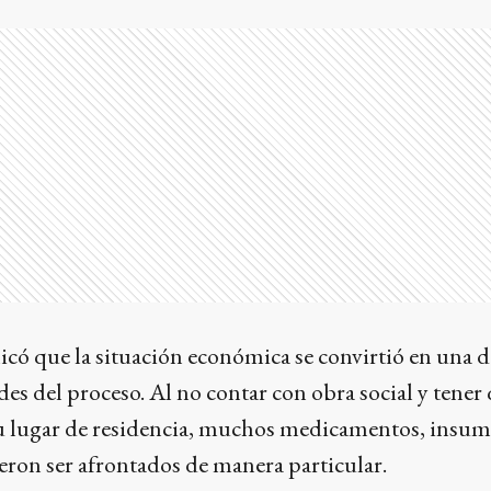
licó que la situación económica se convirtió en una d
des del proceso. Al no contar con obra social y tener
su lugar de residencia, muchos medicamentos, insum
eron ser afrontados de manera particular.