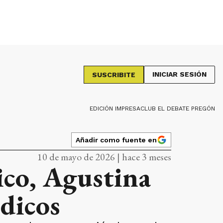
INICIAR SESIÓN
SUSCRIBITE
EDICIÓN IMPRESA
CLUB EL DEBATE PREGÓN
Añadir como fuente en
10 de mayo de 2026 | hace 3 meses
ico, Agustina
dicos