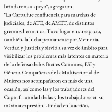
brindaron su apoyo", agregaron.
"La Carpa fue confluencia para marchas de
judiciales, de ATE, de AMET, de distintos
gremios hermanos. Tuvo lugar en su espacio,
también, la lucha permanente por Memoria,
Verdad y Justicia y sirvió a su vez de ámbito para
visibilizar los problemas más latentes en materia
de la defensa de los Bienes Comunes, ESI y
Género. Compañeras de la Multisectorial de
Mujeres nos acompañaron en más de una
ocasión, así como las y los trabajadores del
Copnaf ...unidad de las y los trabajadores en su
máxima expresión. Unidad en la acción,