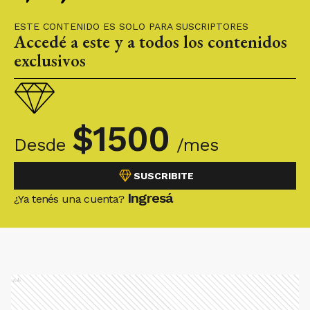
ESTE CONTENIDO ES SOLO PARA SUSCRIPTORES
Accedé a este y a todos los contenidos
exclusivos
$
1500
Desde
/mes
SUSCRIBITE
Ingresá
¿Ya tenés una cuenta?
Ads