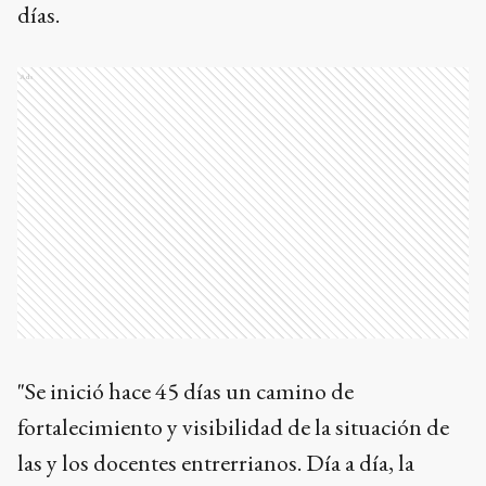
días.
Ads
"Se inició hace 45 días un camino de
fortalecimiento y visibilidad de la situación de
las y los docentes entrerrianos. Día a día, la