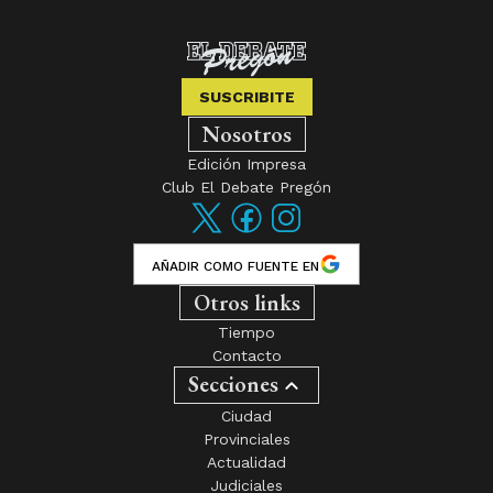
SUSCRIBITE
Nosotros
Edición Impresa
Club El Debate Pregón
AÑADIR COMO FUENTE EN
Otros links
Tiempo
Contacto
Secciones
Ciudad
Provinciales
Actualidad
Judiciales