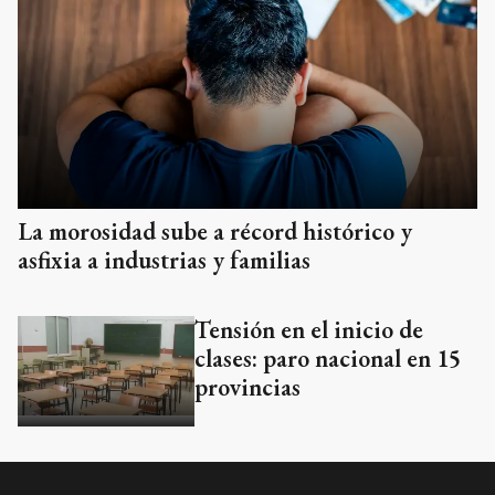
La morosidad sube a récord histórico y
asfixia a industrias y familias
Tensión en el inicio de
clases: paro nacional en 15
provincias