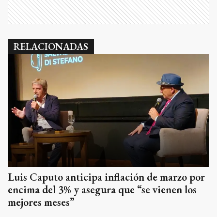
RELACIONADAS
Luis Caputo anticipa inflación de marzo por
encima del 3% y asegura que “se vienen los
mejores meses”