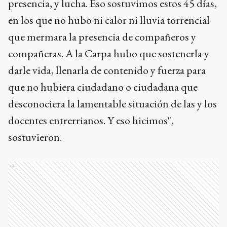
presencia, y lucha. Eso sostuvimos estos 45 días,
en los que no hubo ni calor ni lluvia torrencial
que mermara la presencia de compañeros y
compañeras. A la Carpa hubo que sostenerla y
darle vida, llenarla de contenido y fuerza para
que no hubiera ciudadano o ciudadana que
desconociera la lamentable situación de las y los
docentes entrerrianos. Y eso hicimos",
sostuvieron.
Ads