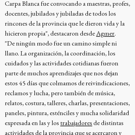
Carpa Blanca fue convocando a maestras, profes,
docentes, jubilados y jubiladas de todos los
rincones de la provincia que le dieron vida y la
hicieron propia", destacaron desde
Agmer
.
"De ningún modo fue un camino simple ni
llano. La organización, la coordinación, los
cuidados y las actividades cotidianas fueron
parte de muchos aprendizajes que nos dejan
estos 45 días que colmamos de reivindicaciones,
reclamos y lucha, pero también de música,
relatos, costura, talleres, charlas, presentaciones,
paneles, pintura, esténciles y mucha solidaridad
expresada en las y los
trabajadores
de distintas
actividades de la provincia que se acercaron y