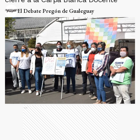
El Debate Pregón de Gualeguay
Ads