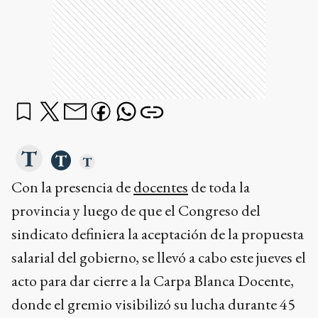
Con la presencia de
docentes
de toda la
provincia y luego de que el Congreso del
sindicato definiera la aceptación de la propuesta
salarial del gobierno, se llevó a cabo este jueves el
acto para dar cierre a la Carpa Blanca Docente,
donde el gremio visibilizó su lucha durante 45