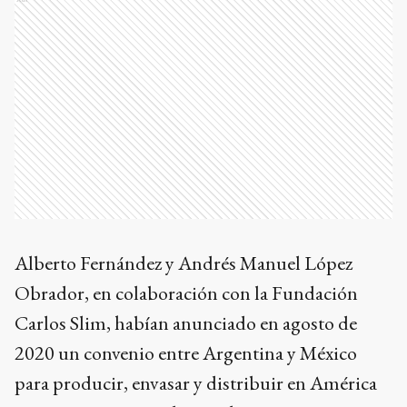
Alberto Fernández y Andrés Manuel López
Obrador, en colaboración con la Fundación
Carlos Slim, habían anunciado en agosto de
2020 un convenio entre Argentina y México
para producir, envasar y distribuir en América