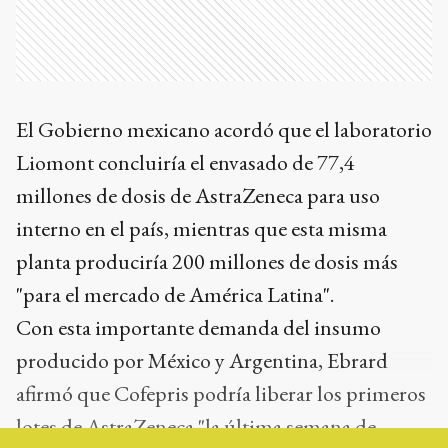
El Gobierno mexicano acordó que el laboratorio
Liomont concluiría el envasado de 77,4
millones de dosis de AstraZeneca para uso
interno en el país, mientras que esta misma
planta produciría 200 millones de dosis más
"para el mercado de América Latina".
Con esta importante demanda del insumo
producido por México y Argentina, Ebrard
afirmó que Cofepris podría liberar los primeros
lotes de AstraZeneca "la última semana de