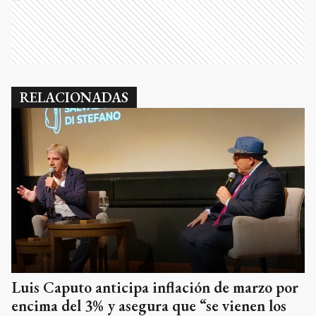
RELACIONADAS
Luis Caputo anticipa inflación de marzo por
encima del 3% y asegura que “se vienen los