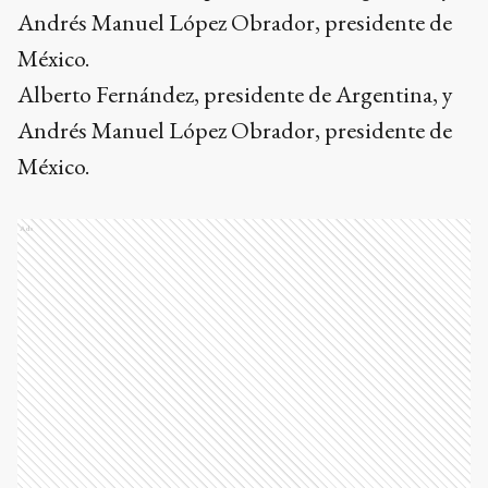
Andrés Manuel López Obrador, presidente de
México.
Alberto Fernández, presidente de Argentina, y
Andrés Manuel López Obrador, presidente de
México.
Ads