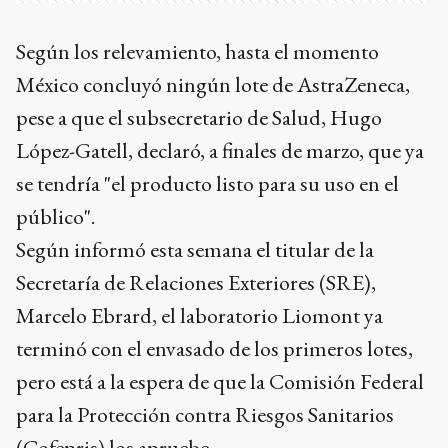
Según los relevamiento, hasta el momento
México concluyó ningún lote de AstraZeneca,
pese a que el subsecretario de Salud, Hugo
López-Gatell, declaró, a finales de marzo, que ya
se tendría "el producto listo para su uso en el
público".
Según informó esta semana el titular de la
Secretaría de Relaciones Exteriores (SRE),
Marcelo Ebrard, el laboratorio Liomont ya
terminó con el envasado de los primeros lotes,
pero está a la espera de que la Comisión Federal
para la Protección contra Riesgos Sanitarios
(Cofepris) los apruebe.