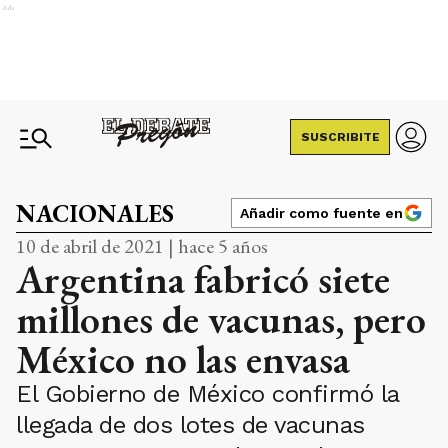
Ads
SUSCRIBITE
NACIONALES
Añadir como fuente en
10 de abril de 2021 | hace 5 años
Argentina fabricó siete
millones de vacunas, pero
México no las envasa
El Gobierno de México confirmó la
llegada de dos lotes de vacunas