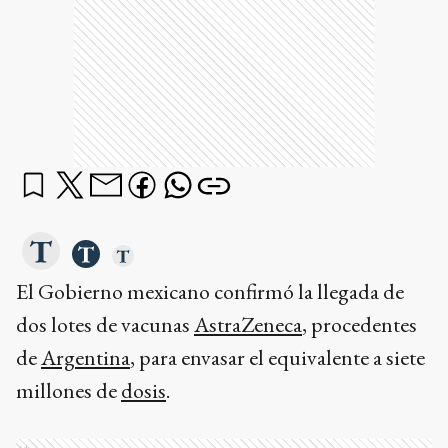
El Gobierno mexicano confirmó la llegada de
dos lotes de vacunas
AstraZeneca
, procedentes
de
Argentina
, para envasar el equivalente a siete
millones de
dosis
.
Ads