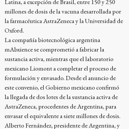
Latina, a excepción de Brasil, entre 150 y 250
millones de dosis de la vacuna desarrollada por
la farmacéutica AstraZeneca y la Universidad de
Oxford.
La compañía biotecnológica argentina
mAbxience se comprometió a fabricar la
sustancia activa, mientras que el laboratorio
mexicano Liomont a completar el proceso de
formulación y envasado. Desde el anuncio de
este convenio, el Gobierno mexicano confirmó
la llegada de dos lotes de la sustancia activa de
AstraZeneca, procedentes de Argentina, para
envasar el equivalente a siete millones de dosis.
Alberto Fernández, presidente de Argentina, y