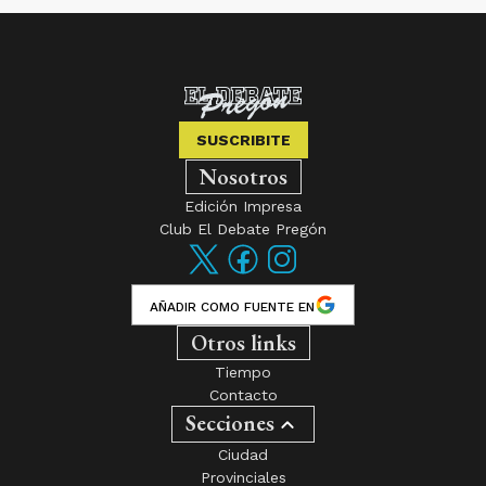
SUSCRIBITE
Nosotros
Edición Impresa
Club El Debate Pregón
AÑADIR COMO FUENTE EN
Otros links
Tiempo
Contacto
Secciones
Ciudad
Provinciales