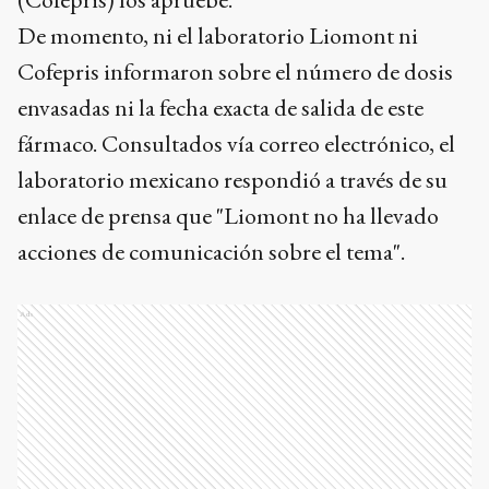
De momento, ni el laboratorio Liomont ni
Cofepris informaron sobre el número de dosis
envasadas ni la fecha exacta de salida de este
fármaco. Consultados vía correo electrónico, el
laboratorio mexicano respondió a través de su
enlace de prensa que "Liomont no ha llevado
acciones de comunicación sobre el tema".
Ads