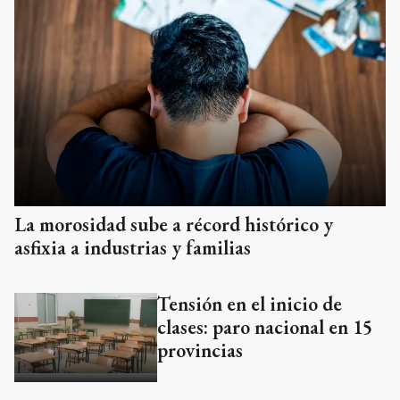
La morosidad sube a récord histórico y
asfixia a industrias y familias
Tensión en el inicio de
clases: paro nacional en 15
provincias