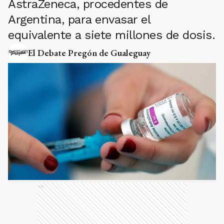
AstraZeneca, procedentes de
Argentina, para envasar el
equivalente a siete millones de dosis.
El Debate Pregón de Gualeguay
Ads