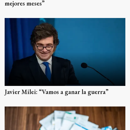
mejores meses”
Javier Milei: “Vamos a ganar la guerra”