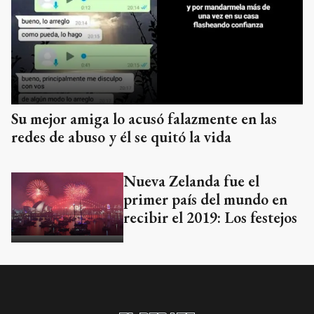
Su mejor amiga lo acusó falazmente en las
redes de abuso y él se quitó la vida
Nueva Zelanda fue el
primer país del mundo en
recibir el 2019: Los festejos