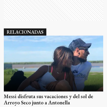
RELACIONADAS
Messi disfruta sus vacaciones y del sol de
Arroyo Seco junto a Antonella