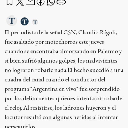
El periodista de la señal C5N, Claudio Rígoli,
fue asaltado por motochorros este jueves
cuando se encontraba almorzando en Palermo y
si bien sufrió algunos golpes, los malvivientes
no lograron robarle nada.El hecho sucedió a una
cuadra del canal cuando el conductor del
programa "Argentina en vivo" fue sorprendido
por los delincuentes quienes intentaron robarle
el reloj. Al resistirse, los ladrones huyeron y el
locutor resultó con algunas heridas al intentar
perseguirlos.