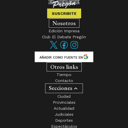
SUSCRIBITE
Nosotros
Edición Impresa
Club El Debate Pregón
AÑADIR COMO FUENTE EN
Otros links
Tiempo
Contacto
Secciones
Ciudad
Provinciales
Actualidad
Judiciales
Deportes
Espectáculos