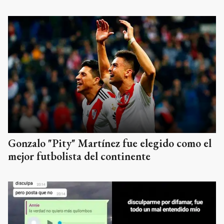
Gonzalo "Pity" Martínez fue elegido como el
mejor futbolista del continente