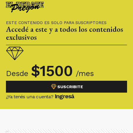
ESTE CONTENIDO ES SOLO PARA SUSCRIPTORES
Accedé a este y a todos los contenidos
exclusivos
$
1500
Desde
/mes
SUSCRIBITE
Ingresá
¿Ya tenés una cuenta?
Ads