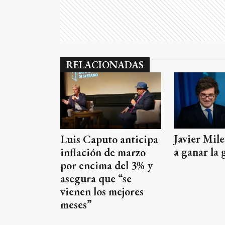
RELACIONADAS
Javier Mil
Luis Caputo anticipa
a ganar la 
inflación de marzo
por encima del 3% y
asegura que “se
vienen los mejores
meses”