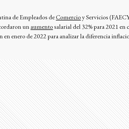
ntina de Empleados de
Comercio
y Servicios (FAECY
acordaron un
aumento
salarial del 32% para 2021 en 
n en enero de 2022 para analizar la diferencia inflaci