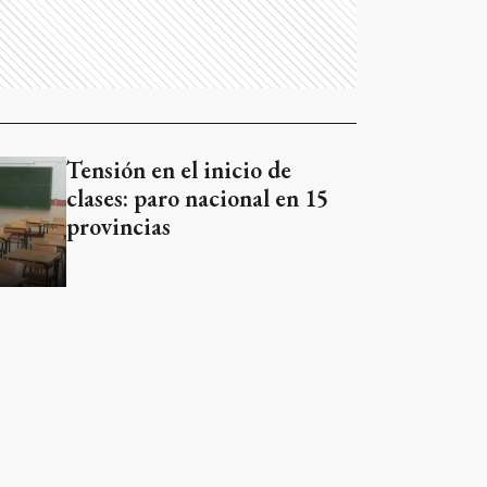
Tensión en el inicio de
clases: paro nacional en 15
provincias