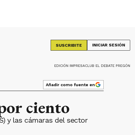
INICIAR SESIÓN
SUSCRIBITE
EDICIÓN IMPRESA
CLUB EL DEBATE PREGÓN
Añadir como fuente en
por ciento
) y las cámaras del sector