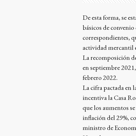
De esta forma, se es
básicos de convenio 
correspondientes, qu
actividad mercantil e
La recomposición de 
en septiembre 2021, 
febrero 2022.
La cifra pactada en 
incentiva la Casa Ro
que los aumentos se 
inflación del 29%, c
ministro de Econom