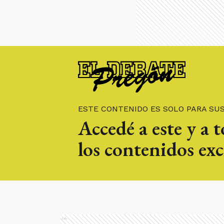
ESTE CONTENIDO ES SOLO PARA SU
Accedé a este y a 
los contenidos exc
Ads