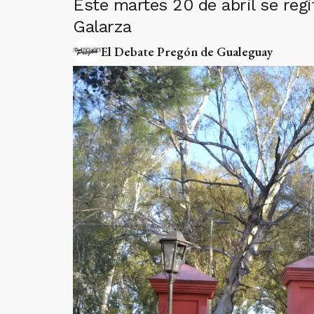
Este martes 20 de abril se reg
Galarza
El Debate Pregón de Gualeguay