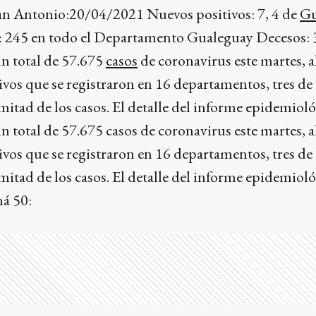
San Antonio:20/04/2021 Nuevos positivos: 7, 4 de
Gu
s: 245 en todo el Departamento Gualeguay Decesos: 
n total de 57.675
casos
de coronavirus este martes, a
ivos que se registraron en 16 departamentos, tres de 
mitad de los casos. El detalle del informe epidemioló
 total de 57.675 casos de coronavirus este martes, a
ivos que se registraron en 16 departamentos, tres de 
mitad de los casos. El detalle del informe epidemioló
á 50: