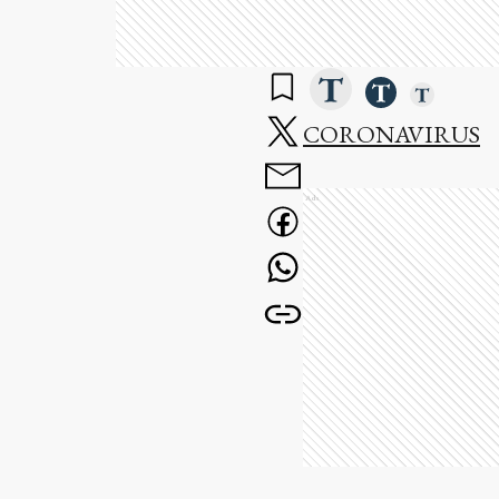
CORONAVIRUS
Ads