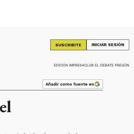
INICIAR SESIÓN
SUSCRIBITE
EDICIÓN IMPRESA
CLUB EL DEBATE PREGÓN
Añadir como fuente en
el