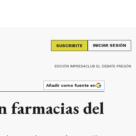
INICIAR SESIÓN
SUSCRIBITE
EDICIÓN IMPRESA
CLUB EL DEBATE PREGÓN
Añadir como fuente en
n farmacias del