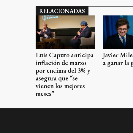
RELACIONADAS
Javier Mil
Luis Caputo anticipa
a ganar la 
inflación de marzo
por encima del 3% y
asegura que “se
vienen los mejores
meses”