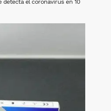
 detecta el coronavirus en 10