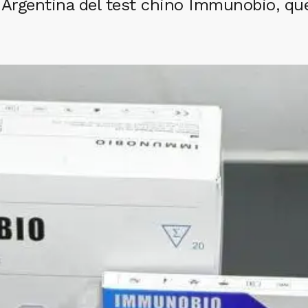
 Argentina del test chino Immunobio, que