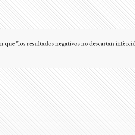
én que "los resultados negativos no descartan infecci