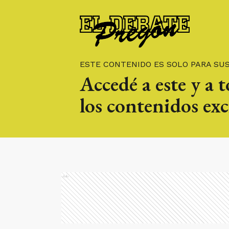
ESTE CONTENIDO ES SOLO PARA SU
Accedé a este y a 
los contenidos exc
Ads