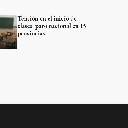
Tensión en el inicio de
clases: paro nacional en 15
provincias