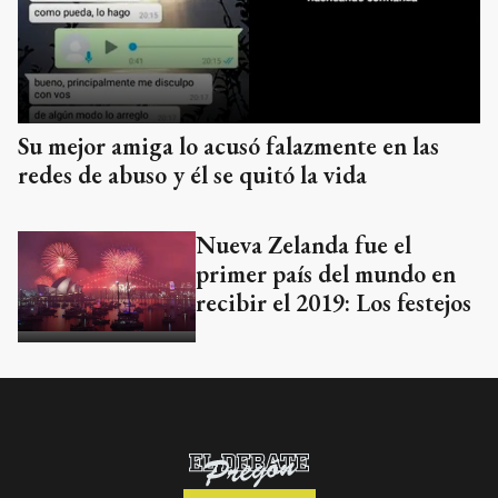
Su mejor amiga lo acusó falazmente en las
redes de abuso y él se quitó la vida
Nueva Zelanda fue el
primer país del mundo en
recibir el 2019: Los festejos