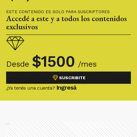
ESTE CONTENIDO ES SOLO PARA SUSCRIPTORES
Accedé a este y a todos los contenidos
exclusivos
$
1500
Desde
/mes
SUSCRIBITE
Ingresá
¿Ya tenés una cuenta?
Ads