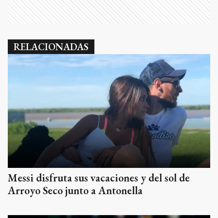
RELACIONADAS
Messi disfruta sus vacaciones y del sol de
Arroyo Seco junto a Antonella