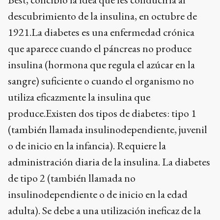
descubrimiento de la insulina, en octubre de
1921.La diabetes es una enfermedad crónica
que aparece cuando el páncreas no produce
insulina (hormona que regula el azúcar en la
sangre) suficiente o cuando el organismo no
utiliza eficazmente la insulina que
produce.Existen dos tipos de diabetes: tipo 1
(también llamada insulinodependiente, juvenil
o de inicio en la infancia). Requiere la
administración diaria de la insulina. La diabetes
de tipo 2 (también llamada no
insulinodependiente o de inicio en la edad
adulta). Se debe a una utilización ineficaz de la