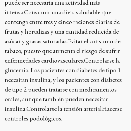
puede ser necesaria una actividad más
intensa.Consumir una dieta saludable que
contenga entre tres y cinco raciones diarias de
frutas y hortalizas y una cantidad reducida de
azúcar y grasas saturadas.Evitar el consumo de
tabaco, puesto que aumenta el riesgo de sufrir
enfermedades cardiovasculares.Controlarse la
glucemia. Los pacientes con diabetes de tipo 1
necesitan insulina, y los pacientes con diabetes
de tipo 2 pueden tratarse con medicamentos
orales, aunque también pueden necesitar
insulina.Controlarse la tensión arterialHacerse
controles podológicos.