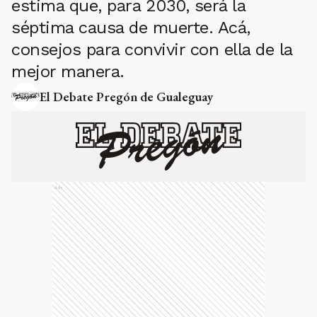
estima que, para 2030, será la
séptima causa de muerte. Acá,
consejos para convivir con ella de la
mejor manera.
El Debate Pregón de Gualeguay
Ads