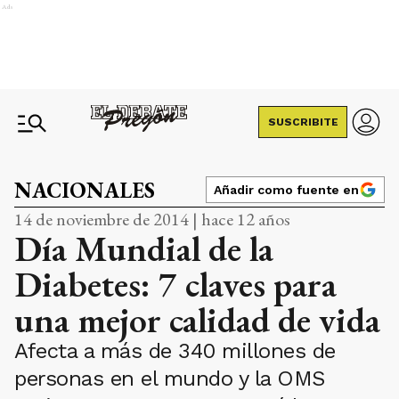
Ads
SUSCRIBITE
NACIONALES
Añadir como fuente en
14 de noviembre de 2014 | hace 12 años
Día Mundial de la
Diabetes: 7 claves para
una mejor calidad de vida
Afecta a más de 340 millones de
personas en el mundo y la OMS