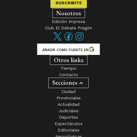
SUSCRIBITE
Nosotros
Edición Impresa
Club El Debate Pregón
AÑADIR COMO FUENTE EN
Otros links
Tiempo
Contacto
Secciones
Ciudad
Provinciales
Actualidad
Judiciales
Deportes
Espectáculos
Editoriales
Necrológicas