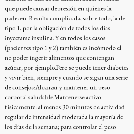
que puede causar depresión en quienes la
padecen. Resulta complicada, sobre todo, la de
tipo 1, por la obligación de todos los días
inyectarse insulina. Y en todos los casos
(pacientes tipo 1 y 2) también es incómodo el
no poder ingerir alimentos que contengan
azúcar, por ejemplo.Pero se puede tener diabetes
y vivir bien, siempre y cuando se sigan una serie
de consejos:Alcanzar y mantener un peso
corporal saludable.Mantenerse activo
físicamente: al menos 30 minutos de actividad
regular de intensidad moderada la mayoría de
los días de la semana; para controlar el peso