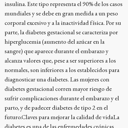
insulina. Este tipo representa el 90% de los casos
mundiales y se debe en gran medida a un peso
corporal excesivo y a la inactividad física. Por su
parte, la diabetes gestacional se caracteriza por
hiperglucemia (aumento del azúcar en la
sangre) que aparece durante el embarazo y
alcanza valores que, pese a ser superiores a los
normales, son inferiores a los establecidos para
diagnosticar una diabetes. Las mujeres con
diabetes gestacional corren mayor riesgo de
sufrir complicaciones durante el embarazo y el
parto, y de padecer diabetes de tipo 2 en el
futuro.Claves para mejorar la calidad de vidaLa
diabetes es una de las enfermedades crónicas