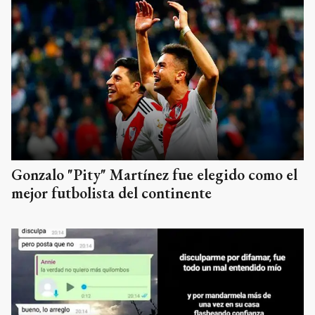
Gonzalo "Pity" Martínez fue elegido como el
mejor futbolista del continente