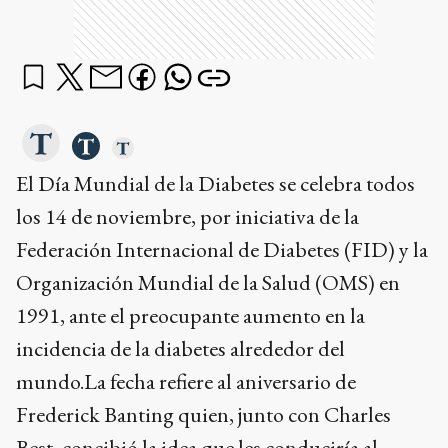
El Día Mundial de la Diabetes se celebra todos
los 14 de noviembre, por iniciativa de la
Federación Internacional de Diabetes (FID) y la
Organización Mundial de la Salud (OMS) en
1991, ante el preocupante aumento en la
incidencia de la diabetes alrededor del
mundo.La fecha refiere al aniversario de
Frederick Banting quien, junto con Charles
Best, concibió la idea que les conduciría al