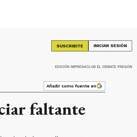
INICIAR SESIÓN
SUSCRIBITE
EDICIÓN IMPRESA
CLUB EL DEBATE PREGÓN
Añadir como fuente en
iar faltante