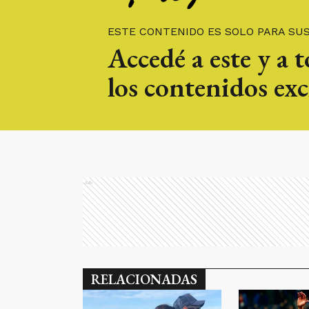
ESTE CONTENIDO ES SOLO PARA SU
Accedé a este y a 
los contenidos exc
Ads
RELACIONADAS