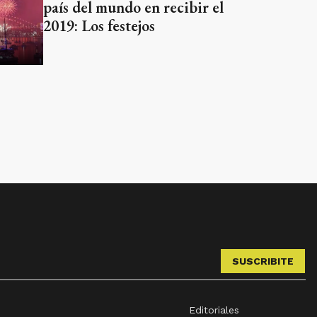
país del mundo en recibir el
2019: Los festejos
SUSCRIBITE
Editoriales