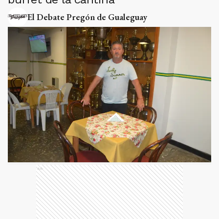
El Debate Pregón de Gualeguay
Ads