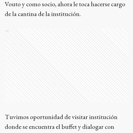
Vouto y como socio, ahora le toca hacerse cargo
de la cantina de la institución.
Ads
Tuvimos oportunidad de visitar institución
donde se encuentra el buffet y dialogar con