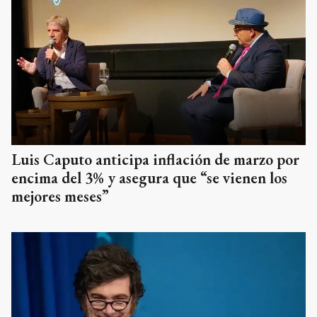
Luis Caputo anticipa inflación de marzo por
encima del 3% y asegura que “se vienen los
mejores meses”