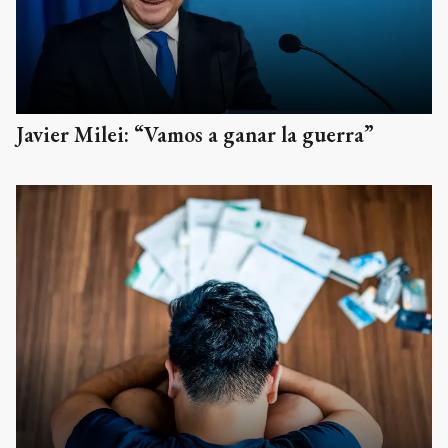
Javier Milei: “Vamos a ganar la guerra”