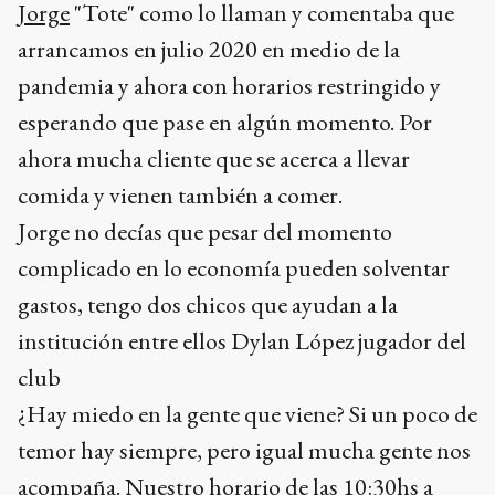
Jorge
"Tote" como lo llaman y comentaba que
arrancamos en julio 2020 en medio de la
pandemia y ahora con horarios restringido y
esperando que pase en algún momento. Por
ahora mucha cliente que se acerca a llevar
comida y vienen también a comer.
Jorge no decías que pesar del momento
complicado en lo economía pueden solventar
gastos, tengo dos chicos que ayudan a la
institución entre ellos Dylan López jugador del
club
¿Hay miedo en la gente que viene? Si un poco de
temor hay siempre, pero igual mucha gente nos
acompaña. Nuestro horario de las 10:30hs a