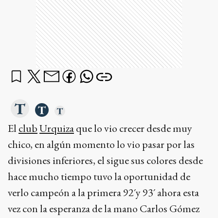
El
club
Urquiza
que lo vio crecer desde muy
chico, en algún momento lo vio pasar por las
divisiones inferiores, el sigue sus colores desde
hace mucho tiempo tuvo la oportunidad de
verlo campeón a la primera 92´y 93´ ahora esta
vez con la esperanza de la mano Carlos Gómez