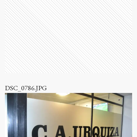
DSC_0786.JPG