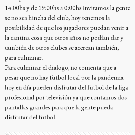
14.00hs y de 19:00hs a 0:00hs invitamos la gente
se no sea hincha del club, hoy tenemos la
posibilidad de que los jugadores puedan venir a
la cantina cosa que otros años no podían dar y
también de otros clubes se acercan también,
para culminar.
Para culminar el dialogo, no comenta que a
pesar que no hay futbol local por la pandemia
hoy en día pueden disfrutar del futbol de la liga
profesional por televisión ya que contamos dos
pantallas grandes para que la gente pueda
disfrutar del futbol.
Ads