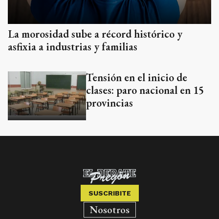
La morosidad sube a récord histórico y
asfixia a industrias y familias
Tensión en el inicio de
clases: paro nacional en 15
provincias
SUSCRIBITE
Nosotros