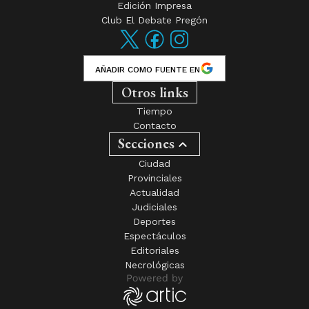
Edición Impresa
Club El Debate Pregón
AÑADIR COMO FUENTE EN
Otros links
Tiempo
Contacto
Secciones
Ciudad
Provinciales
Actualidad
Judiciales
Deportes
Espectáculos
Editoriales
Necrológicas