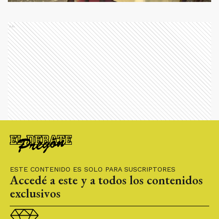
Ads
ESTE CONTENIDO ES SOLO PARA SUSCRIPTORES
Accedé a este y a todos los contenidos
exclusivos