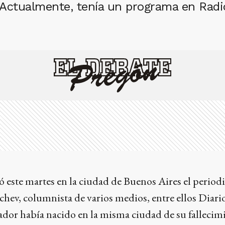
Actualmente, tenía un programa en Radio
ió este martes en la ciudad de Buenos Aires el periodi
chev, columnista de varios medios, entre ellos Diari
dor había nacido en la misma ciudad de su fallecimi