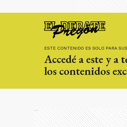
ESTE CONTENIDO ES SOLO PARA SU
Accedé a este y a 
los contenidos exc
Ads