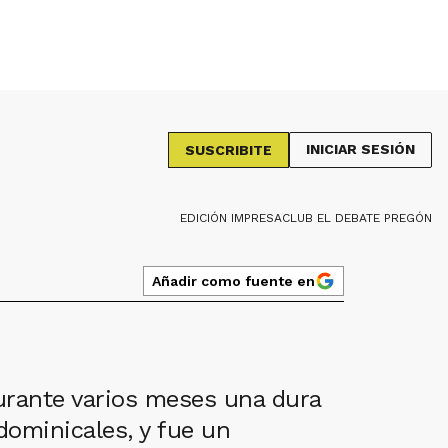
INICIAR SESIÓN
SUSCRIBITE
EDICIÓN IMPRESA
CLUB EL DEBATE PREGÓN
Añadir como fuente en
durante varios meses una dura
dominicales, y fue un