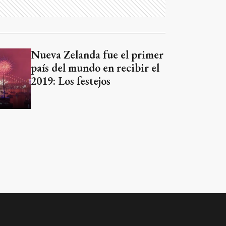
Nueva Zelanda fue el primer
país del mundo en recibir el
2019: Los festejos