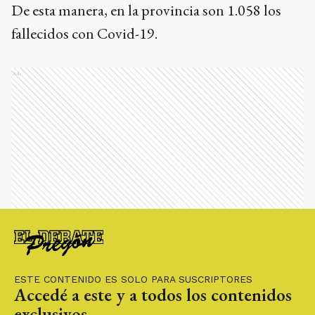
De esta manera, en la provincia son 1.058 los
fallecidos con Covid-19.
Ads
ESTE CONTENIDO ES SOLO PARA SUSCRIPTORES
Accedé a este y a todos los contenidos
exclusivos