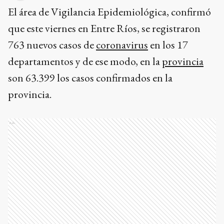
El área de Vigilancia Epidemiológica, confirmó
que este viernes en Entre Ríos, se registraron
763 nuevos casos de
coronavirus
en los 17
departamentos y de ese modo, en la
provincia
son 63.399 los casos confirmados en la
provincia.
Ads