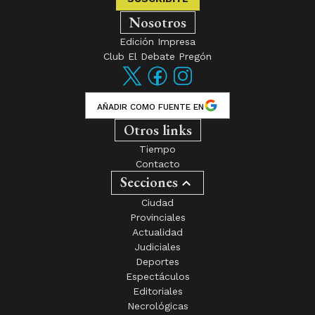
Nosotros
Edición Impresa
Club El Debate Pregón
AÑADIR COMO FUENTE EN
Otros links
Tiempo
Contacto
Secciones
Ciudad
Provinciales
Actualidad
Judiciales
Deportes
Espectáculos
Editoriales
Necrológicas