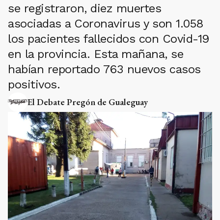
se registraron, diez muertes
asociadas a Coronavirus y son 1.058
los pacientes fallecidos con Covid-19
en la provincia. Esta mañana, se
habían reportado 763 nuevos casos
positivos.
El Debate Pregón de Gualeguay