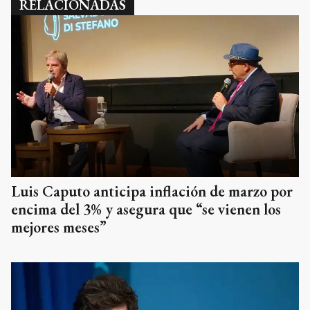
RELACIONADAS
Luis Caputo anticipa inflación de marzo por
encima del 3% y asegura que “se vienen los
mejores meses”