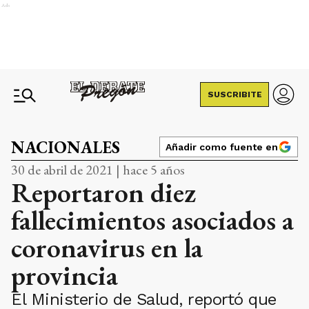
Ads
SUSCRIBITE
NACIONALES
Añadir como fuente en
30 de abril de 2021 | hace 5 años
Reportaron diez
fallecimientos asociados a
coronavirus en la
provincia
El Ministerio de Salud, reportó que