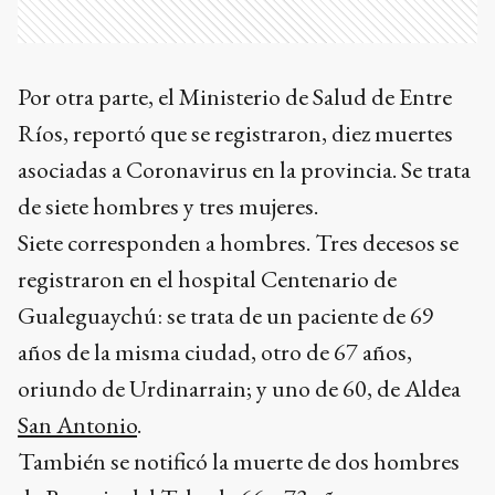
Por otra parte, el Ministerio de Salud de Entre
Ríos, reportó que se registraron, diez muertes
asociadas a Coronavirus en la provincia. Se trata
de siete hombres y tres mujeres.
Siete corresponden a hombres. Tres decesos se
registraron en el hospital Centenario de
Gualeguaychú: se trata de un paciente de 69
años de la misma ciudad, otro de 67 años,
oriundo de Urdinarrain; y uno de 60, de Aldea
San Antonio
.
También se notificó la muerte de dos hombres