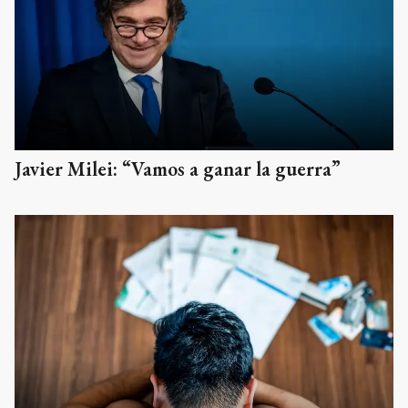
Javier Milei: “Vamos a ganar la guerra”