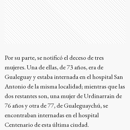
Por su parte, se notificó el deceso de tres
mujeres. Una de ellas, de 73 años, era de
Gualeguay y estaba internada en el hospital San
Antonio de la misma localidad; mientras que las
dos restantes son, una mujer de Urdinarrain de
76 años y otra de 77, de Gualeguaychú, se
encontraban internadas en el hospital
Centenario de esta última ciudad.