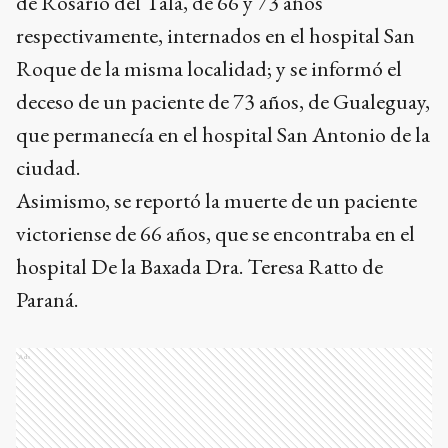
de Rosario del Tala, de 66 y 73 años
respectivamente, internados en el hospital San
Roque de la misma localidad; y se informó el
deceso de un paciente de 73 años, de Gualeguay,
que permanecía en el hospital San Antonio de la
ciudad.
Asimismo, se reportó la muerte de un paciente
victoriense de 66 años, que se encontraba en el
hospital De la Baxada Dra. Teresa Ratto de
Paraná.
Ads