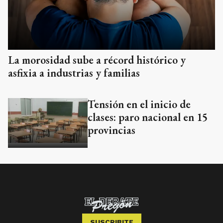
La morosidad sube a récord histórico y
asfixia a industrias y familias
Tensión en el inicio de
clases: paro nacional en 15
provincias
SUSCRIBITE