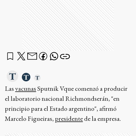
Las
vacunas
Sputnik Vque comenzó a producir
el laboratorio nacional Richmondserán, "en
principio para el Estado argentino", afirmó
Marcelo Figueiras,
presidente
de la empresa.
Ads