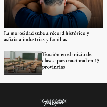
La morosidad sube a récord histórico y
asfixia a industrias y familias
Tensión en el inicio de
clases: paro nacional en 15
provincias