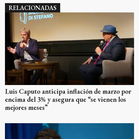
RELACIONADAS
Luis Caputo anticipa inflación de marzo por
encima del 3% y asegura que “se vienen los
mejores meses”