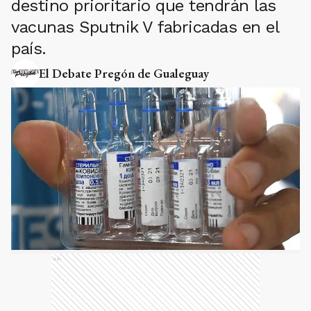
destino prioritario que tendrán las
vacunas Sputnik V fabricadas en el
país.
El Debate Pregón de Gualeguay
Ads