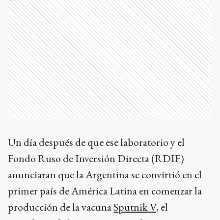
Un día después de que ese laboratorio y el
Fondo Ruso de Inversión Directa (RDIF)
anunciaran que la Argentina se convirtió en el
primer país de América Latina en comenzar la
producción de la vacuna
Sputnik V
, el