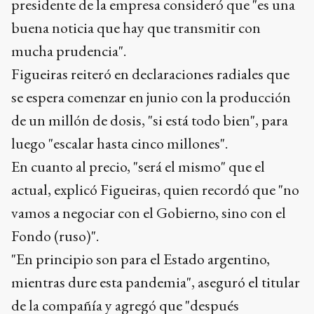
presidente de la empresa consideró que "es una
buena noticia que hay que transmitir con
mucha prudencia".
Figueiras reiteró en declaraciones radiales que
se espera comenzar en junio con la producción
de un millón de dosis, "si está todo bien", para
luego "escalar hasta cinco millones".
En cuanto al precio, "será el mismo" que el
actual, explicó Figueiras, quien recordó que "no
vamos a negociar con el Gobierno, sino con el
Fondo (ruso)".
"En principio son para el Estado argentino,
mientras dure esta pandemia", aseguró el titular
de la compañía y agregó que "después