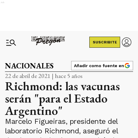
Ads
SUSCRIBITE
NACIONALES
Añadir como fuente en
22 de abril de 2021 | hace 5 años
Richmond: las vacunas
serán "para el Estado
Argentino"
Marcelo Figueiras, presidente del
laboratorio Richmond, aseguró el