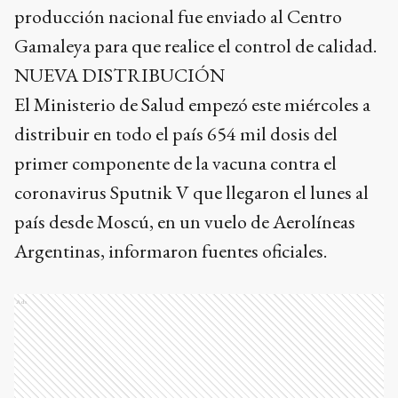
producción nacional fue enviado al Centro
Gamaleya para que realice el control de calidad.
NUEVA DISTRIBUCIÓN
El Ministerio de Salud empezó este miércoles a
distribuir en todo el país 654 mil dosis del
primer componente de la vacuna contra el
coronavirus Sputnik V que llegaron el lunes al
país desde Moscú, en un vuelo de Aerolíneas
Argentinas, informaron fuentes oficiales.
Ads