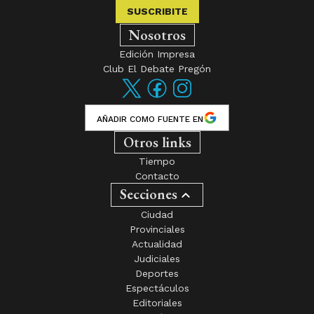
SUSCRIBITE
Nosotros
Edición Impresa
Club El Debate Pregón
AÑADIR COMO FUENTE EN
Otros links
Tiempo
Contacto
Secciones
Ciudad
Provinciales
Actualidad
Judiciales
Deportes
Espectáculos
Editoriales