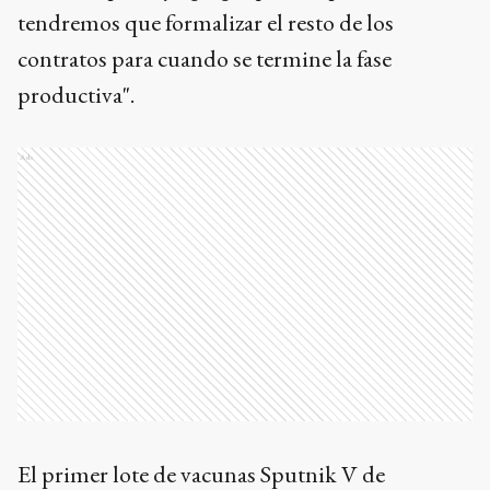
tendremos que formalizar el resto de los
contratos para cuando se termine la fase
productiva".
Ads
El primer lote de vacunas Sputnik V de