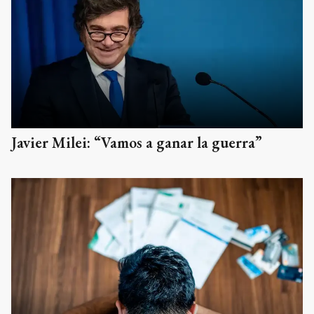
Javier Milei: “Vamos a ganar la guerra”