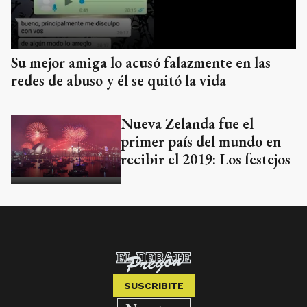
Su mejor amiga lo acusó falazmente en las
redes de abuso y él se quitó la vida
Nueva Zelanda fue el
primer país del mundo en
recibir el 2019: Los festejos
SUSCRIBITE