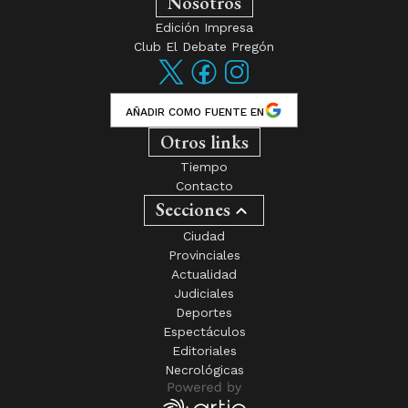
Nosotros
Edición Impresa
Club El Debate Pregón
AÑADIR COMO FUENTE EN
Otros links
Tiempo
Contacto
Secciones
Ciudad
Provinciales
Actualidad
Judiciales
Deportes
Espectáculos
Editoriales
Necrológicas