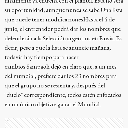
finalmente ya entrena con el plantel. Esta no será
su oportunidad, aunque nunca se sabe.Una lista
que puede tener modificacionesHasta el 4 de
junio, el entrenador podrá dar los nombres que
defenderán a la Selección argentina en Rusia. Es
decir, pese a que la lista se anuncie mañana,
todavía hay tiempo para hacer
cambios.Sampaoli dejó en claro que, a un mes
del mundial, prefiere dar los 23 nombres para
que el grupo no se resienta y, después del
"duelo" correspondiente, todos estén enfocados
en un único objetivo: ganar el Mundial.
Ads