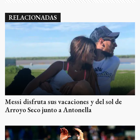
RELACIONADAS
Messi disfruta sus vacaciones y del sol de
Arroyo Seco junto a Antonella