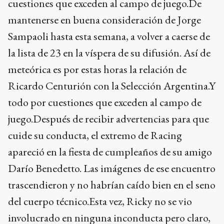
cuestiones que exceden al campo de juego.De
mantenerse en buena consideración de Jorge
Sampaoli hasta esta semana, a volver a caerse de
la lista de 23 en la víspera de su difusión. Así de
meteórica es por estas horas la relación de
Ricardo Centurión con la Selección Argentina.Y
todo por cuestiones que exceden al campo de
juego.Después de recibir advertencias para que
cuide su conducta, el extremo de Racing
apareció en la fiesta de cumpleaños de su amigo
Darío Benedetto. Las imágenes de ese encuentro
trascendieron y no habrían caído bien en el seno
del cuerpo técnico.Esta vez, Ricky no se vio
involucrado en ninguna inconducta pero claro,