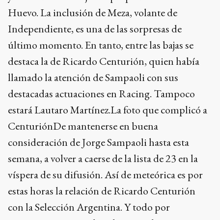
Huevo. La inclusión de Meza, volante de
Independiente, es una de las sorpresas de
último momento. En tanto, entre las bajas se
destaca la de Ricardo Centurión, quien había
llamado la atención de Sampaoli con sus
destacadas actuaciones en Racing. Tampoco
estará Lautaro Martínez.La foto que complicó a
CenturiónDe mantenerse en buena
consideración de Jorge Sampaoli hasta esta
semana, a volver a caerse de la lista de 23 en la
víspera de su difusión. Así de meteórica es por
estas horas la relación de Ricardo Centurión
con la Selección Argentina. Y todo por