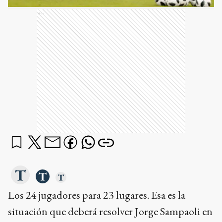
Ads
Los 24 jugadores para 23 lugares. Esa es la
situación que deberá resolver Jorge Sampaoli en