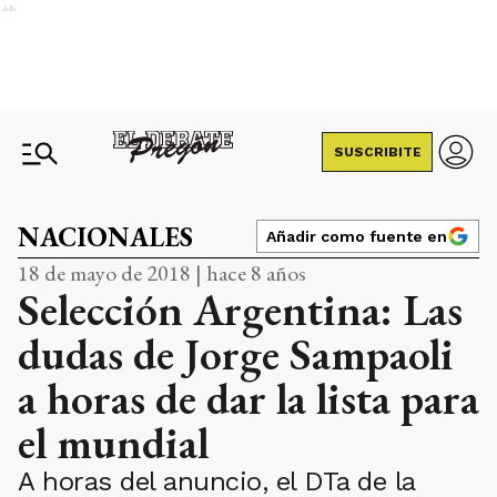
Ads
SUSCRIBITE
NACIONALES
Añadir como fuente en
18 de mayo de 2018 | hace 8 años
Selección Argentina: Las
dudas de Jorge Sampaoli
a horas de dar la lista para
el mundial
A horas del anuncio, el DTa de la