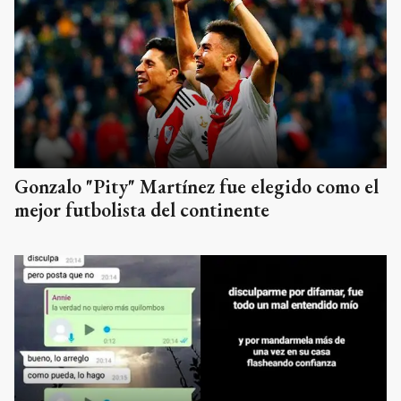
Gonzalo "Pity" Martínez fue elegido como el
mejor futbolista del continente