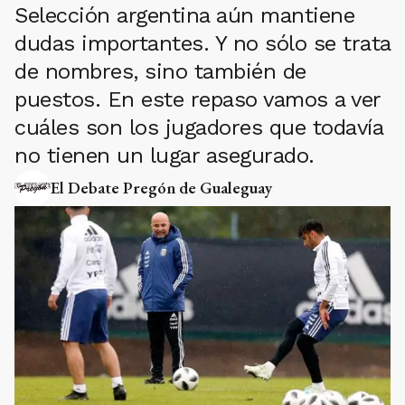
Selección argentina aún mantiene
dudas importantes. Y no sólo se trata
de nombres, sino también de
puestos. En este repaso vamos a ver
cuáles son los jugadores que todavía
no tienen un lugar asegurado.
El Debate Pregón de Gualeguay