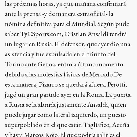
las próximas horas, ya que mañana confirmará
ante la prensa -y de manera extraoficial- la
nómina definitiva para el Mundial. Según pudo
saber TyCSports.com, Cristian Ansaldi tendrá
un lugar en Rusia. El defensor, que ayer dio una
asistencia y fue expulsado en el triunfo del
Torino ante Genoa, entró a último momento
debido a las molestias físicas de Mercado.De
esta manera, Pizarro se quedará afuera. Perotti,
jugó un gran partido ayer en la Roma. La puerta
a Rusia se la abriría justamente Ansaldi, quien
puede jugar como lateral izquierdo, un puesto
superpoblado en el que están Tagliafico, Acuña
y hasta Marcos Rojo. El que podría salir es el