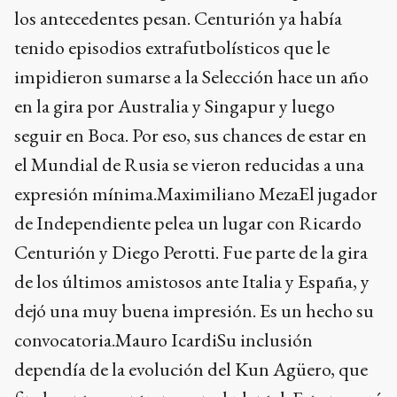
los antecedentes pesan. Centurión ya había
tenido episodios extrafutbolísticos que le
impidieron sumarse a la Selección hace un año
en la gira por Australia y Singapur y luego
seguir en Boca. Por eso, sus chances de estar en
el Mundial de Rusia se vieron reducidas a una
expresión mínima.Maximiliano MezaEl jugador
de Independiente pelea un lugar con Ricardo
Centurión y Diego Perotti. Fue parte de la gira
de los últimos amistosos ante Italia y España, y
dejó una muy buena impresión. Es un hecho su
convocatoria.Mauro IcardiSu inclusión
dependía de la evolución del Kun Agüero, que