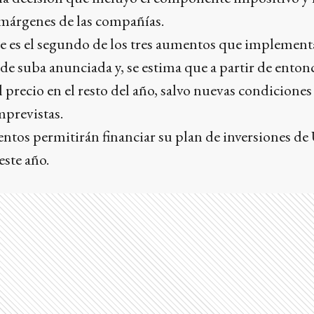
 márgenes de las compañías.
te es el segundo de los tres aumentos que implemen
 de suba anunciada y, se estima que a partir de enton
el precio en el resto del año, salvo nuevas condiciones
previstas.
ntos permitirán financiar su plan de inversiones de
este año.