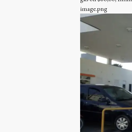
image.png