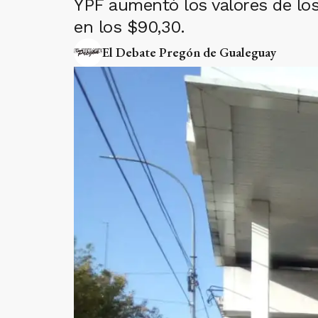
YPF aumentó los valores de los
en los $90,30.
El Debate Pregón de Gualeguay