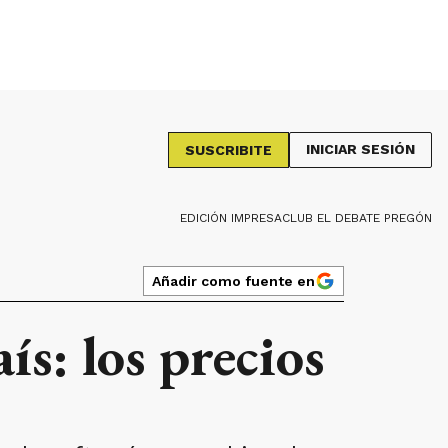
INICIAR SESIÓN
SUSCRIBITE
EDICIÓN IMPRESA
CLUB EL DEBATE PREGÓN
Añadir como fuente en
ís: los precios