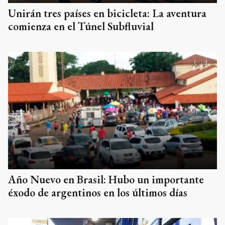
Unirán tres países en bicicleta: La aventura
comienza en el Túnel Subfluvial
Año Nuevo en Brasil: Hubo un importante
éxodo de argentinos en los últimos días