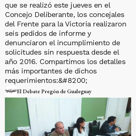
que se realizó este jueves en el
Concejo Deliberante, los concejales
del Frente para la Victoria realizaron
seis pedidos de informe y
denunciaron el incumplimiento de
solicitudes sin respuesta desde el
año 2016. Compartimos los detalles
más importantes de dichos
requerimientos:&#8200;
El Debate Pregón de Gualeguay