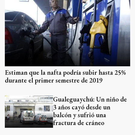
Estiman que la nafta podría subir hasta 25%
durante el primer semestre de 2019
Gualeguaychú: Un niño de
3 años cayó desde un
balcón y sufrió una
fractura de cráneo