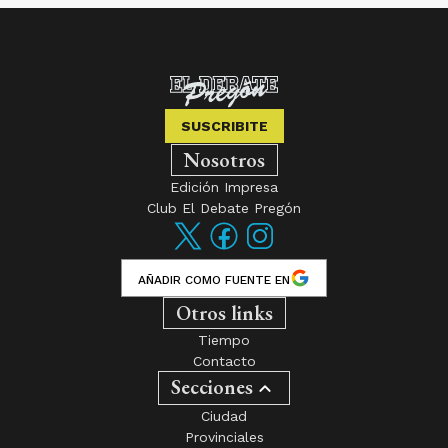
SUSCRIBITE
Nosotros
Edición Impresa
Club El Debate Pregón
AÑADIR COMO FUENTE EN
Otros links
Tiempo
Contacto
Secciones
Ciudad
Provinciales