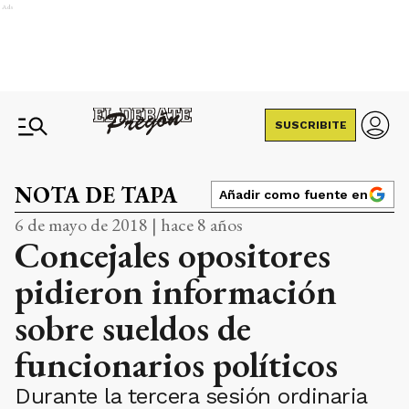
Ads
SUSCRIBITE
NOTA DE TAPA
Añadir como fuente en
6 de mayo de 2018 | hace 8 años
Concejales opositores
pidieron información
sobre sueldos de
funcionarios políticos
Durante la tercera sesión ordinaria