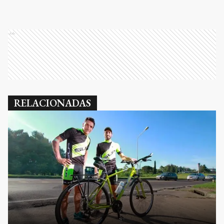
Ads
RELACIONADAS