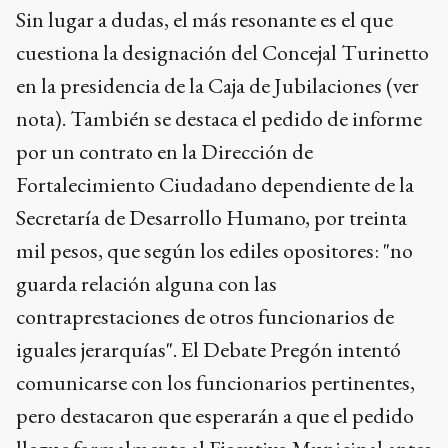
Sin lugar a dudas, el más resonante es el que
cuestiona la designación del Concejal Turinetto
en la presidencia de la Caja de Jubilaciones (ver
nota). También se destaca el pedido de informe
por un contrato en la Dirección de
Fortalecimiento Ciudadano dependiente de la
Secretaría de Desarrollo Humano, por treinta
mil pesos, que según los ediles opositores: "no
guarda relación alguna con las
contraprestaciones de otros funcionarios de
iguales jerarquías". El Debate Pregón intentó
comunicarse con los funcionarios pertinentes,
pero destacaron que esperarán a que el pedido