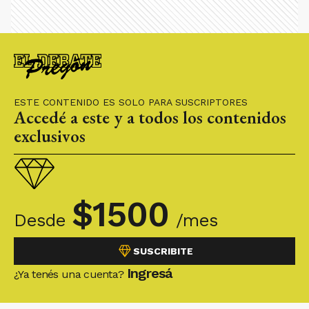
ESTE CONTENIDO ES SOLO PARA SUSCRIPTORES
Accedé a este y a todos los contenidos
exclusivos
$
1500
Desde
/mes
SUSCRIBITE
Ingresá
¿Ya tenés una cuenta?