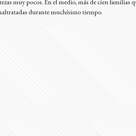
tezas muy pocos. En el medio, más de cien familias 
maltratadas durante muchísimo tiempo.