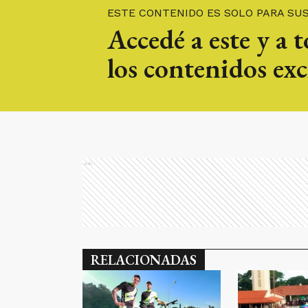
ESTE CONTENIDO ES SOLO PARA SU
Accedé a este y a 
los contenidos exc
Ads
RELACIONADAS