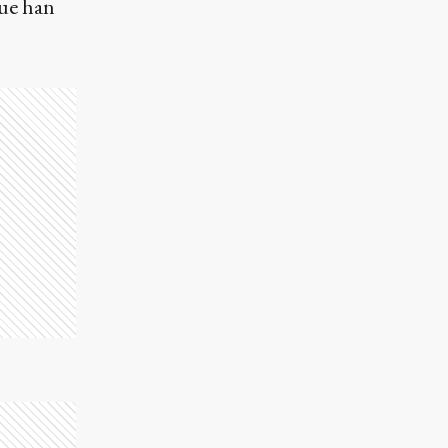
que han