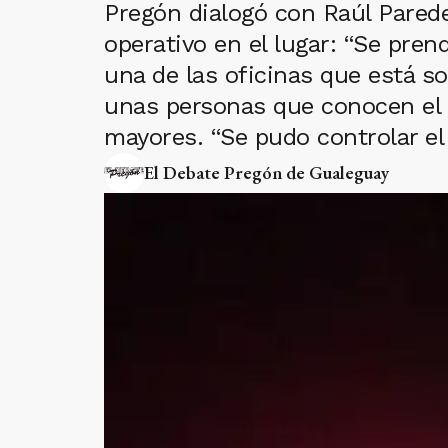
Pregón dialogó con Raúl Parede
operativo en el lugar: “Se pren
una de las oficinas que está so
unas personas que conocen el 
mayores. “Se pudo controlar el
El Debate Pregón de Gualeguay