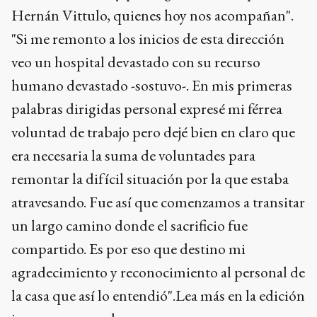
Hernán Vittulo, quienes hoy nos acompañan".
"Si me remonto a los inicios de esta dirección
veo un hospital devastado con su recurso
humano devastado -sostuvo-. En mis primeras
palabras dirigidas personal expresé mi férrea
voluntad de trabajo pero dejé bien en claro que
era necesaria la suma de voluntades para
remontar la difícil situación por la que estaba
atravesando. Fue así que comenzamos a transitar
un largo camino donde el sacrificio fue
compartido. Es por eso que destino mi
agradecimiento y reconocimiento al personal de
la casa que así lo entendió".Lea más en la edición