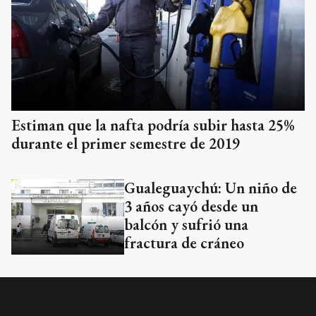
Estiman que la nafta podría subir hasta 25%
durante el primer semestre de 2019
Gualeguaychú: Un niño de
3 años cayó desde un
balcón y sufrió una
fractura de cráneo