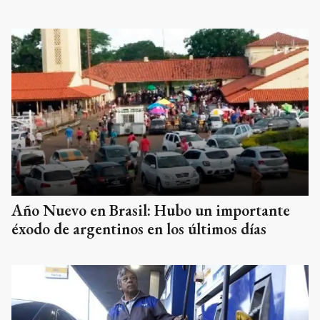
Año Nuevo en Brasil: Hubo un importante
éxodo de argentinos en los últimos días