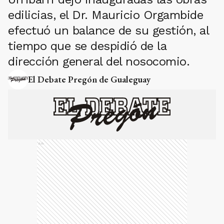
edilicias, el Dr. Mauricio Orgambide
efectuó un balance de su gestión, al
tiempo que se despidió de la
dirección general del nosocomio.
El Debate Pregón de Gualeguay
Ads