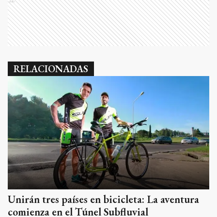
Ads
RELACIONADAS
Unirán tres países en bicicleta: La aventura
comienza en el Túnel Subfluvial