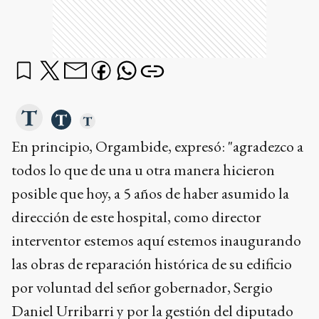
En principio, Orgambide, expresó: "agradezco a
todos lo que de una u otra manera hicieron
posible que hoy, a 5 años de haber asumido la
dirección de este hospital, como director
interventor estemos aquí estemos inaugurando
las obras de reparación histórica de su edificio
por voluntad del señor gobernador, Sergio
Daniel Urribarri y por la gestión del diputado