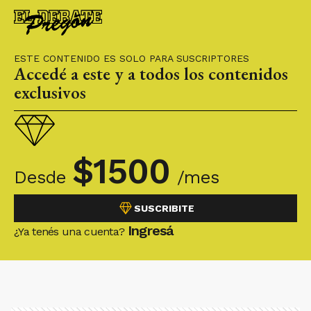
ESTE CONTENIDO ES SOLO PARA SUSCRIPTORES
Accedé a este y a todos los contenidos
exclusivos
$
1500
Desde
/mes
SUSCRIBITE
Ingresá
¿Ya tenés una cuenta?