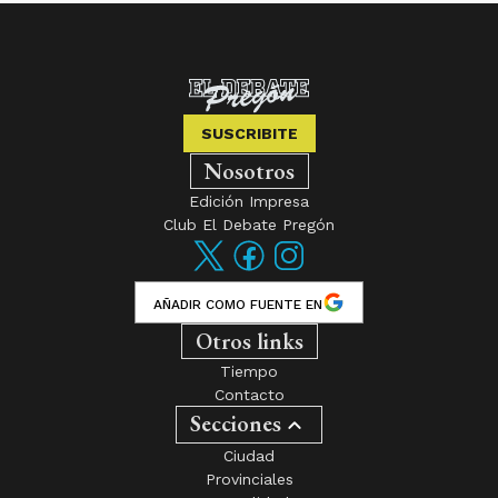
SUSCRIBITE
Nosotros
Edición Impresa
Club El Debate Pregón
AÑADIR COMO FUENTE EN
Otros links
Tiempo
Contacto
Secciones
Ciudad
Provinciales