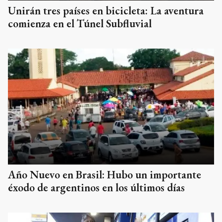
Unirán tres países en bicicleta: La aventura
comienza en el Túnel Subfluvial
Año Nuevo en Brasil: Hubo un importante
éxodo de argentinos en los últimos días