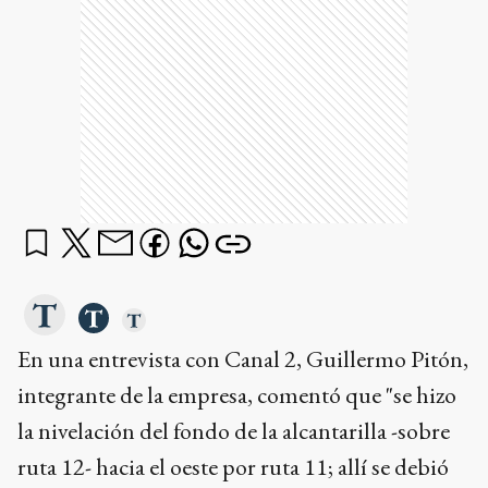
En una entrevista con Canal 2, Guillermo Pitón,
integrante de la empresa, comentó que "se hizo
la nivelación del fondo de la alcantarilla -sobre
ruta 12- hacia el oeste por ruta 11; allí se debió