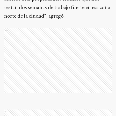
restan dos semanas de trabajo fuerte en esa zona
norte de la ciudad", agregó.
Ads
Ads