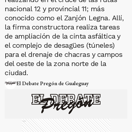
nacional 12 y provincial 11; más
conocido como el Zanjón Legna. Allí,
la firma constructora realiza tareas
de ampliación de la cinta asfáltica y
el complejo de desagües (túneles)
para el drenaje de chacras y campos
del oeste de la zona norte de la
ciudad.
El Debate Pregón de Gualeguay
Ads