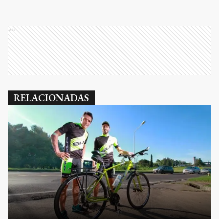
Ads
RELACIONADAS