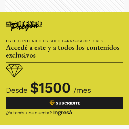
ESTE CONTENIDO ES SOLO PARA SUSCRIPTORES
Accedé a este y a todos los contenidos
exclusivos
$
1500
Desde
/mes
SUSCRIBITE
Ingresá
¿Ya tenés una cuenta?