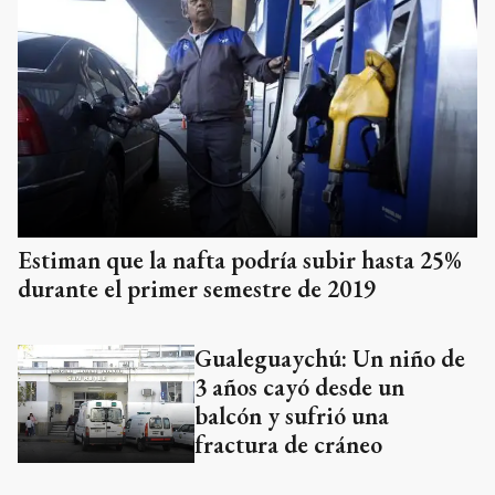
Estiman que la nafta podría subir hasta 25%
durante el primer semestre de 2019
Gualeguaychú: Un niño de
3 años cayó desde un
balcón y sufrió una
fractura de cráneo