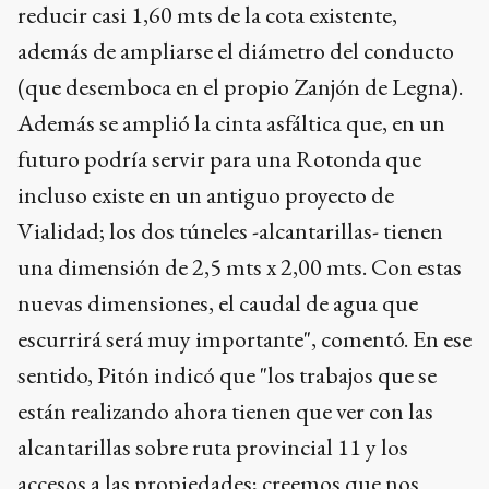
reducir casi 1,60 mts de la cota existente,
además de ampliarse el diámetro del conducto
(que desemboca en el propio Zanjón de Legna).
Además se amplió la cinta asfáltica que, en un
futuro podría servir para una Rotonda que
incluso existe en un antiguo proyecto de
Vialidad; los dos túneles -alcantarillas- tienen
una dimensión de 2,5 mts x 2,00 mts. Con estas
nuevas dimensiones, el caudal de agua que
escurrirá será muy importante", comentó. En ese
sentido, Pitón indicó que "los trabajos que se
están realizando ahora tienen que ver con las
alcantarillas sobre ruta provincial 11 y los
accesos a las propiedades; creemos que nos