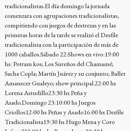
tradicionalistas.El día domingo la jornada
comenzara con agrupaciones tradicionalistas,
compitiendo con juegos de destrezas y en las
primeras horas de la tarde se realizó el Desfile
tradicionalista con la participación de más de
1000 caballos.Sábado 22:Shows en vivo:19:00
hs: Potram kos; Los Sureños del Chamamé;
Sacha Copla; Martín Juárez y su conjunto; Ballet
Amanecer Gualeyo; show principal.22:00 hs
Lorena Astudillo23:30 hs Peña y
Asado.Domingo 23:10:00 hs Juegos
Criollos12:00 hs Peñas y Asado16:00 hs Desfile
Tradicionalista19:30 hs Hugo Mena y Coro