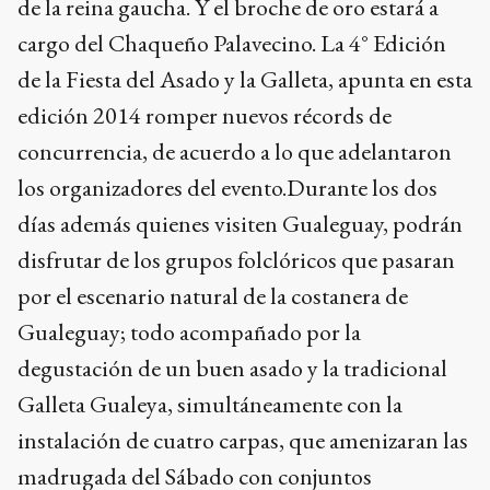
de la reina gaucha. Y el broche de oro estará a
cargo del Chaqueño Palavecino. La 4° Edición
de la Fiesta del Asado y la Galleta, apunta en esta
edición 2014 romper nuevos récords de
concurrencia, de acuerdo a lo que adelantaron
los organizadores del evento.Durante los dos
días además quienes visiten Gualeguay, podrán
disfrutar de los grupos folclóricos que pasaran
por el escenario natural de la costanera de
Gualeguay; todo acompañado por la
degustación de un buen asado y la tradicional
Galleta Gualeya, simultáneamente con la
instalación de cuatro carpas, que amenizaran las
madrugada del Sábado con conjuntos