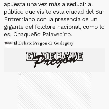
apuesta una vez más a seducir al
público que visite esta ciudad del Sur
Entrerriano con la presencia de un
gigante del folclore nacional, como lo
es, Chaqueño Palavecino.
El Debate Pregón de Gualeguay
Ads