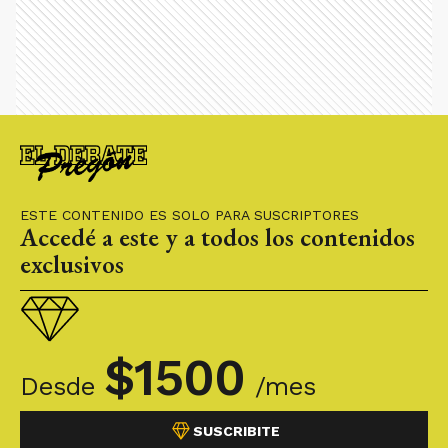
ESTE CONTENIDO ES SOLO PARA SUSCRIPTORES
Accedé a este y a todos los contenidos
exclusivos
$
1500
Desde
/mes
SUSCRIBITE