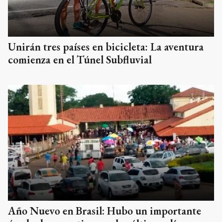
Unirán tres países en bicicleta: La aventura
comienza en el Túnel Subfluvial
Año Nuevo en Brasil: Hubo un importante