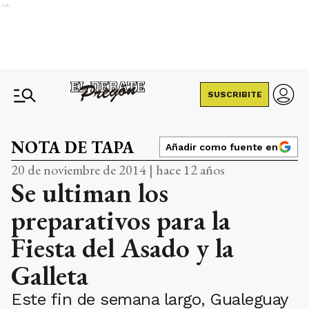
Ads
SUSCRIBITE
NOTA DE TAPA
Añadir como fuente en
20 de noviembre de 2014 | hace 12 años
Se ultiman los
preparativos para la
Fiesta del Asado y la
Galleta
Este fin de semana largo, Gualeguay