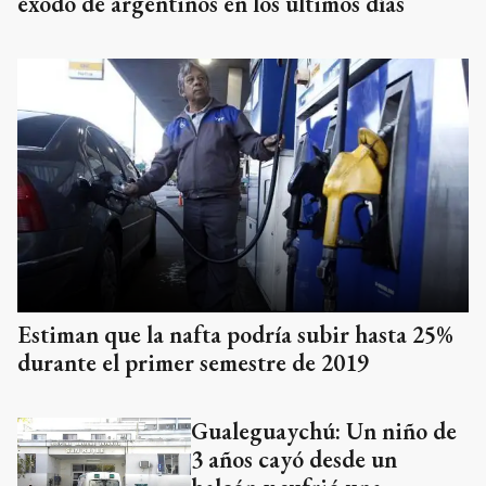
éxodo de argentinos en los últimos días
Estiman que la nafta podría subir hasta 25%
durante el primer semestre de 2019
Gualeguaychú: Un niño de
3 años cayó desde un