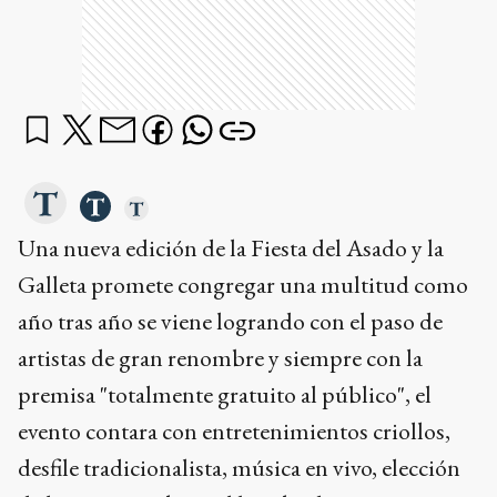
Una nueva edición de la Fiesta del Asado y la
Galleta promete congregar una multitud como
año tras año se viene logrando con el paso de
artistas de gran renombre y siempre con la
premisa "totalmente gratuito al público", el
evento contara con entretenimientos criollos,
desfile tradicionalista, música en vivo, elección