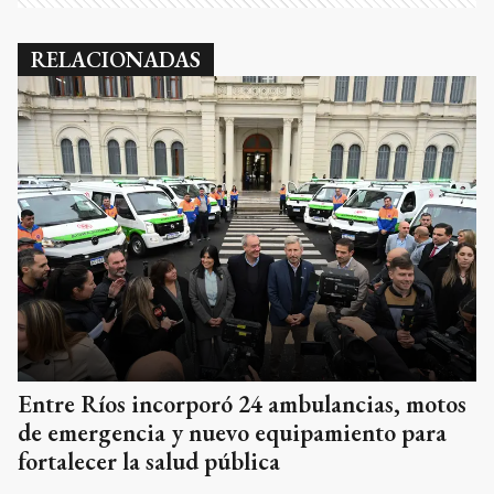
RELACIONADAS
Entre Ríos incorporó 24 ambulancias, motos
de emergencia y nuevo equipamiento para
fortalecer la salud pública