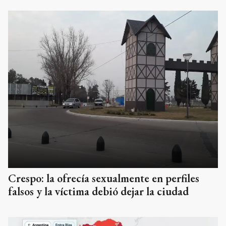
Crespo: la ofrecía sexualmente en perfiles
falsos y la víctima debió dejar la ciudad