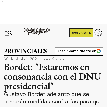
Ads
SUSCRIBITE
PROVINCIALES
Añadir como fuente en
30 de abril de 2021 | hace 5 años
Bordet: "Estaremos en
consonancia con el DNU
presidencial"
Gustavo Bordet adelantó que se
tomarán medidas sanitarias para que