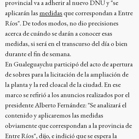
provincial va a adherir al nuevo DNU y "se
aplicarán las
medidas
que correspondan a Entre
Ríos". De todos modos, no dio precisiones
acerca de cuándo se darán a conocer esas
medidas, si será en el transcurso del día o bien
durante el fin de semana.
En Gualeguaychu participó del acto de apertura
de sobres para la licitación de la ampliación de
la planta y la red cloacal de la ciudad. En ese
marco se refirió a los anuncios realizados por el
presidente Alberto Fernández: "Se analizará el
contenido y aplicaremos las medidas
obviamente que correspondan a la provincia de
Entre Ríos", dijo, e indició que se espera la