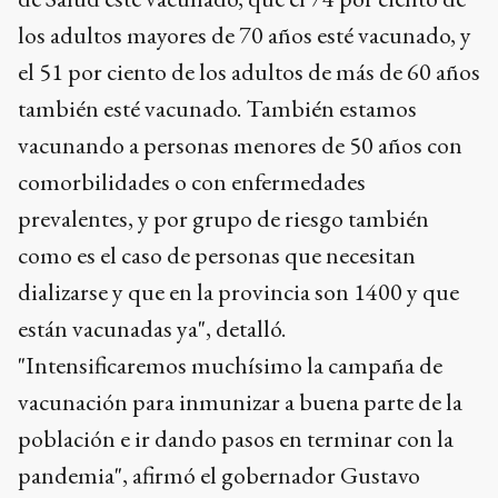
los adultos mayores de 70 años esté vacunado, y
el 51 por ciento de los adultos de más de 60 años
también esté vacunado. También estamos
vacunando a personas menores de 50 años con
comorbilidades o con enfermedades
prevalentes, y por grupo de riesgo también
como es el caso de personas que necesitan
dializarse y que en la provincia son 1400 y que
están vacunadas ya", detalló.
"Intensificaremos muchísimo la campaña de
vacunación para inmunizar a buena parte de la
población e ir dando pasos en terminar con la
pandemia", afirmó el gobernador Gustavo