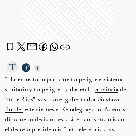
"Haremos todo para que no peligre el sistema
sanitario y no peligren vidas en la
provincia
de
Entre Ríos", sostuvo el gobernador Gustavo
Bordet
este viernes en Gualeguaychú. Además
dijo que su decisión estará "en consonancia con
el decreto presidencial", en referencia a las