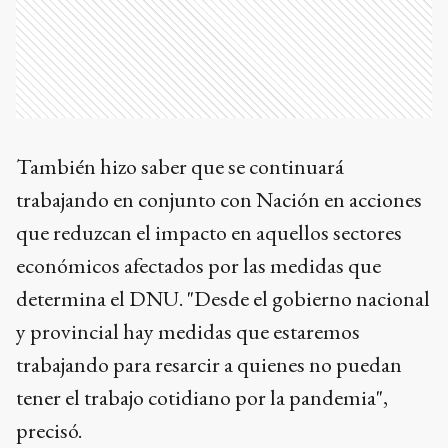
También hizo saber que se continuará
trabajando en conjunto con Nación en acciones
que reduzcan el impacto en aquellos sectores
económicos afectados por las medidas que
determina el DNU. "Desde el gobierno nacional
y provincial hay medidas que estaremos
trabajando para resarcir a quienes no puedan
tener el trabajo cotidiano por la pandemia",
precisó.