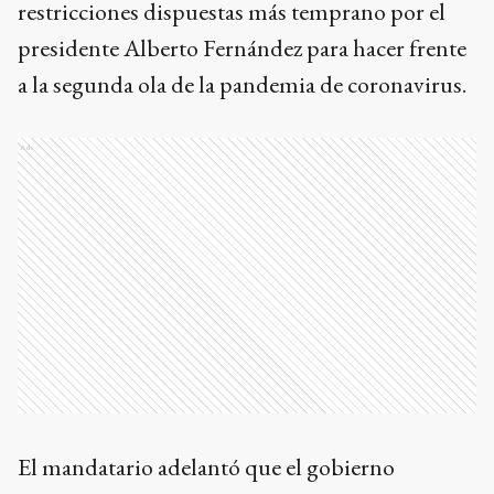
restricciones dispuestas más temprano por el
presidente Alberto Fernández para hacer frente
a la segunda ola de la pandemia de coronavirus.
Ads
El mandatario adelantó que el gobierno