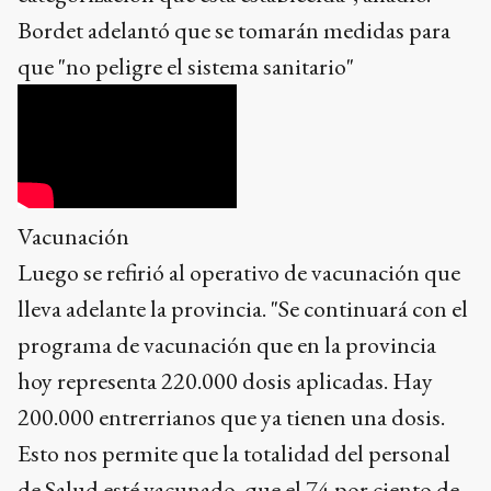
Bordet adelantó que se tomarán medidas para
que "no peligre el sistema sanitario"
Vacunación
Luego se refirió al operativo de vacunación que
lleva adelante la provincia. "Se continuará con el
programa de vacunación que en la provincia
hoy representa 220.000 dosis aplicadas. Hay
200.000 entrerrianos que ya tienen una dosis.
Esto nos permite que la totalidad del personal
de Salud esté vacunado, que el 74 por ciento de