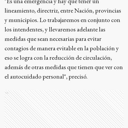
"Es una emergencia y hay que tener un
lineamiento, directriz, entre Nación, provincias
y municipios. Lo trabajaremos en conjunto con
los intendentes, y llevaremos adelante las
medidas que sean necesarias para evitar
contagios de manera evitable en la población y
eso se logra con la reducción de circulación,
además de otras medidas que tienen que ver con
el autocuidado personal", precisó.
Ads