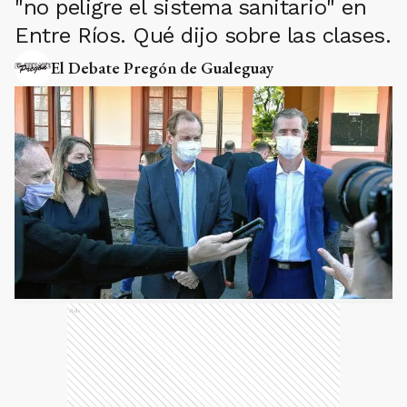
"no peligre el sistema sanitario" en
Entre Ríos. Qué dijo sobre las clases.
El Debate Pregón de Gualeguay
Ads