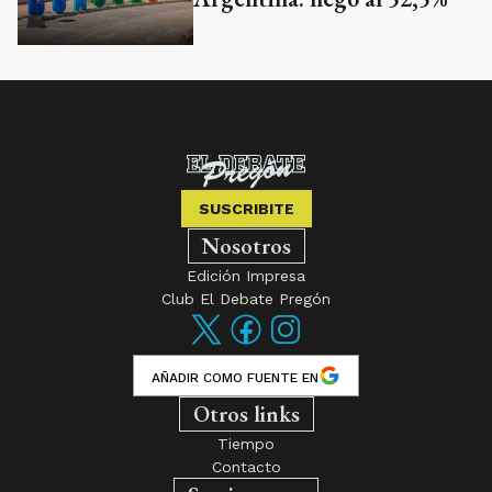
SUSCRIBITE
Nosotros
Edición Impresa
Club El Debate Pregón
AÑADIR COMO FUENTE EN
Otros links
Tiempo
Contacto