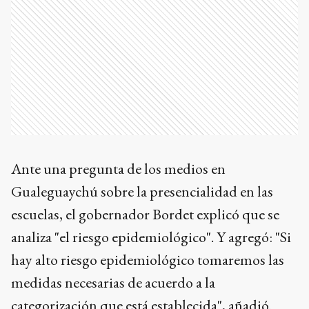
Ante una pregunta de los medios en
Gualeguaychú sobre la presencialidad en las
escuelas, el gobernador Bordet explicó que se
analiza "el riesgo epidemiológico". Y agregó: "Si
hay alto riesgo epidemiológico tomaremos las
medidas necesarias de acuerdo a la
categorización que está establecida", añadió.