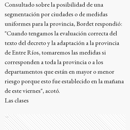
Consultado sobre la posibilidad de una
segmentación por ciudades o de medidas
uniformes para la provincia, Bordet respondió:
"Cuando tengamos la evaluación correcta del
texto del decreto y la adaptación a la provincia
de Entre Ríos, tomaremos las medidas si
corresponden a toda la provincia o a los
departamentos que están en mayor o menor
riesgo porque esto fue establecido en la mañana
de este viernes", acotó.
Las clases
Ads