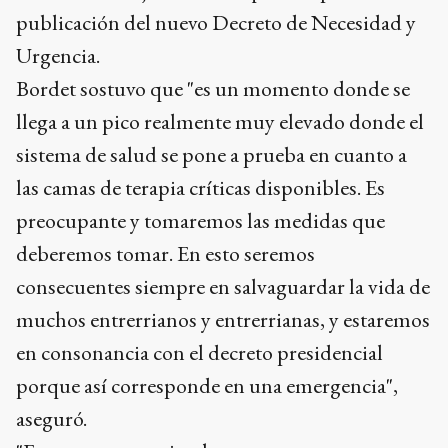
publicación del nuevo Decreto de Necesidad y
Urgencia.
Bordet sostuvo que "es un momento donde se
llega a un pico realmente muy elevado donde el
sistema de salud se pone a prueba en cuanto a
las camas de terapia críticas disponibles. Es
preocupante y tomaremos las medidas que
deberemos tomar. En esto seremos
consecuentes siempre en salvaguardar la vida de
muchos entrerrianos y entrerrianas, y estaremos
en consonancia con el decreto presidencial
porque así corresponde en una emergencia",
aseguró.