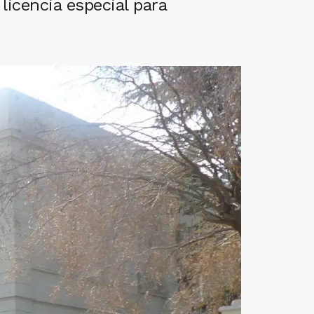
icencia especial para