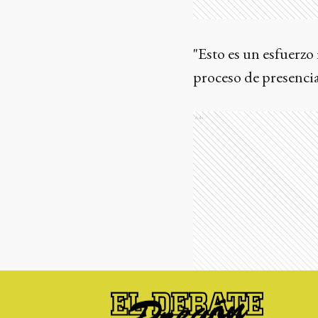
"Esto es un esfuerzo
proceso de presencia
Ads