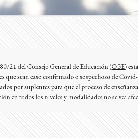
80/21 del Consejo General de Educación (
CGE
) est
es que sean caso confirmado o sospechoso de Covid
ados por suplentes para que el proceso de enseñanza
ción en todos los niveles y modalidades no se vea afe