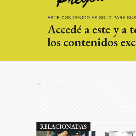
ESTE CONTENIDO ES SOLO PARA SU
Accedé a este y a 
los contenidos exc
Ads
RELACIONADAS