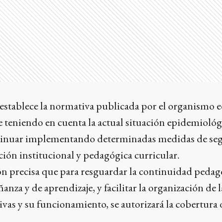
 establece la normativa publicada por el organismo 
ue teniendo en cuenta la actual situación epidemiológ
tinuar implementando determinadas medidas de seg
ción institucional y pedagógica curricular.
ón precisa que para resguardar la continuidad pedag
anza y de aprendizaje, y facilitar la organización de l
ivas y su funcionamiento, se autorizará la cobertura 