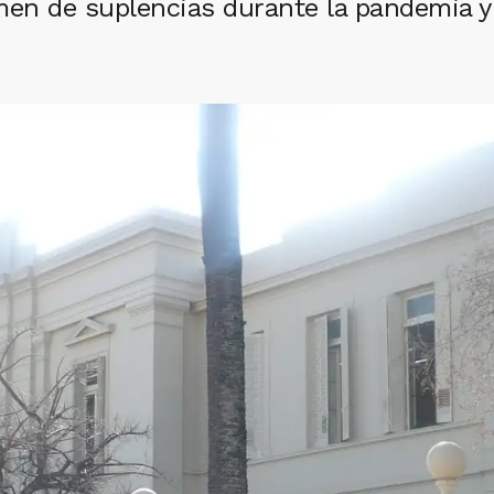
n de suplencias durante la pandemia y l