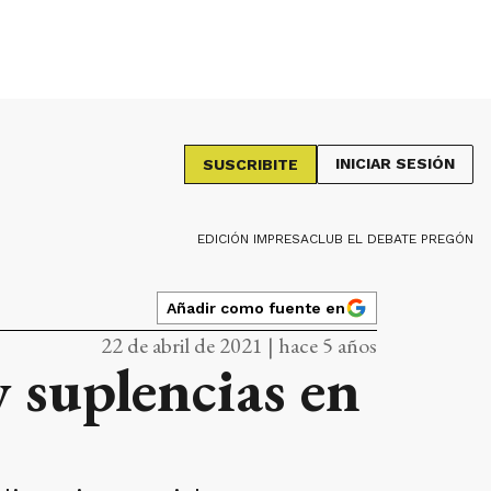
INICIAR SESIÓN
SUSCRIBITE
EDICIÓN IMPRESA
CLUB EL DEBATE PREGÓN
Añadir como fuente en
22 de abril de 2021 | hace 5 años
 suplencias en