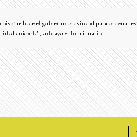
 más que hace el gobierno provincial para ordenar es
lidad cuidada'', subrayó el funcionario.