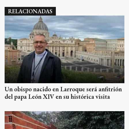
RELACIONADAS
Un obispo nacido en Larroque será anfitrión
del papa León XIV en su histórica visita