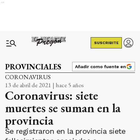
Ads
SUSCRIBITE
PROVINCIALES
Añadir como fuente en
CORONAVIRUS
13 de abril de 2021 | hace 5 años
Coronavirus: siete
muertes se suman en la
provincia
Se registraron en la provincia siete