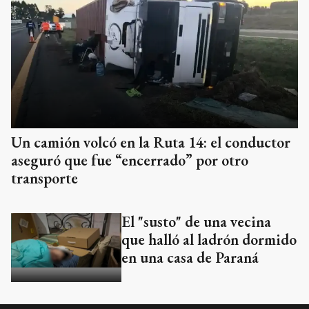
Un camión volcó en la Ruta 14: el conductor
aseguró que fue “encerrado” por otro
transporte
El "susto" de una vecina
que halló al ladrón dormido
en una casa de Paraná