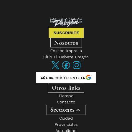
SUSCRIBITE
Nosotros
Edición Impresa
Club El Debate Pregón
AÑADIR COMO FUENTE EN
Otros links
Tiempo
Contacto
Secciones
Ciudad
Provinciales
Actualidad