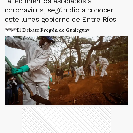
fallecimientos asociados a
coronavirus, según dio a conocer
este lunes gobierno de Entre Ríos
El Debate Pregón de Gualeguay
Ads