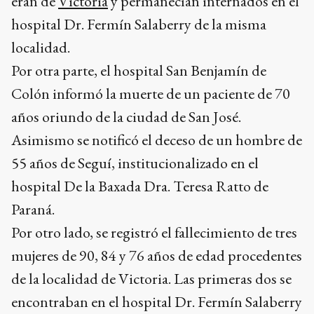
eran de
Victoria
y permanecían internados en el
hospital Dr. Fermín Salaberry de la misma
localidad.
Por otra parte, el hospital San Benjamín de
Colón informó la muerte de un paciente de 70
años oriundo de la ciudad de San José.
Asimismo se notificó el deceso de un hombre de
55 años de Seguí, institucionalizado en el
hospital De la Baxada Dra. Teresa Ratto de
Paraná.
Por otro lado, se registró el fallecimiento de tres
mujeres de 90, 84 y 76 años de edad procedentes
de la localidad de Victoria. Las primeras dos se
encontraban en el hospital Dr. Fermín Salaberry