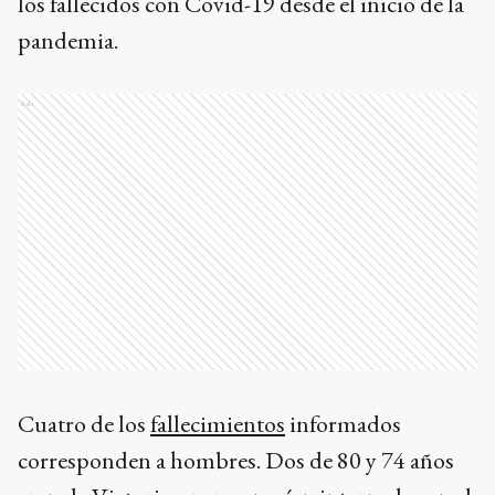
los fallecidos con Covid-19 desde el inicio de la
pandemia.
Ads
Cuatro de los
fallecimientos
informados
corresponden a hombres. Dos de 80 y 74 años