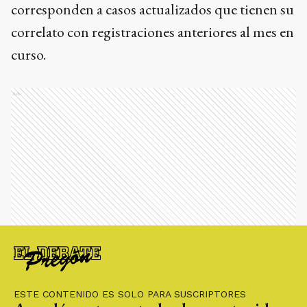
corresponden a casos actualizados que tienen su
correlato con registraciones anteriores al mes en
curso.
Ads
ESTE CONTENIDO ES SOLO PARA SUSCRIPTORES