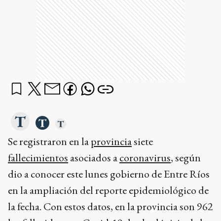
Se registraron en la
provincia
siete
fallecimientos
asociados a
coronavirus
, según
dio a conocer este lunes gobierno de Entre Ríos
en la ampliación del reporte epidemiológico de
la fecha. Con estos datos, en la provincia son 962