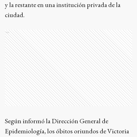
y la restante en una institución privada de la
ciudad.
Ads
Según informó la Dirección General de
Epidemiología, los óbitos oriundos de Victoria