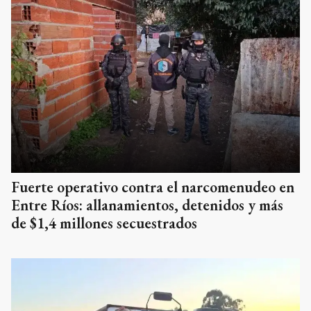
Fuerte operativo contra el narcomenudeo en
Entre Ríos: allanamientos, detenidos y más
de $1,4 millones secuestrados