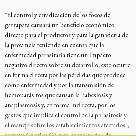
"El control y erradicación de los focos de
garrapata causará un beneficio económico
directo para el productor y para la ganadería de
la provincia teniendo en cuenta que la
enfermedad parasitaria tiene un impacto
negativo directo sobre su desarrollo; esto ocurre
en forma directa por las pérdidas que produce
como enfermedad y por la transmisión de
hemoparásitos que causan la babesiosis y
anaplasmosis y, en forma indirecta, por los
gastos que implica el control de la parasitosis y
el manejo sobre los establecimientos afectados",
sostuvo Cristian Gómez, coordinador de