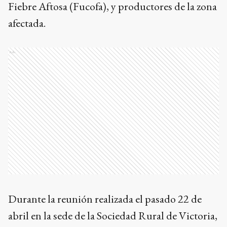
Fiebre Aftosa (Fucofa), y productores de la zona
afectada.
Ads
Durante la reunión realizada el pasado 22 de
abril en la sede de la Sociedad Rural de Victoria,