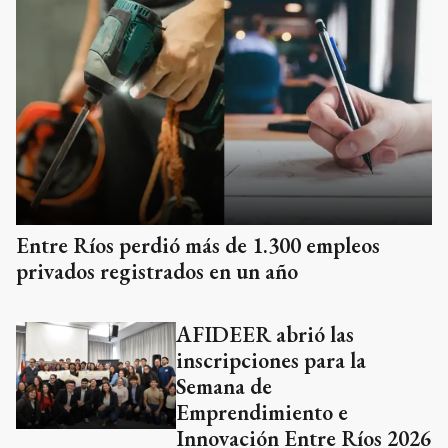
Entre Ríos perdió más de 1.300 empleos
privados registrados en un año
AFIDEER abrió las
inscripciones para la
Semana de
Emprendimiento e
Innovación Entre Ríos 2026