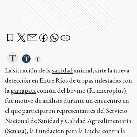
La situación de la
sanidad
animal, ante la nueva
detección en Entre Ríos de tropas infestadas con
la
garrapata
común del bovino (R. microplus),
fue motivo de análisis durante un encuentro en
el que participaron representantes del Servicio
Nacional de Sanidad y Calidad Agroalimentaria
(
Senasa
), la Fundación para la Lucha contra la