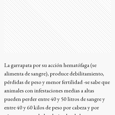
La garrapata por su acción hematófaga (se
alimenta de sangre), produce debilitamiento,
pérdidas de peso y menor fertilidad -se sabe que
animales con infestaciones medias a altas
pueden perder entre 40 y 50 litros de sangre y
entre 40 y 60 kilos de peso por cabeza y por