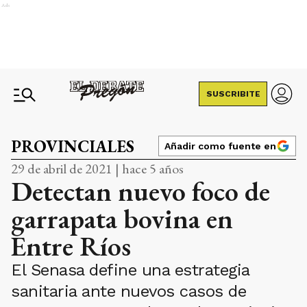
Ads
SUSCRIBITE
PROVINCIALES
Añadir como fuente en
29 de abril de 2021 | hace 5 años
Detectan nuevo foco de
garrapata bovina en
Entre Ríos
El Senasa define una estrategia
sanitaria ante nuevos casos de