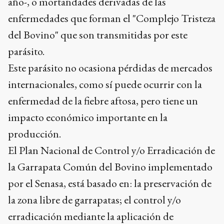
año-, o mortandades derivadas de las
enfermedades que forman el "Complejo Tristeza
del Bovino" que son transmitidas por este
parásito.
Este parásito no ocasiona pérdidas de mercados
internacionales, como sí puede ocurrir con la
enfermedad de la fiebre aftosa, pero tiene un
impacto económico importante en la
producción.
El Plan Nacional de Control y/o Erradicación de
la Garrapata Común del Bovino implementado
por el Senasa, está basado en: la preservación de
la zona libre de garrapatas; el control y/o
erradicación mediante la aplicación de