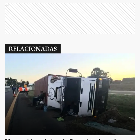
Ads
RELACIONADAS