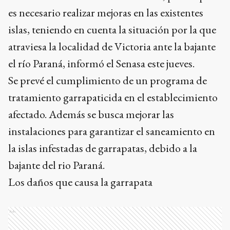
es necesario realizar mejoras en las existentes
islas, teniendo en cuenta la situación por la que
atraviesa la localidad de Victoria ante la bajante
el río Paraná, informó el Senasa este jueves.
Se prevé el cumplimiento de un programa de
tratamiento garrapaticida en el establecimiento
afectado. Además se busca mejorar las
instalaciones para garantizar el saneamiento en
la islas infestadas de garrapatas, debido a la
bajante del rio Paraná.
Los daños que causa la garrapata
Ads