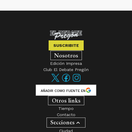
SUSCRIBITE
Nosotros
Edición Impresa
Club El Debate Pregón
AÑADIR COMO FUENTE EN
Otros links
Tiempo
Contacto
Secciones
Ciudad