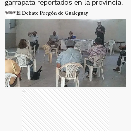
garrapata reportados en la provincia.
El Debate Pregón de Gualeguay
Ads