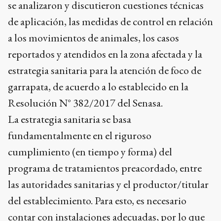
se analizaron y discutieron cuestiones técnicas
de aplicación, las medidas de control en relación
a los movimientos de animales, los casos
reportados y atendidos en la zona afectada y la
estrategia sanitaria para la atención de foco de
garrapata, de acuerdo a lo establecido en la
Resolución N° 382/2017 del Senasa.
La estrategia sanitaria se basa
fundamentalmente en el riguroso
cumplimiento (en tiempo y forma) del
programa de tratamientos preacordado, entre
las autoridades sanitarias y el productor/titular
del establecimiento. Para esto, es necesario
contar con instalaciones adecuadas, por lo que