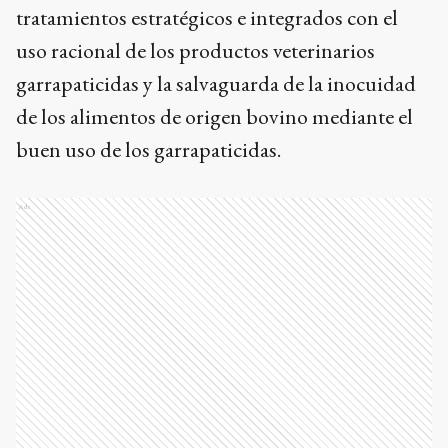
tratamientos estratégicos e integrados con el
uso racional de los productos veterinarios
garrapaticidas y la salvaguarda de la inocuidad
de los alimentos de origen bovino mediante el
buen uso de los garrapaticidas.
Ads