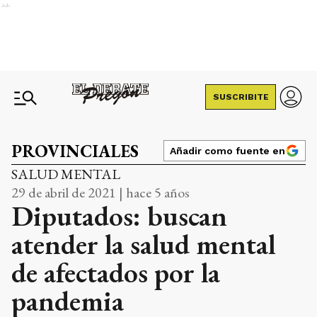
Ads
SUSCRIBITE
PROVINCIALES
Añadir como fuente en
SALUD MENTAL
29 de abril de 2021 | hace 5 años
Diputados: buscan
atender la salud mental
de afectados por la
pandemia