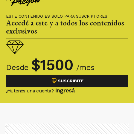
ESTE CONTENIDO ES SOLO PARA SUSCRIPTORES
Accedé a este y a todos los contenidos
exclusivos
$
1500
Desde
/mes
SUSCRIBITE
Ingresá
¿Ya tenés una cuenta?
Ads