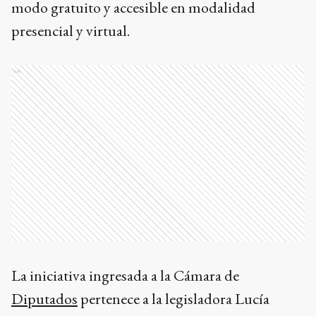
modo gratuito y accesible en modalidad
presencial y virtual.
Ads
La iniciativa ingresada a la Cámara de
Diputados
pertenece a la legisladora Lucía