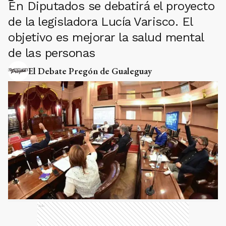
En Diputados se debatirá el proyecto
de la legisladora Lucía Varisco. El
objetivo es mejorar la salud mental
de las personas
El Debate Pregón de Gualeguay
Ads