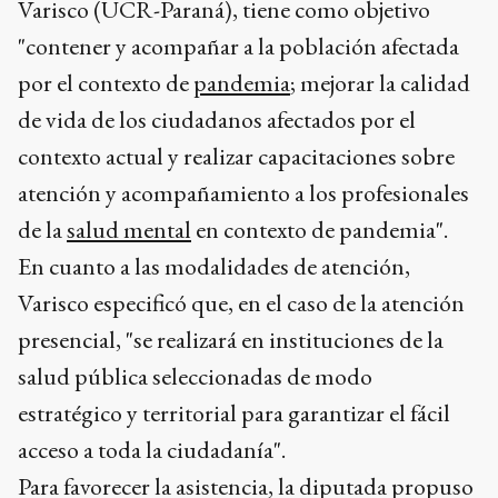
Varisco (UCR-Paraná), tiene como objetivo
"contener y acompañar a la población afectada
por el contexto de
pandemia
; mejorar la calidad
de vida de los ciudadanos afectados por el
contexto actual y realizar capacitaciones sobre
atención y acompañamiento a los profesionales
de la
salud mental
en contexto de pandemia".
En cuanto a las modalidades de atención,
Varisco especificó que, en el caso de la atención
presencial, "se realizará en instituciones de la
salud pública seleccionadas de modo
estratégico y territorial para garantizar el fácil
acceso a toda la ciudadanía".
Para favorecer la asistencia, la diputada propuso