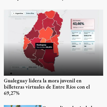
Gualeguay lidera la mora juvenil en
billeteras virtuales de Entre Ríos con el
69,27%