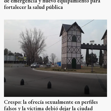
de emergencia y nuevo equipamiento para
fortalecer la salud pública
Crespo: la ofrecía sexualmente en perfiles
falsos y la víctima debió dejar la ciudad