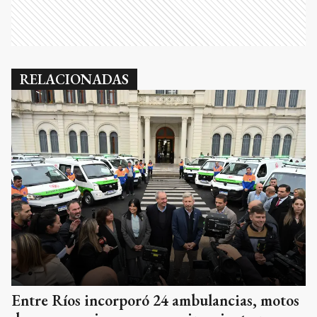
RELACIONADAS
Entre Ríos incorporó 24 ambulancias, motos