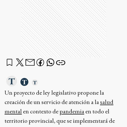
Un proyecto de ley legislativo propone la
creación de un servicio de atención a la
salud
mental
en contexto de
pandemia
en todo el
territorio provincial, que se implementará de