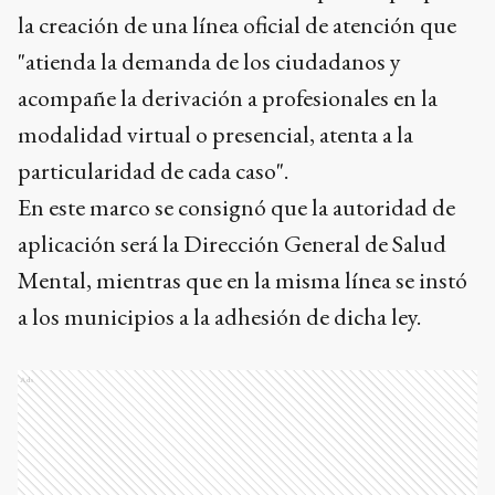
la creación de una línea oficial de atención que
"atienda la demanda de los ciudadanos y
acompañe la derivación a profesionales en la
modalidad virtual o presencial, atenta a la
particularidad de cada caso".
En este marco se consignó que la autoridad de
aplicación será la Dirección General de Salud
Mental, mientras que en la misma línea se instó
a los municipios a la adhesión de dicha ley.
Ads