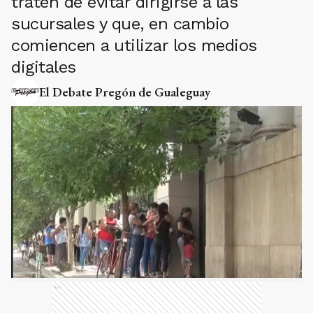
traten de evitar dirigirse a las
sucursales y que, en cambio
comiencen a utilizar los medios
digitales
El Debate Pregón de Gualeguay
Ads