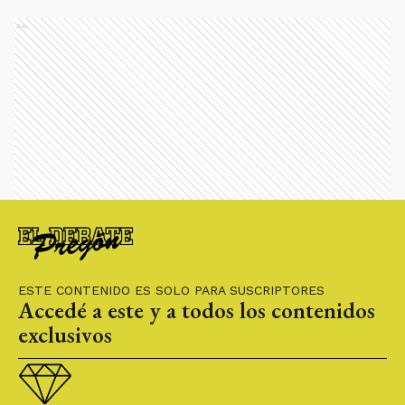
Ads
ESTE CONTENIDO ES SOLO PARA SUSCRIPTORES
Accedé a este y a todos los contenidos
exclusivos