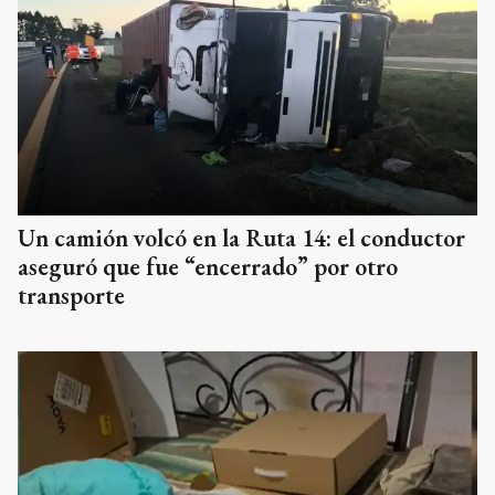
Un camión volcó en la Ruta 14: el conductor
aseguró que fue “encerrado” por otro
transporte