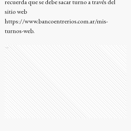
recuerda que se debe sacar turno a través del
sitio web
https://www.bancoentrerios.com.ar/mis-
turnos-web.
Ads