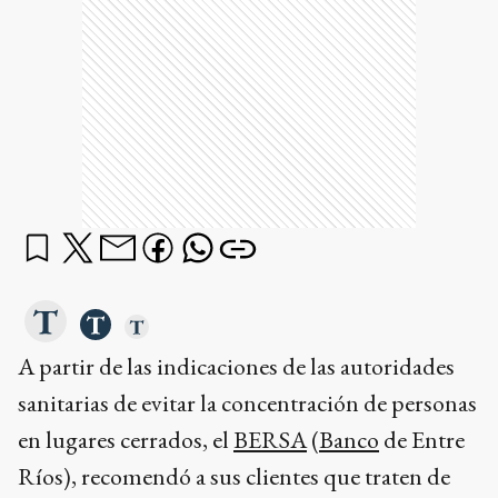
A partir de las indicaciones de las autoridades
sanitarias de evitar la concentración de personas
en lugares cerrados, el
BERSA
(
Banco
de Entre
Ríos), recomendó a sus clientes que traten de