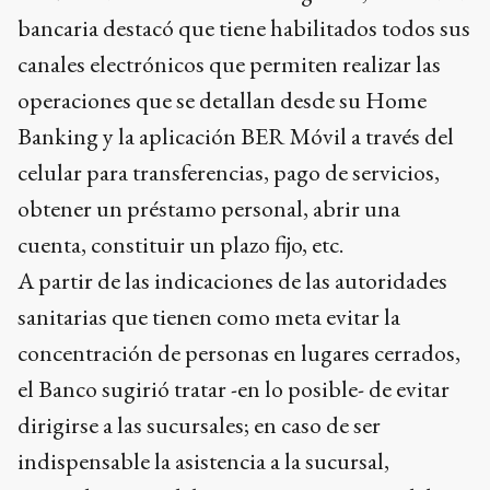
bancaria destacó que tiene habilitados todos sus
canales electrónicos que permiten realizar las
operaciones que se detallan desde su Home
Banking y la aplicación BER Móvil a través del
celular para transferencias, pago de servicios,
obtener un préstamo personal, abrir una
cuenta, constituir un plazo fijo, etc.
A partir de las indicaciones de las autoridades
sanitarias que tienen como meta evitar la
concentración de personas en lugares cerrados,
el Banco sugirió tratar -en lo posible- de evitar
dirigirse a las sucursales; en caso de ser
indispensable la asistencia a la sucursal,