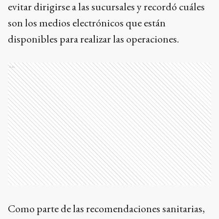
evitar dirigirse a las sucursales y recordó cuáles
son los medios electrónicos que están
disponibles para realizar las operaciones.
Ads
Como parte de las recomendaciones sanitarias,