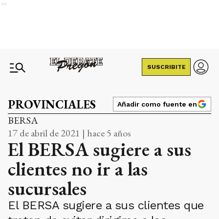
Ads
SUSCRIBITE
PROVINCIALES
Añadir como fuente en
BERSA
17 de abril de 2021 | hace 5 años
El BERSA sugiere a sus
clientes no ir a las
sucursales
El BERSA sugiere a sus clientes que