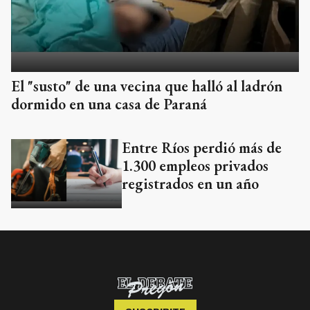
El "susto" de una vecina que halló al ladrón
dormido en una casa de Paraná
Entre Ríos perdió más de
1.300 empleos privados
registrados en un año