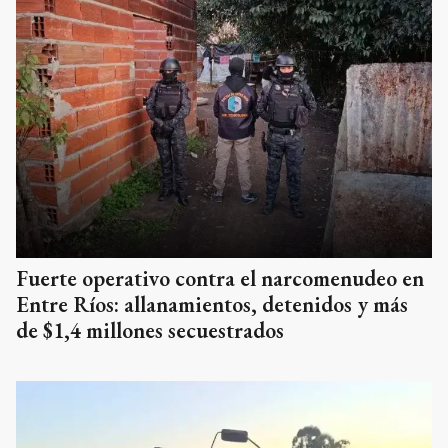
Fuerte operativo contra el narcomenudeo en
Entre Ríos: allanamientos, detenidos y más
de $1,4 millones secuestrados