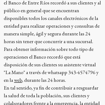
el Banco de Entre Ríos recordó a sus clientes y al
público en general que se encuentran
disponibles todos los canales electrónicos de la
entidad para realizar operaciones y consultas de
manera simple, ágil y segura durante las 24
horas sin tener que concurrir a una sucursal.
Para obtener información sobre todo tipo de
operaciones el Banco recordó que está
disposición de sus clientes su asistente virtual
"La Mano" a través de whatsapp 343-4574796 y
en la
web
, durante las 24 horas.
En tal sentido, ya fin de contribuir a resguardar
la salud de toda la población, sus clientes y
colaboradores frente a la emergencia, la entidad