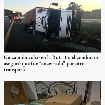
Un camión volcó en la Ruta 14: el conductor
aseguró que fue “encerrado” por otro
transporte