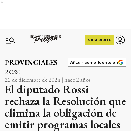
Ads
SUSCRIBITE
PROVINCIALES
Añadir como fuente en
ROSSI
21 de diciembre de 2024 | hace 2 años
El diputado Rossi
rechaza la Resolución que
elimina la obligación de
emitir programas locales