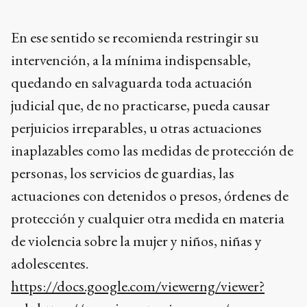
En ese sentido se recomienda restringir su
intervención, a la mínima indispensable,
quedando en salvaguarda toda actuación
judicial que, de no practicarse, pueda causar
perjuicios irreparables, u otras actuaciones
inaplazables como las medidas de protección de
personas, los servicios de guardias, las
actuaciones con detenidos o presos, órdenes de
protección y cualquier otra medida en materia
de violencia sobre la mujer y niños, niñas y
adolescentes.
https://docs.google.com/viewerng/viewer?