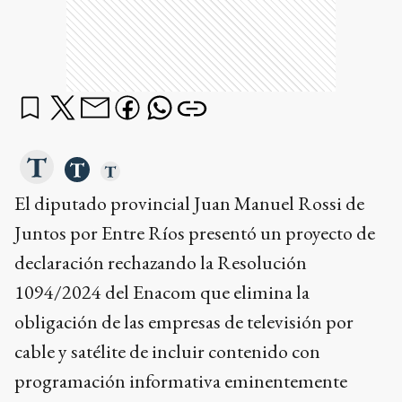
El diputado provincial Juan Manuel Rossi de
Juntos por Entre Ríos presentó un proyecto de
declaración rechazando la Resolución
1094/2024 del Enacom que elimina la
obligación de las empresas de televisión por
cable y satélite de incluir contenido con
programación informativa eminentemente