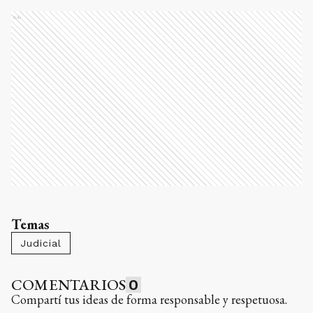
Ads
Temas
Judicial
COMENTARIOS
0
Compartí tus ideas de forma responsable y respetuosa.