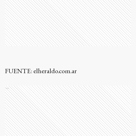
FUENTE: elheraldo.com.ar
Ads