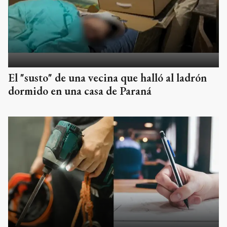
El "susto" de una vecina que halló al ladrón
dormido en una casa de Paraná