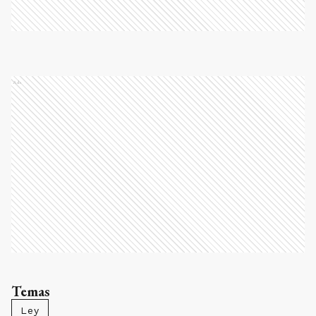
Ads
Temas
Ley