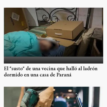
El "susto" de una vecina que halló al ladrón
dormido en una casa de Paraná