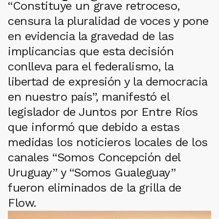
“Constituye un grave retroceso,
censura la pluralidad de voces y pone
en evidencia la gravedad de las
implicancias que esta decisión
conlleva para el federalismo, la
libertad de expresión y la democracia
en nuestro país”, manifestó el
legislador de Juntos por Entre Ríos
que informó que debido a estas
medidas los noticieros locales de los
canales “Somos Concepción del
Uruguay” y “Somos Gualeguay”
fueron eliminados de la grilla de
Flow.