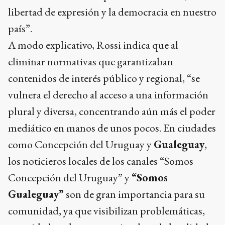
libertad de expresión y la democracia en nuestro
país”.
A modo explicativo, Rossi indica que al
eliminar normativas que garantizaban
contenidos de interés público y regional, “se
vulnera el derecho al acceso a una información
plural y diversa, concentrando aún más el poder
mediático en manos de unos pocos. En ciudades
como Concepción del Uruguay y
Gualeguay
,
los noticieros locales de los canales “Somos
Concepción del Uruguay” y
“Somos
Gualeguay”
son de gran importancia para su
comunidad, ya que visibilizan problemáticas,