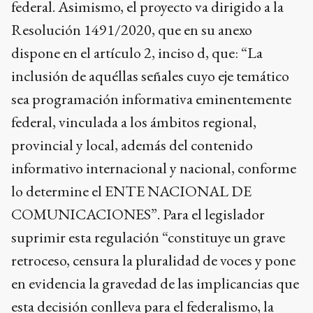
federal. Asimismo, el proyecto va dirigido a la
Resolución 1491/2020, que en su anexo
dispone en el artículo 2, inciso d, que: “La
inclusión de aquéllas señales cuyo eje temático
sea programación informativa eminentemente
federal, vinculada a los ámbitos regional,
provincial y local, además del contenido
informativo internacional y nacional, conforme
lo determine el ENTE NACIONAL DE
COMUNICACIONES”. Para el legislador
suprimir esta regulación “constituye un grave
retroceso, censura la pluralidad de voces y pone
en evidencia la gravedad de las implicancias que
esta decisión conlleva para el federalismo, la