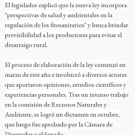
El legislador explicó que la nueva ley incorpora
"perspectivas de salud y ambientales en la
regulación de los fitosanitarios" y busca brindar
previsibilidad a los productores para evitar el
desarraigo rural.
El proceso de elaboración de la ley comenzó en
marzo de este año e involucró a diversos actores
que aportaron opiniones, estudios científicos y
experiencias personales. Tras un intenso trabajo
en la comisión de Recursos Naturales y
Ambiente, se logró un dictamen en octubre,
que luego fue aprobado por la Cámara de
Diputados y el Senado.