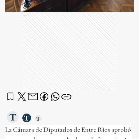
Ads
La Cámara de Diputados de Entre Ríos aprobó