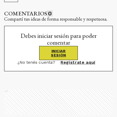
COMENTARIOS
0
Compartí tus ideas de forma responsable y respetuosa.
Debes iniciar sesión para poder
comentar
INICIAR
SESIÓN
¿No tenés cuenta?
Registrate aquí
Ads