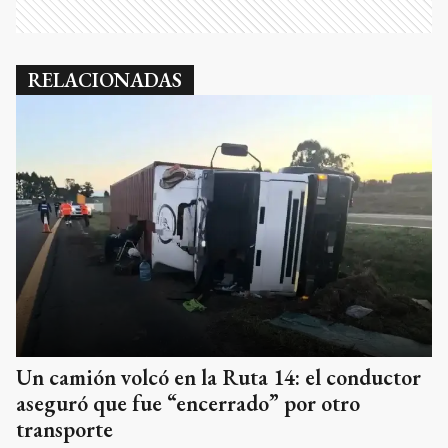
RELACIONADAS
Un camión volcó en la Ruta 14: el conductor
aseguró que fue “encerrado” por otro
transporte