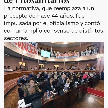
La normativa, que reemplaza a un
precepto de hace 44 años, fue
impulsada por el oficialismo y contó
con un amplio consenso de distintos
sectores.