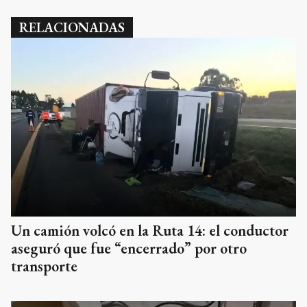
RELACIONADAS
Un camión volcó en la Ruta 14: el conductor
aseguró que fue “encerrado” por otro
transporte