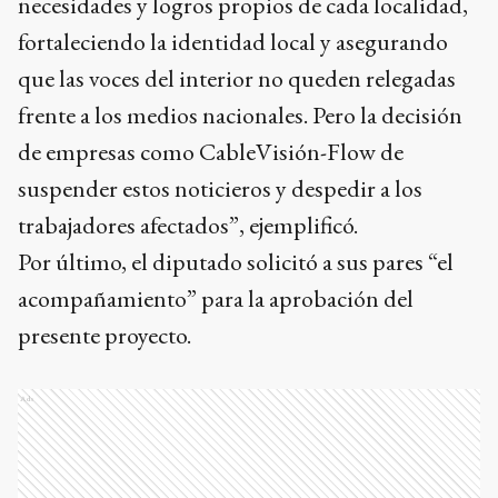
necesidades y logros propios de cada localidad,
fortaleciendo la identidad local y asegurando
que las voces del interior no queden relegadas
frente a los medios nacionales. Pero la decisión
de empresas como CableVisión-Flow de
suspender estos noticieros y despedir a los
trabajadores afectados”, ejemplificó.
Por último, el diputado solicitó a sus pares “el
acompañamiento” para la aprobación del
presente proyecto.
Ads