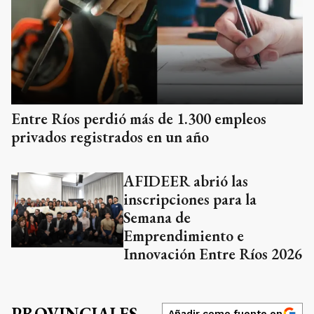
Entre Ríos perdió más de 1.300 empleos
privados registrados en un año
AFIDEER abrió las
inscripciones para la
Semana de
Emprendimiento e
Innovación Entre Ríos 2026
PROVINCIALES
Añadir como fuente en