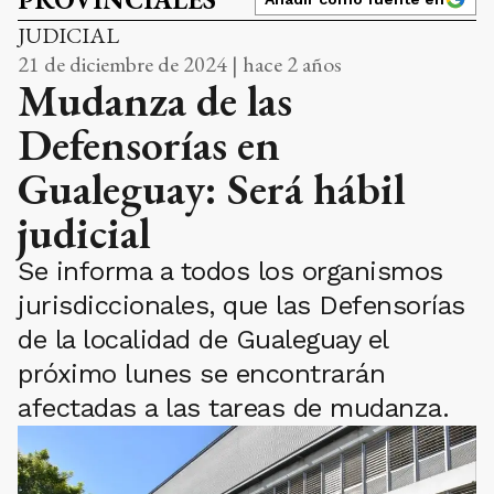
JUDICIAL
21 de diciembre de 2024 | hace 2 años
Mudanza de las
Defensorías en
Gualeguay: Será hábil
judicial
Se informa a todos los organismos
jurisdiccionales, que las Defensorías
de la localidad de Gualeguay el
próximo lunes se encontrarán
afectadas a las tareas de mudanza.