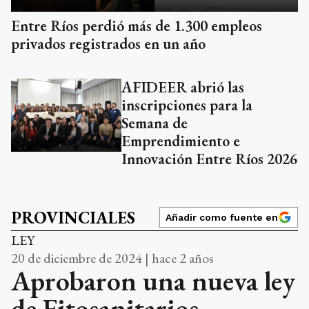
Entre Ríos perdió más de 1.300 empleos
privados registrados en un año
AFIDEER abrió las
inscripciones para la
Semana de
Emprendimiento e
Innovación Entre Ríos 2026
PROVINCIALES
Añadir como fuente en
LEY
20 de diciembre de 2024 | hace 2 años
Aprobaron una nueva ley
de Fitosanitarios