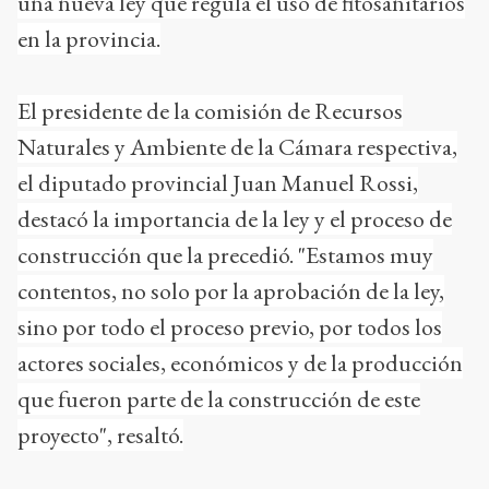
una nueva ley que regula el uso de fitosanitarios
en la provincia.
El presidente de la comisión de Recursos
Naturales y Ambiente de la Cámara respectiva,
el diputado provincial Juan Manuel Rossi,
destacó la importancia de la ley y el proceso de
construcción que la precedió. "Estamos muy
contentos, no solo por la aprobación de la ley,
sino por todo el proceso previo, por todos los
actores sociales, económicos y de la producción
que fueron parte de la construcción de este
proyecto", resaltó.