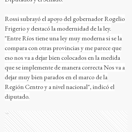
Rossi subrayó el apoyo del gobernador Rogelio
Frigerio y destacó la modernidad de la ley.
"Entre Ríos tiene una ley muy moderna si se la
compara con otras provincias y me parece que
eso nos va a dejar bien colocados en la medida
que se implemente de manera correcta Nos va a
dejar muy bien parados en el marco de la
Región Centro y a nivel nacional", indicó el
diputado.
Ads