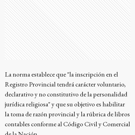
La norma establece que "la inscripción en el
Registro Provincial tendrá carácter voluntario,
declarativo y no constitutivo de la personalidad
jurídica religiosa" y que su objetivo es habilitar
la toma de razón provincial y la rúbrica de libros
contables conforme al Código Civil y Comercial
de la Nación.