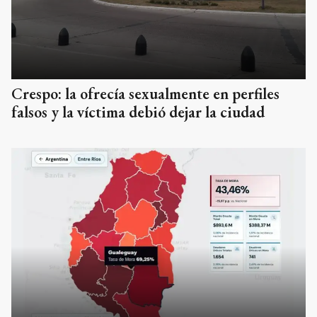
Crespo: la ofrecía sexualmente en perfiles
falsos y la víctima debió dejar la ciudad