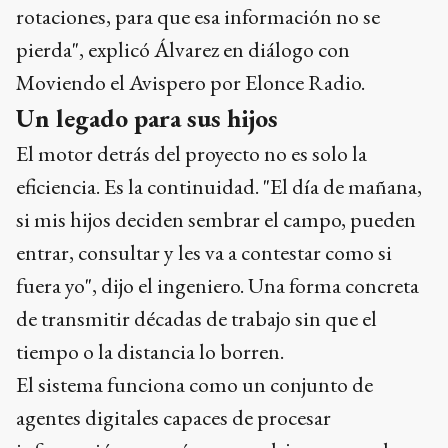
rotaciones, para que esa información no se
pierda", explicó Álvarez en diálogo con
Moviendo el Avispero por Elonce Radio.
Un legado para sus hijos
El motor detrás del proyecto no es solo la
eficiencia. Es la continuidad. "El día de mañana,
si mis hijos deciden sembrar el campo, pueden
entrar, consultar y les va a contestar como si
fuera yo", dijo el ingeniero. Una forma concreta
de transmitir décadas de trabajo sin que el
tiempo o la distancia lo borren.
El sistema funciona como un conjunto de
agentes digitales capaces de procesar