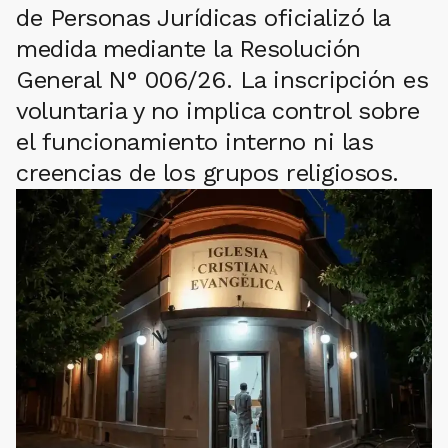
de Personas Jurídicas oficializó la
medida mediante la Resolución
General N° 006/26. La inscripción es
voluntaria y no implica control sobre
el funcionamiento interno ni las
creencias de los grupos religiosos.