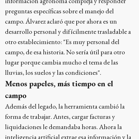
información agronóma compleja y responder
preguntas específicas sobre el manejo del
campo. Álvarez aclaró que por ahora es un
desarrollo personal y difícilmente trasladable a
otro establecimiento: "Es muy personal del
campo, de esa historia. No sería útil para otro
lugar porque cambia mucho el tema de las
lluvias, los suelos y las condiciones".
Menos papeles, más tiempo en el
campo
Además del legado, la herramienta cambió la
forma de trabajar. Antes, cargar facturas y
liquidaciones le demandaba horas. Ahora la
inteligencia artificial extrae esa información y la