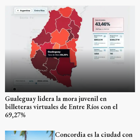
Gualeguay lidera la mora juvenil en
billeteras virtuales de Entre Ríos con el
69,27%
Concordia es la ciudad con