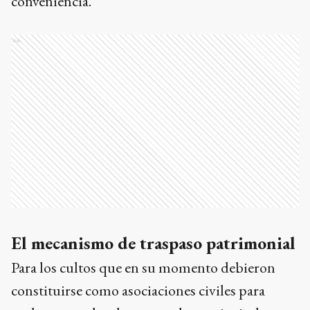
conveniencia.
Ads
El mecanismo de traspaso patrimonial
Para los cultos que en su momento debieron
constituirse como asociaciones civiles para