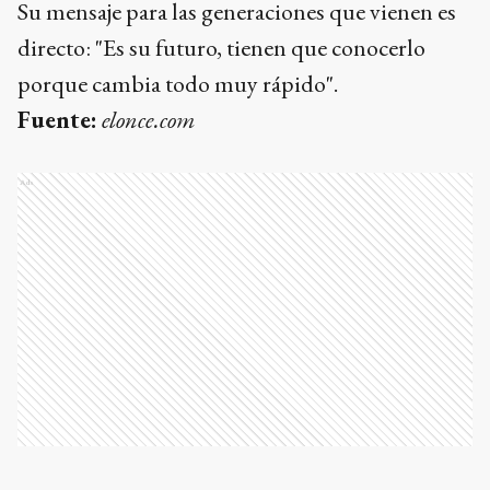
Su mensaje para las generaciones que vienen es
directo: "Es su futuro, tienen que conocerlo
porque cambia todo muy rápido".
Fuente:
elonce.com
Ads