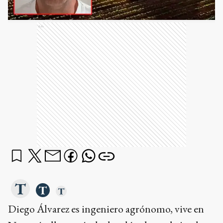
Ads
Diego Álvarez es ingeniero agrónomo, vive en