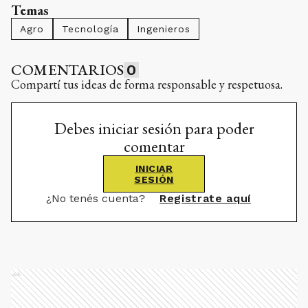
Temas
Agro
Tecnología
Ingenieros
COMENTARIOS
0
Compartí tus ideas de forma responsable y respetuosa.
Debes iniciar sesión para poder
comentar
INICIAR
SESIÓN
¿No tenés cuenta?
Registrate aquí
Ads