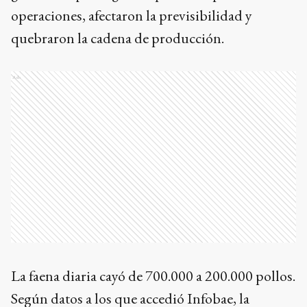
operaciones, afectaron la previsibilidad y
quebraron la cadena de producción.
Ads
La faena diaria cayó de 700.000 a 200.000 pollos.
Según datos a los que accedió Infobae, la