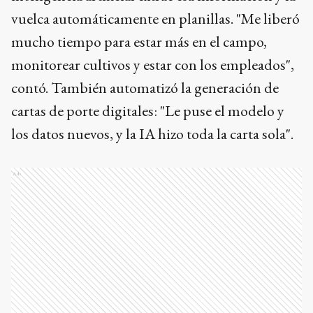
vuelca automáticamente en planillas. "Me liberó
mucho tiempo para estar más en el campo,
monitorear cultivos y estar con los empleados",
contó. También automatizó la generación de
cartas de porte digitales: "Le puse el modelo y
los datos nuevos, y la IA hizo toda la carta sola".
Ads