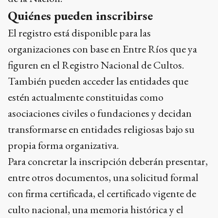
Quiénes pueden inscribirse
El registro está disponible para las
organizaciones con base en Entre Ríos que ya
figuren en el Registro Nacional de Cultos.
También pueden acceder las entidades que
estén actualmente constituidas como
asociaciones civiles o fundaciones y decidan
transformarse en entidades religiosas bajo su
propia forma organizativa.
Para concretar la inscripción deberán presentar,
entre otros documentos, una solicitud formal
con firma certificada, el certificado vigente de
culto nacional, una memoria histórica y el