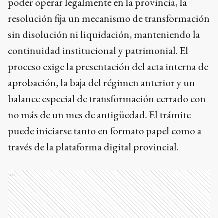
poder operar legalmente en la provincia, la
resolución fija un mecanismo de transformación
sin disolución ni liquidación, manteniendo la
continuidad institucional y patrimonial. El
proceso exige la presentación del acta interna de
aprobación, la baja del régimen anterior y un
balance especial de transformación cerrado con
no más de un mes de antigüedad. El trámite
puede iniciarse tanto en formato papel como a
través de la plataforma digital provincial.
Ads