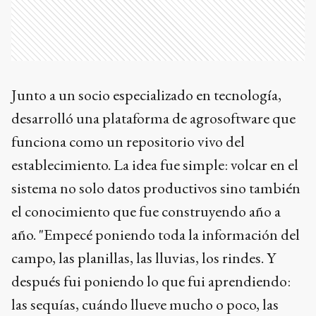
Junto a un socio especializado en tecnología,
desarrolló una plataforma de agrosoftware que
funciona como un repositorio vivo del
establecimiento. La idea fue simple: volcar en el
sistema no solo datos productivos sino también
el conocimiento que fue construyendo año a
año. "Empecé poniendo toda la información del
campo, las planillas, las lluvias, los rindes. Y
después fui poniendo lo que fui aprendiendo:
las sequías, cuándo llueve mucho o poco, las