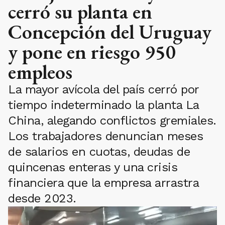
cerró su planta en
Concepción del Uruguay
y pone en riesgo 950
empleos
La mayor avícola del país cerró por
tiempo indeterminado la planta La
China, alegando conflictos gremiales.
Los trabajadores denuncian meses
de salarios en cuotas, deudas de
quincenas enteras y una crisis
financiera que la empresa arrastra
desde 2023.