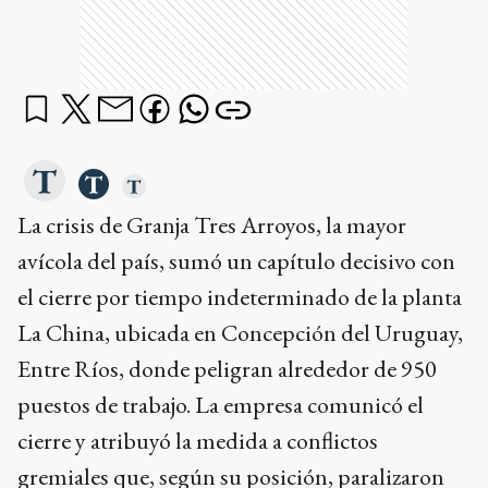
La crisis de Granja Tres Arroyos, la mayor
avícola del país, sumó un capítulo decisivo con
el cierre por tiempo indeterminado de la planta
La China, ubicada en Concepción del Uruguay,
Entre Ríos, donde peligran alrededor de 950
puestos de trabajo. La empresa comunicó el
cierre y atribuyó la medida a conflictos
gremiales que, según su posición, paralizaron