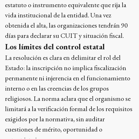
estatuto o instrumento equivalente que rija la
vida institucional de la entidad. Una vez
obtenida el alta, las organizaciones tendrán 90
días para declarar su CUIT y situación fiscal.
Los límites del control estatal
La resolución es clara en delimitar el rol del
Estado: la inscripción no implica fiscalización
permanente ni injerencia en el funcionamiento
interno o en las creencias de los grupos
religiosos. La norma aclara que el organismo se
limitará a la verificación formal de los requisitos
exigidos por la normativa, sin auditar
cuestiones de mérito, oportunidad o