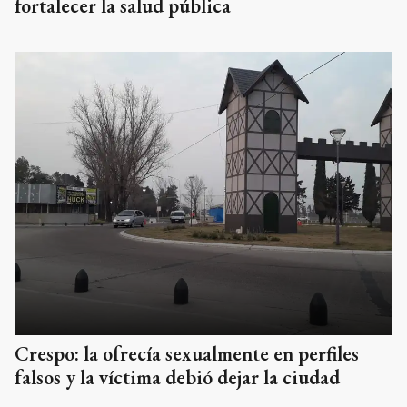
fortalecer la salud pública
Crespo: la ofrecía sexualmente en perfiles
falsos y la víctima debió dejar la ciudad