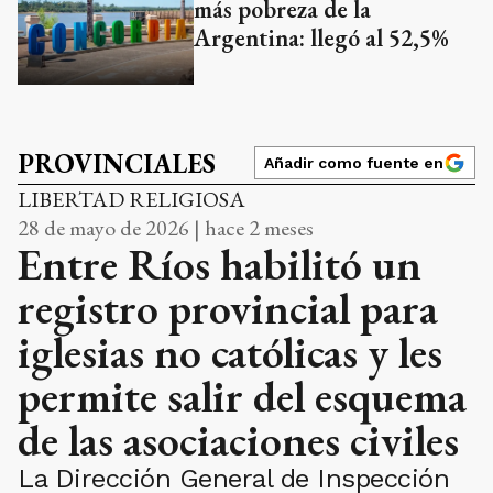
más pobreza de la
Argentina: llegó al 52,5%
PROVINCIALES
Añadir como fuente en
LIBERTAD RELIGIOSA
28 de mayo de 2026 | hace 2 meses
Entre Ríos habilitó un
registro provincial para
iglesias no católicas y les
permite salir del esquema
de las asociaciones civiles
La Dirección General de Inspección