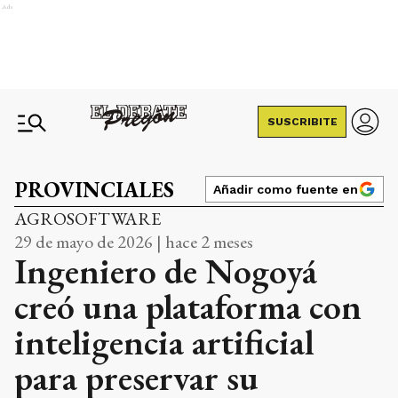
Ads
SUSCRIBITE
PROVINCIALES
Añadir como fuente en
AGROSOFTWARE
29 de mayo de 2026 | hace 2 meses
Ingeniero de Nogoyá
creó una plataforma con
inteligencia artificial
para preservar su