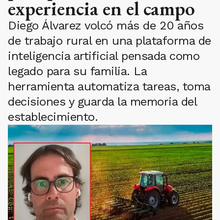
experiencia en el campo
Diego Álvarez volcó más de 20 años
de trabajo rural en una plataforma de
inteligencia artificial pensada como
legado para su familia. La
herramienta automatiza tareas, toma
decisiones y guarda la memoria del
establecimiento.