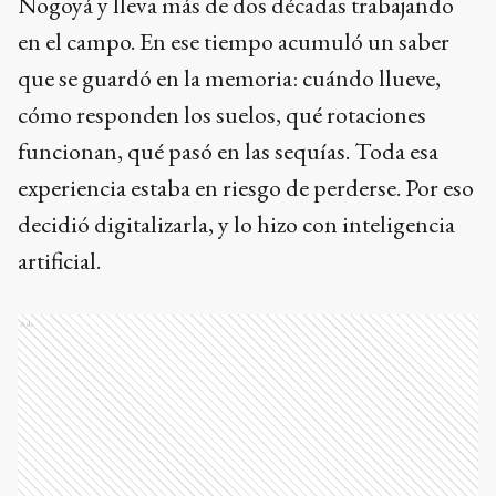
Nogoyá y lleva más de dos décadas trabajando
en el campo. En ese tiempo acumuló un saber
que se guardó en la memoria: cuándo llueve,
cómo responden los suelos, qué rotaciones
funcionan, qué pasó en las sequías. Toda esa
experiencia estaba en riesgo de perderse. Por eso
decidió digitalizarla, y lo hizo con inteligencia
artificial.
Ads