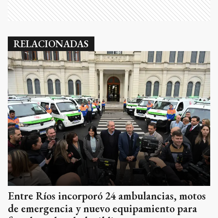
RELACIONADAS
Entre Ríos incorporó 24 ambulancias, motos
de emergencia y nuevo equipamiento para