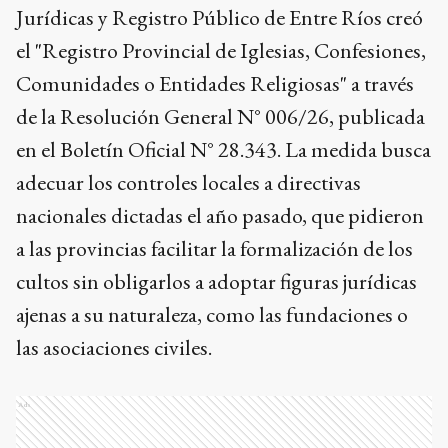
Jurídicas y Registro Público de Entre Ríos creó
el "Registro Provincial de Iglesias, Confesiones,
Comunidades o Entidades Religiosas" a través
de la Resolución General N° 006/26, publicada
en el Boletín Oficial N° 28.343. La medida busca
adecuar los controles locales a directivas
nacionales dictadas el año pasado, que pidieron
a las provincias facilitar la formalización de los
cultos sin obligarlos a adoptar figuras jurídicas
ajenas a su naturaleza, como las fundaciones o
las asociaciones civiles.
Ads