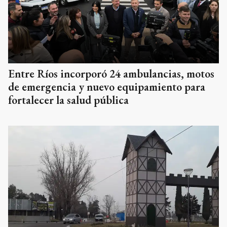
Entre Ríos incorporó 24 ambulancias, motos
de emergencia y nuevo equipamiento para
fortalecer la salud pública