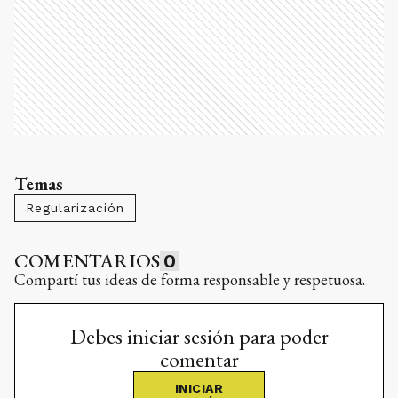
Temas
Regularización
COMENTARIOS
0
Compartí tus ideas de forma responsable y respetuosa.
Debes iniciar sesión para poder
comentar
INICIAR