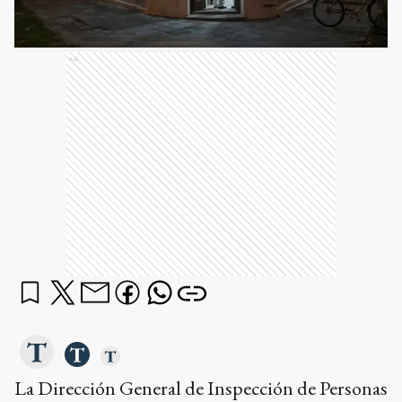
Ads
La Dirección General de Inspección de Personas