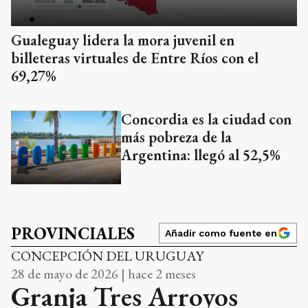
Gualeguay lidera la mora juvenil en
billeteras virtuales de Entre Ríos con el
69,27%
Concordia es la ciudad con
más pobreza de la
Argentina: llegó al 52,5%
PROVINCIALES
Añadir como fuente en
CONCEPCIÓN DEL URUGUAY
28 de mayo de 2026 | hace 2 meses
Granja Tres Arroyos