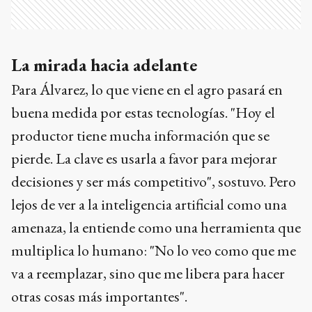
La mirada hacia adelante
Para Álvarez, lo que viene en el agro pasará en
buena medida por estas tecnologías. "Hoy el
productor tiene mucha información que se
pierde. La clave es usarla a favor para mejorar
decisiones y ser más competitivo", sostuvo. Pero
lejos de ver a la inteligencia artificial como una
amenaza, la entiende como una herramienta que
multiplica lo humano: "No lo veo como que me
va a reemplazar, sino que me libera para hacer
otras cosas más importantes".