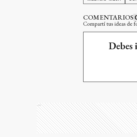
COMENTARIOS
Compartí tus ideas de f
Debes 
Ads