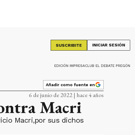
INICIAR SESIÓN
SUSCRIBITE
EDICIÓN IMPRESA
CLUB EL DEBATE PREGÓN
Añadir como fuente en
6 de junio de 2022 | hace 4 años
ontra Macri
icio Macri,por sus dichos