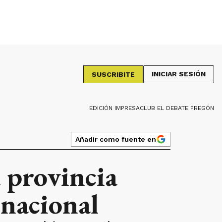
INICIAR SESIÓN
SUSCRIBITE
EDICIÓN IMPRESA
CLUB EL DEBATE PREGÓN
Añadir como fuente en
a provincia
 nacional