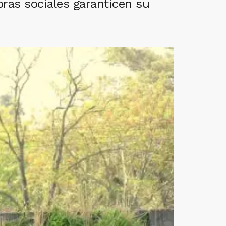
bras sociales garanticen su