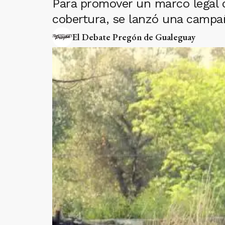
Para promover un marco legal q
cobertura, se lanzó una campañ
El Debate Pregón de Gualeguay