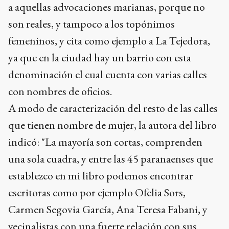
a aquellas advocaciones marianas, porque no
son reales, y tampoco a los topónimos
femeninos, y cita como ejemplo a La Tejedora,
ya que en la ciudad hay un barrio con esta
denominación el cual cuenta con varias calles
con nombres de oficios.
A modo de caracterización del resto de las calles
que tienen nombre de mujer, la autora del libro
indicó: "La mayoría son cortas, comprenden
una sola cuadra, y entre las 45 paranaenses que
establezco en mi libro podemos encontrar
escritoras como por ejemplo Ofelia Sors,
Carmen Segovia García, Ana Teresa Fabani, y
vecinalistas con una fuerte relación con sus