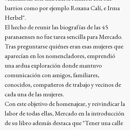
barrios como por ejemplo Roxana Calí, e Irma
Herbel".
El hecho de reunir las biografías de las 45
paranaenses no fue tarea sencilla para Mercado.
Tras preguntarse quiénes eran esas mujeres que
aparecían en los nomencladores, emprendió
una ardua exploración donde mantuvo
comunicación con amigos, familiares,
conocidos, compañeros de trabajo y vecinos de
cada una de las mujeres.
Con este objetivo de homenajear, y reivindicar la
labor de todas ellas, Mercado en la introducción
de su libro además destaca que "Tener una calle