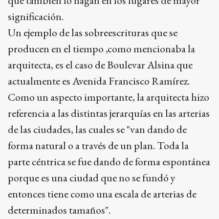
que también lo hagan en los lugares de mayor
significación.
Un ejemplo de las sobreescrituras que se
producen en el tiempo ,como mencionaba la
arquitecta, es el caso de Boulevar Alsina que
actualmente es Avenida Francisco Ramírez.
Como un aspecto importante, la arquitecta hizo
referencia a las distintas jerarquías en las arterias
de las ciudades, las cuales se "van dando de
forma natural o a través de un plan. Toda la
parte céntrica se fue dando de forma espontánea
porque es una ciudad que no se fundó y
entonces tiene como una escala de arterias de
determinados tamaños".