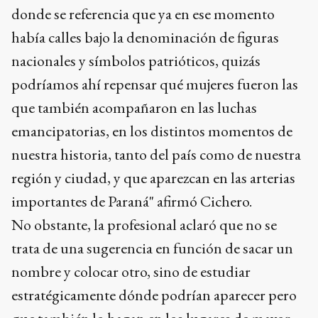
donde se referencia que ya en ese momento
había calles bajo la denominación de figuras
nacionales y símbolos patrióticos, quizás
podríamos ahí repensar qué mujeres fueron las
que también acompañaron en las luchas
emancipatorias, en los distintos momentos de
nuestra historia, tanto del país como de nuestra
región y ciudad, y que aparezcan en las arterias
importantes de Paraná" afirmó Cichero.
No obstante, la profesional aclaró que no se
trata de una sugerencia en función de sacar un
nombre y colocar otro, sino de estudiar
estratégicamente dónde podrían aparecer pero