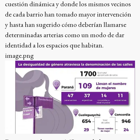
cuestión dinámica y donde los mismos vecinos
de cada barrio han tomado mayor intervención
y hasta han sugerido cómo deberían llamarse
determinadas arterias como un modo de dar
identidad a los espacios que habitan.
image.png