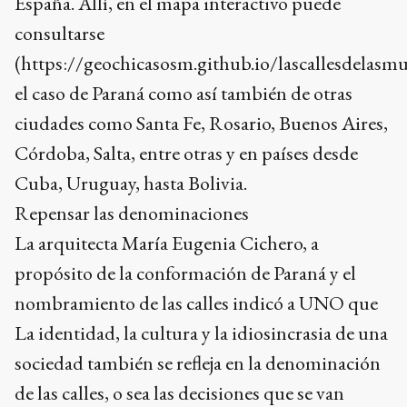
España. Allí, en el mapa interactivo puede
consultarse
(https://geochicasosm.github.io/lascallesdelasmu
el caso de Paraná como así también de otras
ciudades como Santa Fe, Rosario, Buenos Aires,
Córdoba, Salta, entre otras y en países desde
Cuba, Uruguay, hasta Bolivia.
Repensar las denominaciones
La arquitecta María Eugenia Cichero, a
propósito de la conformación de Paraná y el
nombramiento de las calles indicó a UNO que
La identidad, la cultura y la idiosincrasia de una
sociedad también se refleja en la denominación
de las calles, o sea las decisiones que se van