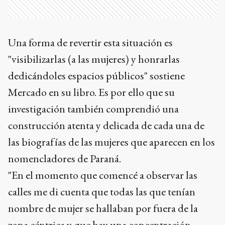
Una forma de revertir esta situación es
"visibilizarlas (a las mujeres) y honrarlas
dedicándoles espacios públicos" sostiene
Mercado en su libro. Es por ello que su
investigación también comprendió una
construcción atenta y delicada de cada una de
las biografías de las mujeres que aparecen en los
nomencladores de Paraná.
"En el momento que comencé a observar las
calles me di cuenta que todas las que tenían
nombre de mujer se hallaban por fuera de la
zona céntrica y que hay una concentración,