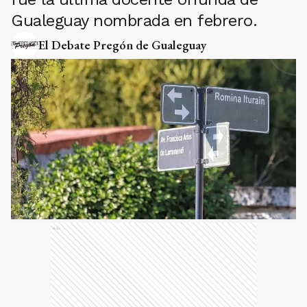
Gualeguay nombrada en febrero.
El Debate Pregón de Gualeguay
Ads