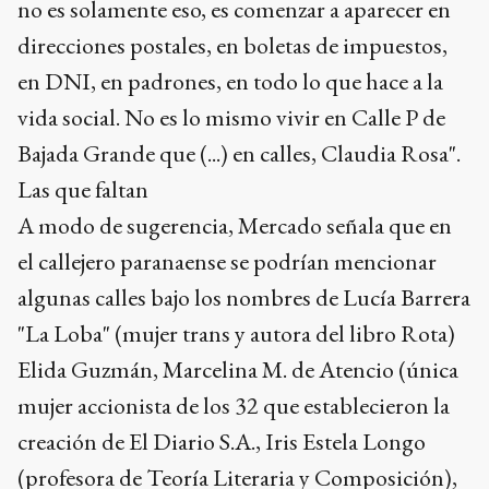
no es solamente eso, es comenzar a aparecer en
direcciones postales, en boletas de impuestos,
en DNI, en padrones, en todo lo que hace a la
vida social. No es lo mismo vivir en Calle P de
Bajada Grande que (...) en calles, Claudia Rosa".
Las que faltan
A modo de sugerencia, Mercado señala que en
el callejero paranaense se podrían mencionar
algunas calles bajo los nombres de Lucía Barrera
"La Loba" (mujer trans y autora del libro Rota)
Elida Guzmán, Marcelina M. de Atencio (única
mujer accionista de los 32 que establecieron la
creación de El Diario S.A., Iris Estela Longo
(profesora de Teoría Literaria y Composición),