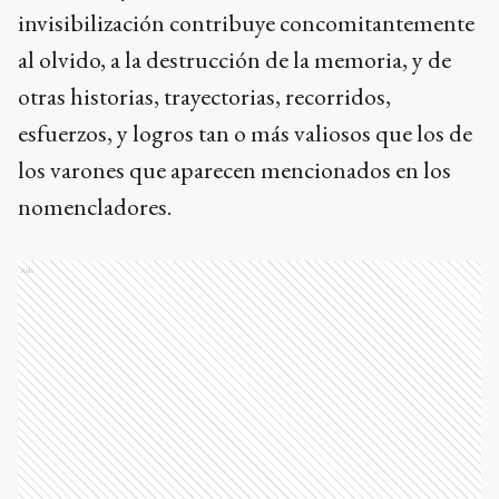
invisibilización contribuye concomitantemente
al olvido, a la destrucción de la memoria, y de
otras historias, trayectorias, recorridos,
esfuerzos, y logros tan o más valiosos que los de
los varones que aparecen mencionados en los
nomencladores.
Ads