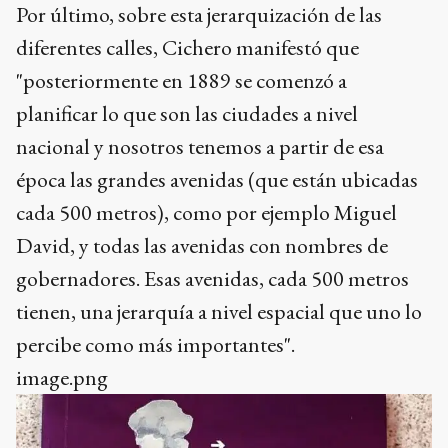
Por último, sobre esta jerarquización de las
diferentes calles, Cichero manifestó que
"posteriormente en 1889 se comenzó a
planificar lo que son las ciudades a nivel
nacional y nosotros tenemos a partir de esa
época las grandes avenidas (que están ubicadas
cada 500 metros), como por ejemplo Miguel
David, y todas las avenidas con nombres de
gobernadores. Esas avenidas, cada 500 metros
tienen, una jerarquía a nivel espacial que uno lo
percibe como más importantes".
image.png