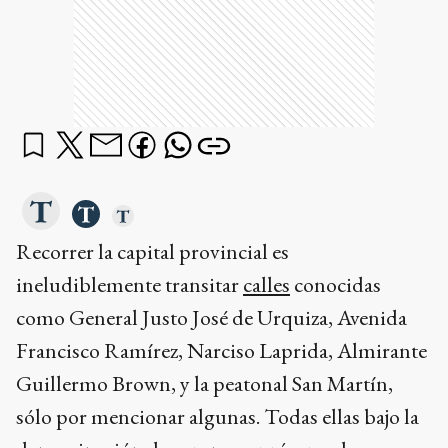
Recorrer la capital provincial es
ineludiblemente transitar
calles
conocidas
como General Justo José de Urquiza, Avenida
Francisco Ramírez, Narciso Laprida, Almirante
Guillermo Brown, y la peatonal San Martín,
sólo por mencionar algunas. Todas ellas bajo la