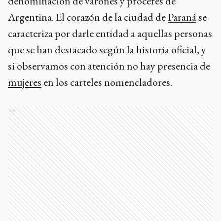
denominación de varones y próceres de
Argentina. El corazón de la ciudad de
Paraná
se
caracteriza por darle entidad a aquellas personas
que se han destacado según la historia oficial, y
si observamos con atención no hay presencia de
mujeres
en los carteles nomencladores.
Ads