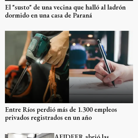
El "susto" de una vecina que halló al ladrón
dormido en una casa de Paraná
Entre Ríos perdió más de 1.300 empleos
privados registrados en un año
AFIDEER abrió las