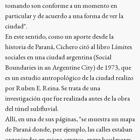
tomando son conforme a un momento en
particular y de acuerdo a una forma de ver la
ciudad".
En este sentido, como un aporte desde la
historia de Paraná, Cichero citó al libro Límites
sociales en una ciudad argentina (Social
Boundaries in an Argentine City) de 1973, que
es un estudio antropológico de la ciudad realizo
por Ruben E. Reina. Se trata de una
investigación que fue realizada antes de la obra
del túnel subfluvial.
Allí, en una de sus páginas, "se muestra un mapa
de Paraná donde, por ejemplo, las calles estaban
organizadas en micro centros, entre boulevares,