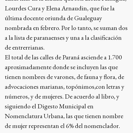
Lourdes Cura y Elena Arnaudin, que fue la
última docente oriunda de Gualeguay
nombrada en febrero. Por lo tanto, se suman dos
a la lista de paranaenses y una a la clasificación
de entrerrianas.
El total de las calles de Paraná asciende a 1.700
aproximadamente donde se incluyen las que
tienen nombres de varones, de fauna y flora, de
advocaciones marianas, topónimos,con letras y
números, y de mujeres. De acuerdo al libro, y
siguiendo el Digesto Municipal en
Nomenclatura Urbana, las que tienen nombre
de mujer representan el 6% del nomenclador.