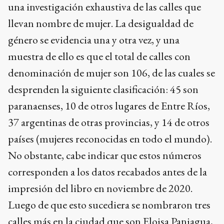
una investigación exhaustiva de las calles que
llevan nombre de mujer. La desigualdad de
género se evidencia una y otra vez, y una
muestra de ello es que el total de calles con
denominación de mujer son 106, de las cuales se
desprenden la siguiente clasificación: 45 son
paranaenses, 10 de otros lugares de Entre Ríos,
37 argentinas de otras provincias, y 14 de otros
países (mujeres reconocidas en todo el mundo).
No obstante, cabe indicar que estos números
corresponden a los datos recabados antes de la
impresión del libro en noviembre de 2020.
Luego de que esto sucediera se nombraron tres
calles más en la ciudad que son Eloisa Paniagua,