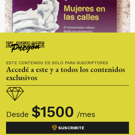
ESTE CONTENIDO ES SOLO PARA SUSCRIPTORES
Accedé a este y a todos los contenidos
exclusivos
$
1500
Desde
/mes
SUSCRIBITE