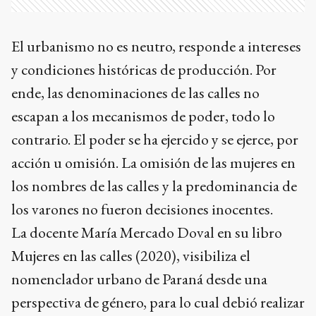
El urbanismo no es neutro, responde a intereses
y condiciones históricas de producción. Por
ende, las denominaciones de las calles no
escapan a los mecanismos de poder, todo lo
contrario. El poder se ha ejercido y se ejerce, por
acción u omisión. La omisión de las mujeres en
los nombres de las calles y la predominancia de
los varones no fueron decisiones inocentes.
La docente María Mercado Doval en su libro
Mujeres en las calles (2020), visibiliza el
nomenclador urbano de Paraná desde una
perspectiva de género, para lo cual debió realizar