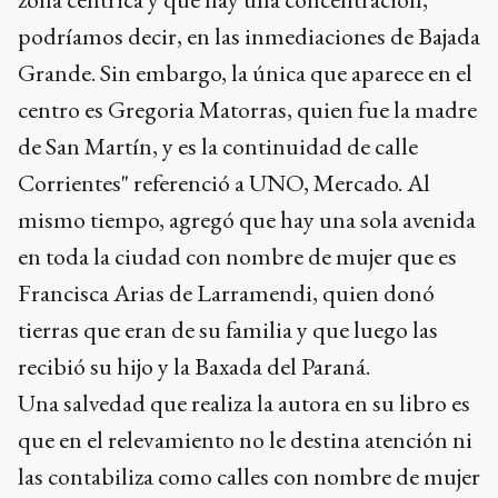
podríamos decir, en las inmediaciones de Bajada
Grande. Sin embargo, la única que aparece en el
centro es Gregoria Matorras, quien fue la madre
de San Martín, y es la continuidad de calle
Corrientes" referenció a UNO, Mercado. Al
mismo tiempo, agregó que hay una sola avenida
en toda la ciudad con nombre de mujer que es
Francisca Arias de Larramendi, quien donó
tierras que eran de su familia y que luego las
recibió su hijo y la Baxada del Paraná.
Una salvedad que realiza la autora en su libro es
que en el relevamiento no le destina atención ni
las contabiliza como calles con nombre de mujer