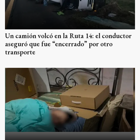
Un camión volcó en la Ruta 14: el conductor
aseguró que fue “encerrado” por otro
transporte