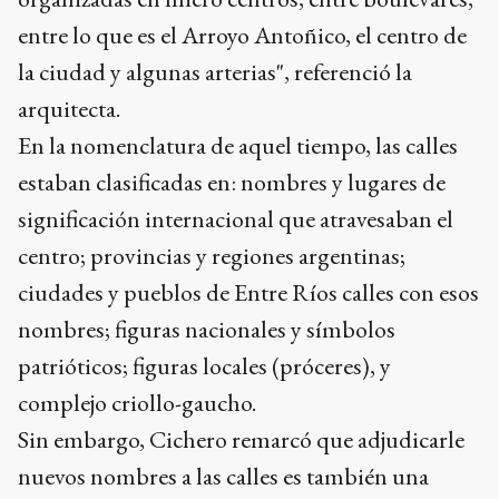
entre lo que es el Arroyo Antoñico, el centro de
la ciudad y algunas arterias", referenció la
arquitecta.
En la nomenclatura de aquel tiempo, las calles
estaban clasificadas en: nombres y lugares de
significación internacional que atravesaban el
centro; provincias y regiones argentinas;
ciudades y pueblos de Entre Ríos calles con esos
nombres; figuras nacionales y símbolos
patrióticos; figuras locales (próceres), y
complejo criollo-gaucho.
Sin embargo, Cichero remarcó que adjudicarle
nuevos nombres a las calles es también una