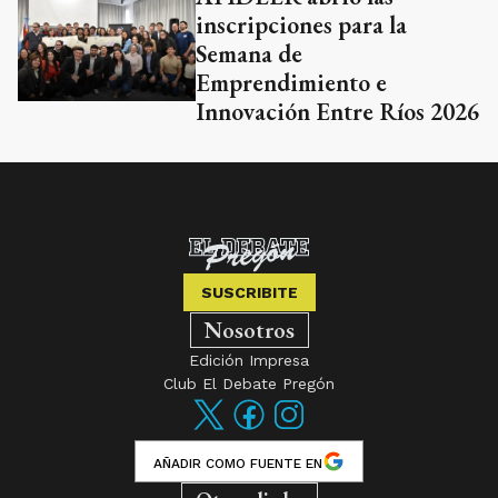
inscripciones para la
Semana de
Emprendimiento e
Innovación Entre Ríos 2026
SUSCRIBITE
Nosotros
Edición Impresa
Club El Debate Pregón
AÑADIR COMO FUENTE EN