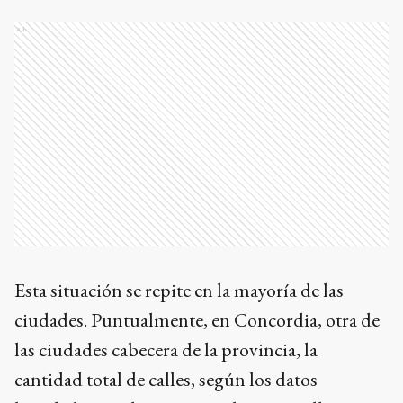
Ads
Esta situación se repite en la mayoría de las
ciudades. Puntualmente, en Concordia, otra de
las ciudades cabecera de la provincia, la
cantidad total de calles, según los datos