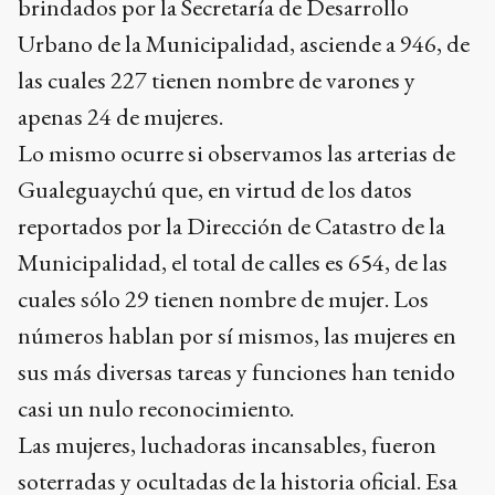
brindados por la Secretaría de Desarrollo
Urbano de la Municipalidad, asciende a 946, de
las cuales 227 tienen nombre de varones y
apenas 24 de mujeres.
Lo mismo ocurre si observamos las arterias de
Gualeguaychú que, en virtud de los datos
reportados por la Dirección de Catastro de la
Municipalidad, el total de calles es 654, de las
cuales sólo 29 tienen nombre de mujer. Los
números hablan por sí mismos, las mujeres en
sus más diversas tareas y funciones han tenido
casi un nulo reconocimiento.
Las mujeres, luchadoras incansables, fueron
soterradas y ocultadas de la historia oficial. Esa