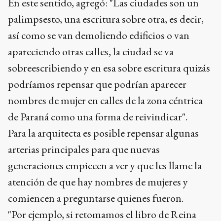
En este sentido, agregó: "Las ciudades son un
palimpsesto, una escritura sobre otra, es decir,
así como se van demoliendo edificios o van
apareciendo otras calles, la ciudad se va
sobreescribiendo y en esa sobre escritura quizás
podríamos repensar que podrían aparecer
nombres de mujer en calles de la zona céntrica
de Paraná como una forma de reivindicar".
Para la arquitecta es posible repensar algunas
arterias principales para que nuevas
generaciones empiecen a ver y que les llame la
atención de que hay nombres de mujeres y
comiencen a preguntarse quienes fueron.
"Por ejemplo, si retomamos el libro de Reina