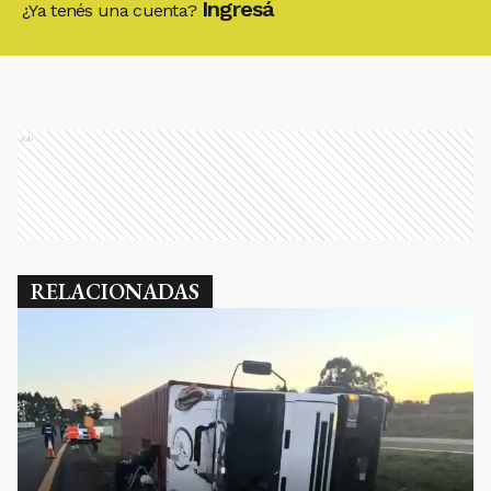
Ingresá
¿Ya tenés una cuenta?
Ads
RELACIONADAS