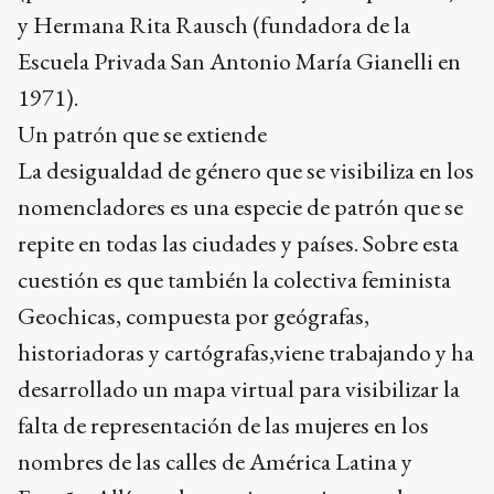
y Hermana Rita Rausch (fundadora de la
Escuela Privada San Antonio María Gianelli en
1971).
Un patrón que se extiende
La desigualdad de género que se visibiliza en los
nomencladores es una especie de patrón que se
repite en todas las ciudades y países. Sobre esta
cuestión es que también la colectiva feminista
Geochicas, compuesta por geógrafas,
historiadoras y cartógrafas,viene trabajando y ha
desarrollado un mapa virtual para visibilizar la
falta de representación de las mujeres en los
nombres de las calles de América Latina y