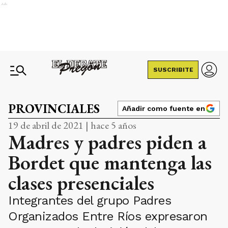
Ads
SUSCRIBITE
PROVINCIALES
Añadir como fuente en
19 de abril de 2021 | hace 5 años
Madres y padres piden a
Bordet que mantenga las
clases presenciales
Integrantes del grupo Padres
Organizados Entre Ríos expresaron