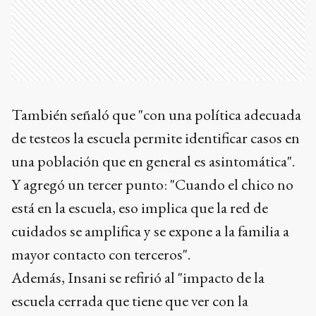
También señaló que "con una política adecuada
de testeos la escuela permite identificar casos en
una población que en general es asintomática".
Y agregó un tercer punto: "Cuando el chico no
está en la escuela, eso implica que la red de
cuidados se amplifica y se expone a la familia a
mayor contacto con terceros".
Además, Insani se refirió al "impacto de la
escuela cerrada que tiene que ver con la