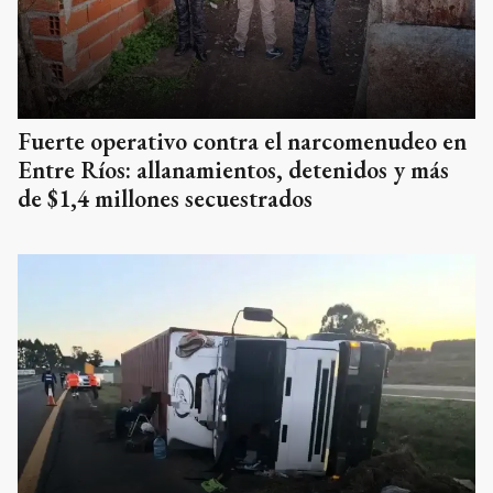
Fuerte operativo contra el narcomenudeo en
Entre Ríos: allanamientos, detenidos y más
de $1,4 millones secuestrados