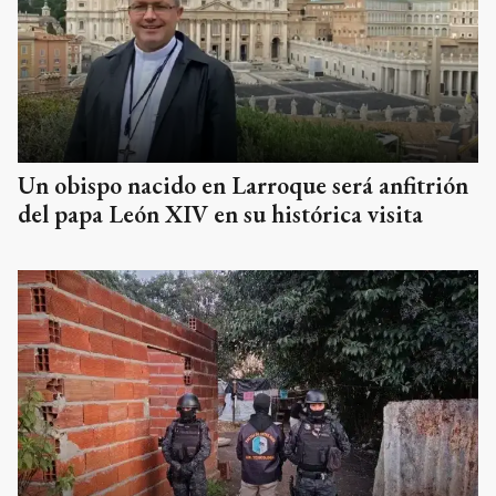
Un obispo nacido en Larroque será anfitrión
del papa León XIV en su histórica visita