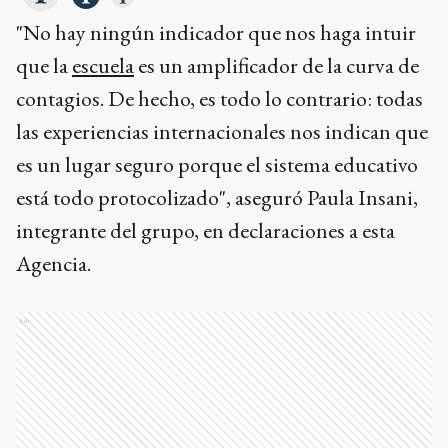
"No hay ningún indicador que nos haga intuir
que la
escuela
es un amplificador de la curva de
contagios. De hecho, es todo lo contrario: todas
las experiencias internacionales nos indican que
es un lugar seguro porque el sistema educativo
está todo protocolizado", aseguró Paula Insani,
integrante del grupo, en declaraciones a esta
Agencia.
Ads