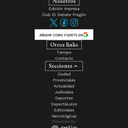
Nosotros
Edición Impresa
Club El Debate Pregón
AÑADIR COMO FUENTE EN
Otros links
Tiempo
Contacto
Secciones
Ciudad
Provinciales
Actualidad
Judiciales
Deportes
Espectáculos
Editoriales
Necrológicas