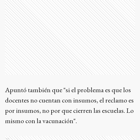
Apuntó también que "si el problema es que los
docentes no cuentan con insumos, el reclamo es
por insumos, no por que cierren las escuelas. Lo
mismo con la vacunación".
Ads