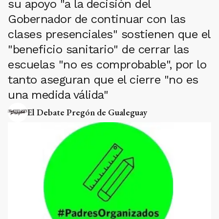
su apoyo "a la decisión del
Gobernador de continuar con las
clases presenciales" sostienen que el
"beneficio sanitario" de cerrar las
escuelas "no es comprobable", por lo
tanto aseguran que el cierre "no es
una medida válida"
El Debate Pregón de Gualeguay