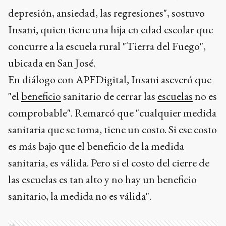
depresión, ansiedad, las regresiones", sostuvo
Insani, quien tiene una hija en edad escolar que
concurre a la escuela rural "Tierra del Fuego",
ubicada en San José.
En diálogo con APFDigital, Insani aseveró que
"el
beneficio
sanitario de cerrar las
escuelas
no es
comprobable". Remarcó que "cualquier medida
sanitaria que se toma, tiene un costo. Si ese costo
es más bajo que el beneficio de la medida
sanitaria, es válida. Pero si el costo del cierre de
las escuelas es tan alto y no hay un beneficio
sanitario, la medida no es válida".
Ads