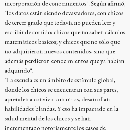
incorporación de conocimientos". Según afirmó,
"los datos están siendo devastadores, con chicos
de tercer grado que todavía no pueden leer y
escribir de corrido; chicos que no saben cálculos
matemáticos básicos; y chicos que no sólo que
no adquirieron nuevos contenidos, sino que
además perdieron conocimientos que ya habían
adquirido".
"La escuela es un ámbito de estímulo global,
donde los chicos se encuentran con sus pares,
aprenden a convivir con otros, desarrollan
habilidades blandas. Y eso ha impactado en la
salud mental de los chicos y se han
incrementado notoriamente los casos de