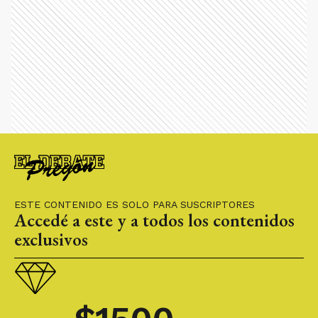
ESTE CONTENIDO ES SOLO PARA SUSCRIPTORES
Accedé a este y a todos los contenidos
exclusivos