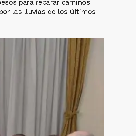
pesos para reparar caminos
por las lluvias de los últimos