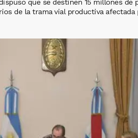
dispuso que se destinen 15 millones de 
ios de la trama vial productiva afectada 