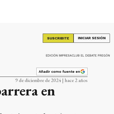
INICIAR SESIÓN
SUSCRIBITE
EDICIÓN IMPRESA
CLUB EL DEBATE PREGÓN
Añadir como fuente en
9 de diciembre de 2024 | hace 2 años
barrera en