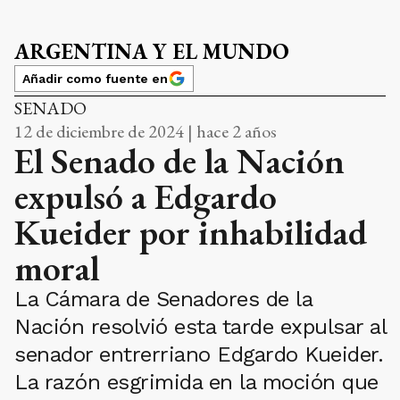
ARGENTINA Y EL MUNDO
Añadir como fuente en
SENADO
12 de diciembre de 2024 | hace 2 años
El Senado de la Nación
expulsó a Edgardo
Kueider por inhabilidad
moral
La Cámara de Senadores de la
Nación resolvió esta tarde expulsar al
senador entrerriano Edgardo Kueider.
La razón esgrimida en la moción que