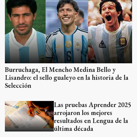
Burruchaga, El Mencho Medina Bello y
Lisandro: el sello gualeyo en la historia de la
Selección
Las pruebas Aprender 2025
arrojaron los mejores
resultados en Lengua de la
última década