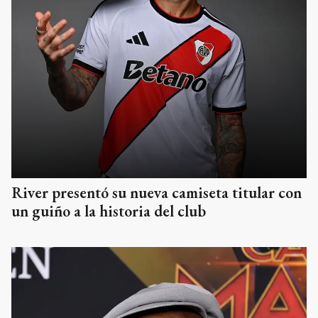
River presentó su nueva camiseta titular con
un guiño a la historia del club