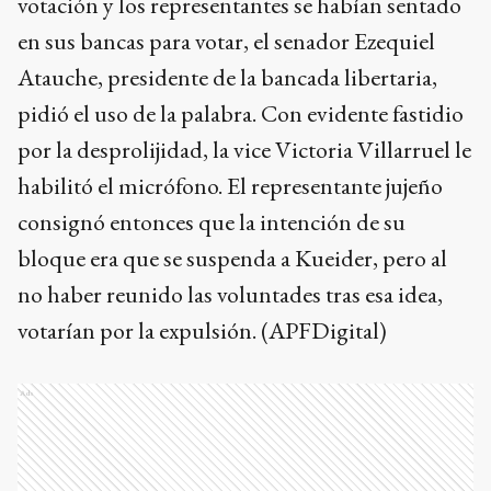
votación y los representantes se habían sentado
en sus bancas para votar, el senador Ezequiel
Atauche, presidente de la bancada libertaria,
pidió el uso de la palabra. Con evidente fastidio
por la desprolijidad, la vice Victoria Villarruel le
habilitó el micrófono. El representante jujeño
consignó entonces que la intención de su
bloque era que se suspenda a Kueider, pero al
no haber reunido las voluntades tras esa idea,
votarían por la expulsión. (APFDigital)
Ads