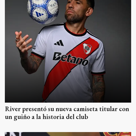
River presentó su nueva camiseta titular con
un guiño a la historia del club