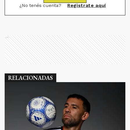
¿No tenés cuenta?
Registrate aquí
Ads
RELACIONADAS