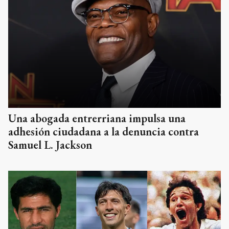
Una abogada entrerriana impulsa una
adhesión ciudadana a la denuncia contra
Samuel L. Jackson