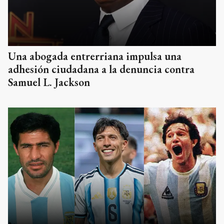
Una abogada entrerriana impulsa una
adhesión ciudadana a la denuncia contra
Samuel L. Jackson