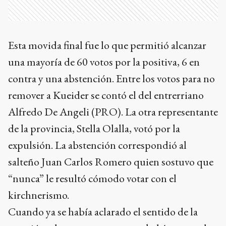
Esta movida final fue lo que permitió alcanzar
una mayoría de 60 votos por la positiva, 6 en
contra y una abstención. Entre los votos para no
remover a Kueider se contó el del entrerriano
Alfredo De Angeli (PRO). La otra representante
de la provincia, Stella Olalla, votó por la
expulsión. La abstención correspondió al
salteño Juan Carlos Romero quien sostuvo que
“nunca” le resultó cómodo votar con el
kirchnerismo.
Cuando ya se había aclarado el sentido de la