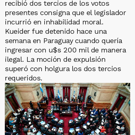
recibió dos tercios de los votos
presentes consigna que el legislador
incurrió en inhabilidad moral.
Kueider fue detenido hace una
semana en Paraguay cuando quería
ingresar con u$s 200 mil de manera
ilegal. La moción de expulsión
superó con holgura los dos tercios
requeridos.