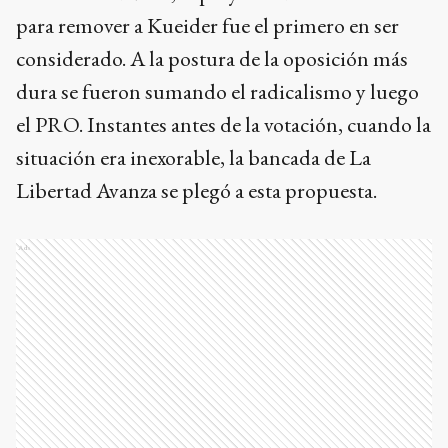
para remover a Kueider fue el primero en ser
considerado. A la postura de la oposición más
dura se fueron sumando el radicalismo y luego
el PRO. Instantes antes de la votación, cuando la
situación era inexorable, la bancada de La
Libertad Avanza se plegó a esta propuesta.
Ads