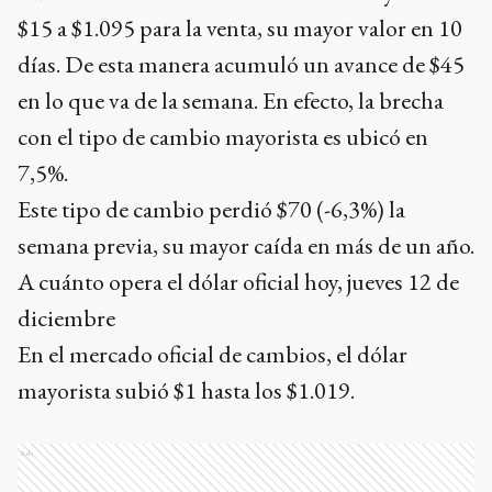
$15 a $1.095 para la venta, su mayor valor en 10
días. De esta manera acumuló un avance de $45
en lo que va de la semana. En efecto, la brecha
con el tipo de cambio mayorista es ubicó en
7,5%.
Este tipo de cambio perdió $70 (-6,3%) la
semana previa, su mayor caída en más de un año.
A cuánto opera el dólar oficial hoy, jueves 12 de
diciembre
En el mercado oficial de cambios, el dólar
mayorista subió $1 hasta los $1.019.
Ads