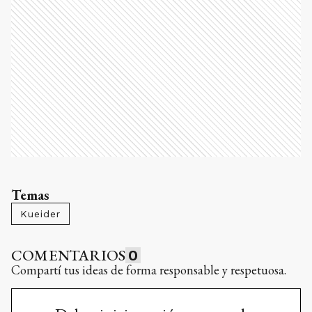
Temas
Kueider
COMENTARIOS
0
Compartí tus ideas de forma responsable y respetuosa.