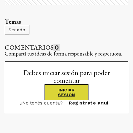
Temas
Senado
COMENTARIOS
0
Compartí tus ideas de forma responsable y respetuosa.
Debes iniciar sesión para poder
comentar
INICIAR
SESIÓN
¿No tenés cuenta?
Registrate aquí