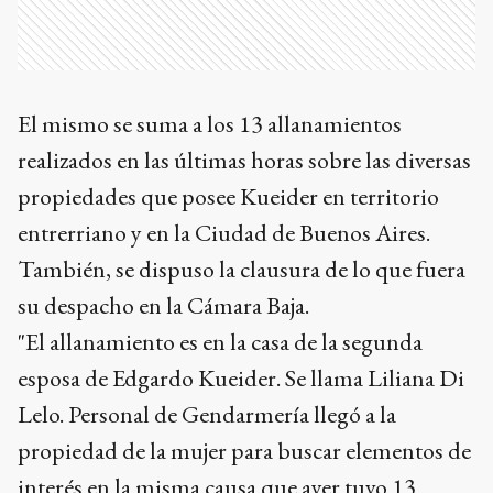
El mismo se suma a los 13 allanamientos
realizados en las últimas horas sobre las diversas
propiedades que posee Kueider en territorio
entrerriano y en la Ciudad de Buenos Aires.
También, se dispuso la clausura de lo que fuera
su despacho en la Cámara Baja.
"El allanamiento es en la casa de la segunda
esposa de Edgardo Kueider. Se llama Liliana Di
Lelo. Personal de Gendarmería llegó a la
propiedad de la mujer para buscar elementos de
interés en la misma causa que ayer tuvo 13