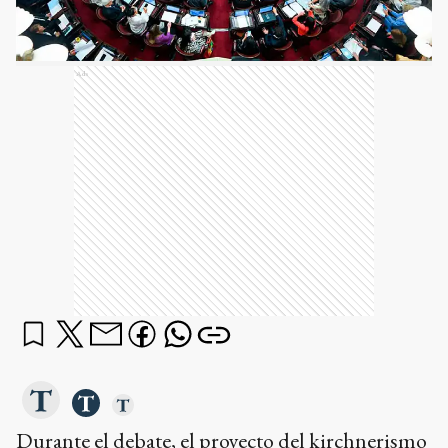
Ads
Durante el debate, el proyecto del kirchnerismo