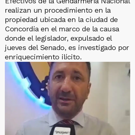
Efectivos de la Gendarmería Nacional
realizan un procedimiento en la
propiedad ubicada en la ciudad de
Concordia en el marco de la causa
donde el legislador, expulsado el
jueves del Senado, es investigado por
enriquecimiento ilícito.