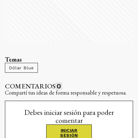
Temas
Dólar Blue
COMENTARIOS
0
Compartí tus ideas de forma responsable y respetuosa.
Debes iniciar sesión para poder
comentar
INICIAR
SESIÓN