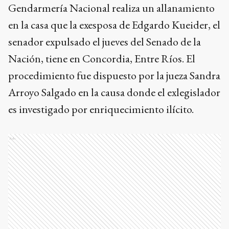
Gendarmería Nacional realiza un allanamiento
en la casa que la exesposa de Edgardo Kueider, el
senador expulsado el jueves del Senado de la
Nación, tiene en Concordia, Entre Ríos. El
procedimiento fue dispuesto por la jueza Sandra
Arroyo Salgado en la causa donde el exlegislador
es investigado por enriquecimiento ilícito.
Ads