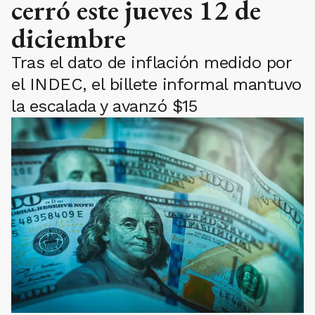
cerró este jueves 12 de
diciembre
Tras el dato de inflación medido por
el INDEC, el billete informal mantuvo
la escalada y avanzó $15