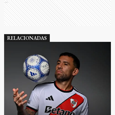
Ads
RELACIONADAS