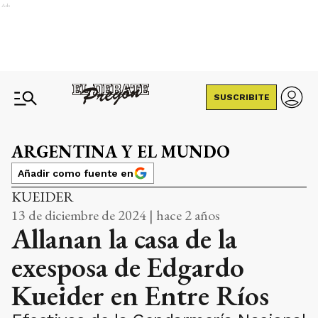
Ads
SUSCRIBITE
ARGENTINA Y EL MUNDO
Añadir como fuente en
KUEIDER
13 de diciembre de 2024 | hace 2 años
Allanan la casa de la
exesposa de Edgardo
Kueider en Entre Ríos