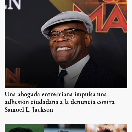
Una abogada entrerriana impulsa una
adhesión ciudadana a la denuncia contra
Samuel L. Jackson