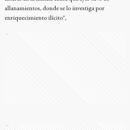
allanamientos, donde se lo investiga por
enriquecimiento ilícito",
Ads
Ads