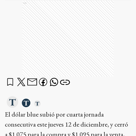
Ads
El dólar blue subió por cuarta jornada
consecutiva este jueves 12 de diciembre, y cerró
a $1.075 para la compra y $1.095 para la venta,