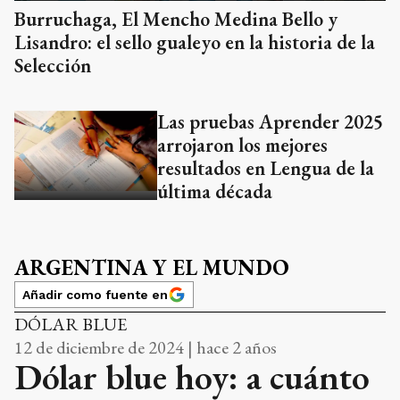
Burruchaga, El Mencho Medina Bello y
Lisandro: el sello gualeyo en la historia de la
Selección
Las pruebas Aprender 2025
arrojaron los mejores
resultados en Lengua de la
última década
ARGENTINA Y EL MUNDO
Añadir como fuente en
DÓLAR BLUE
12 de diciembre de 2024 | hace 2 años
Dólar blue hoy: a cuánto