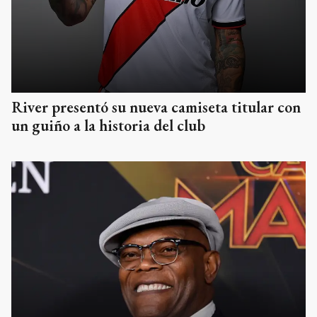
River presentó su nueva camiseta titular con
un guiño a la historia del club