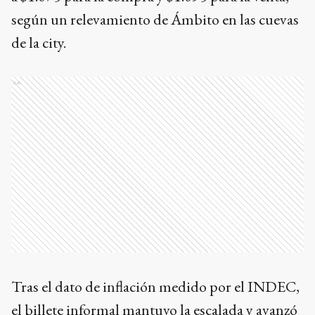
según un relevamiento de Ámbito en las cuevas
de la city.
Ads
Tras el dato de inflación medido por el INDEC,
el billete informal mantuvo la escalada y avanzó