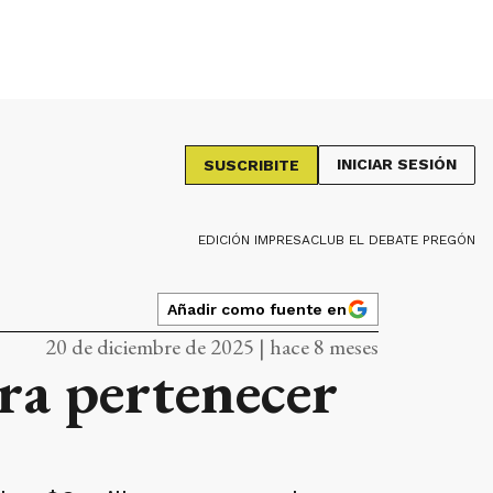
INICIAR SESIÓN
SUSCRIBITE
EDICIÓN IMPRESA
CLUB EL DEBATE PREGÓN
Añadir como fuente en
20 de diciembre de 2025 | hace 8 meses
ra pertenecer