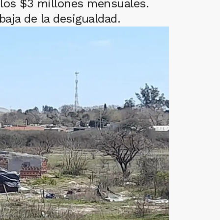
 los $3 millones mensuales.
baja de la desigualdad.