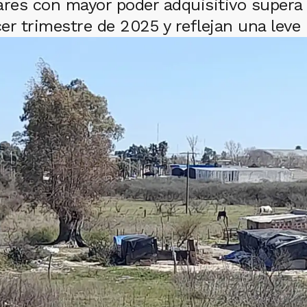
ares con mayor poder adquisitivo supera
r trimestre de 2025 y reflejan una leve 