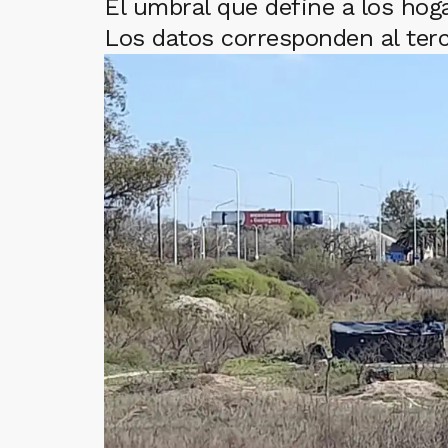
El umbral que define a los hog
Los datos corresponden al terce