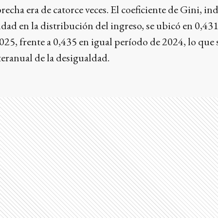
recha era de catorce veces. El coeficiente de Gini, in
dad en la distribución del ingreso, se ubicó en 0,431
2025, frente a 0,435 en igual período de 2024, lo que 
eranual de la desigualdad.