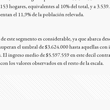
.153 hogares, equivalentes al 10% del total, y a 3.539
entan el 11,9% de la población relevada.
de este segmento es considerable, ya que abarca des
superan el umbral de $3.624.000 hasta aquellas con 
s. El ingreso medio de $5.597.559 en este decil contr
con los valores observados en el resto de la escala.