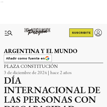
Ads
SUSCRIBITE
ARGENTINA Y EL MUNDO
Añadir como fuente en
PLAZA CONSTITUCIÓN
3 de diciembre de 2024 | hace 2 años
DÍA
INTERNACIONAL DE
LAS PERSONAS CON