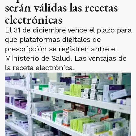
serán válidas las recetas
electrónicas
El 31 de diciembre vence el plazo para
que plataformas digitales de
prescripción se registren antre el
Ministerio de Salud. Las ventajas de
la receta electrónica.