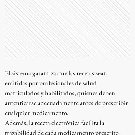
El sistema garantiza que las recetas sean
emitidas por profesionales de salud
matriculados y habilitados, quienes deben
autenticarse adecuadamente antes de prescribir
cualquier medicamento.
Además, la receta electrónica facilita la
trazabilidad de cada medicamento prescrito.