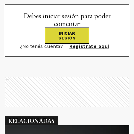
Debes iniciar sesión para poder
comentar
INICIAR
SESIÓN
¿No tenés cuenta?
Registrate aquí
Ads
RELACIONADAS