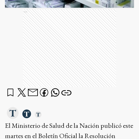
Ads
El Ministerio de Salud de la Nación publicó este
martes en el Boletín Oficial la Resolución