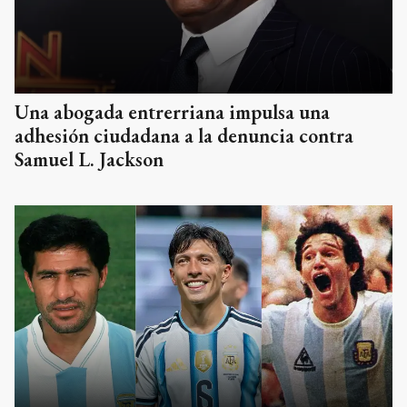
Una abogada entrerriana impulsa una
adhesión ciudadana a la denuncia contra
Samuel L. Jackson