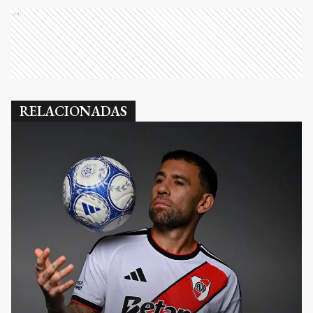
Ads
RELACIONADAS