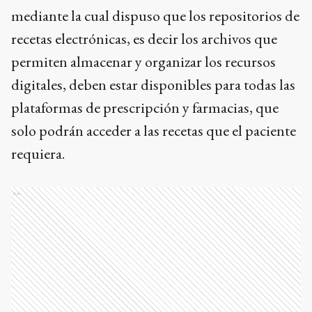
mediante la cual dispuso que los repositorios de
recetas electrónicas, es decir los archivos que
permiten almacenar y organizar los recursos
digitales, deben estar disponibles para todas las
plataformas de prescripción y farmacias, que
solo podrán acceder a las recetas que el paciente
requiera.
Ads