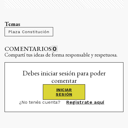
Temas
Plaza Constitución
COMENTARIOS
0
Compartí tus ideas de forma responsable y respetuosa.
Debes iniciar sesión para poder
comentar
INICIAR
SESIÓN
¿No tenés cuenta?
Registrate aquí