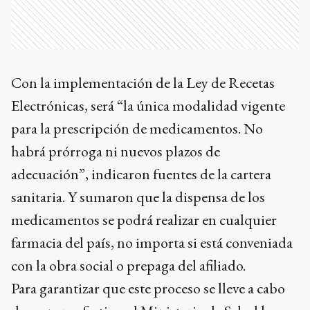
Con la implementación de la Ley de Recetas
Electrónicas, será “la única modalidad vigente
para la prescripción de medicamentos. No
habrá prórroga ni nuevos plazos de
adecuación”, indicaron fuentes de la cartera
sanitaria. Y sumaron que la dispensa de los
medicamentos se podrá realizar en cualquier
farmacia del país, no importa si está conveniada
con la obra social o prepaga del afiliado.
Para garantizar que este proceso se lleve a cabo