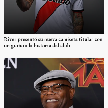
River presentó su nueva camiseta titular con
un guiño a la historia del club