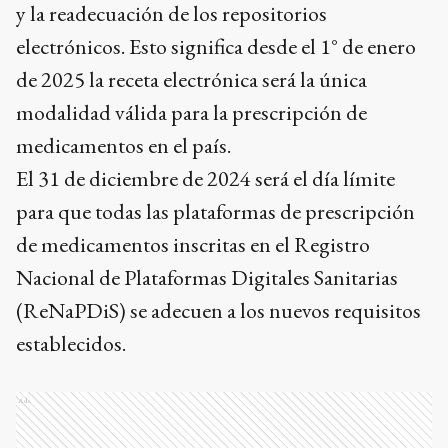
y la readecuación de los repositorios
electrónicos. Esto significa desde el 1° de enero
de 2025 la receta electrónica será la única
modalidad válida para la prescripción de
medicamentos en el país.
El 31 de diciembre de 2024 será el día límite
para que todas las plataformas de prescripción
de medicamentos inscritas en el Registro
Nacional de Plataformas Digitales Sanitarias
(ReNaPDiS) se adecuen a los nuevos requisitos
establecidos.
Ads