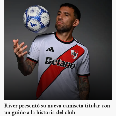
River presentó su nueva camiseta titular con
un guiño a la historia del club