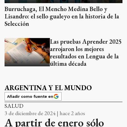
Burruchaga, El Mencho Medina Bello y
Lisandro: el sello gualeyo en la historia de la
Selección
Las pruebas Aprender 2025
arrojaron los mejores
resultados en Lengua de la
última década
ARGENTINA Y EL MUNDO
Añadir como fuente en
SALUD
3 de diciembre de 2024 | hace 2 años
A partir de enero sólo