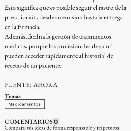
Esto significa que es posible seguir el rastro de la
prescripción, desde su emisión hasta la entrega
en la farmacia.
Además, facilita la gestión de tratamientos
médicos, porque los profesionales de salud
pueden acceder rápidamente al historial de
recetas de un paciente.
FUENTE: AHORA
Temas
Medicamentos
COMENTARIOS
0
Compartí tus ideas de forma responsable y respetuosa.