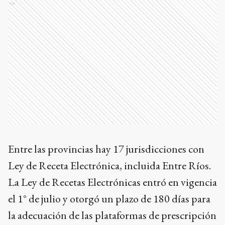
Ads
Entre las provincias hay 17 jurisdicciones con
Ley de Receta Electrónica, incluida Entre Ríos.
La Ley de Recetas Electrónicas entró en vigencia
el 1° de julio y otorgó un plazo de 180 días para
la adecuación de las plataformas de prescripción