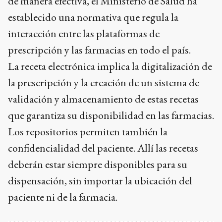
de manera efectiva, el Ministerio de Salud ha
establecido una normativa que regula la
interacción entre las plataformas de
prescripción y las farmacias en todo el país.
La receta electrónica implica la digitalización de
la prescripción y la creación de un sistema de
validación y almacenamiento de estas recetas
que garantiza su disponibilidad en las farmacias.
Los repositorios permiten también la
confidencialidad del paciente. Allí las recetas
deberán estar siempre disponibles para su
dispensación, sin importar la ubicación del
paciente ni de la farmacia.