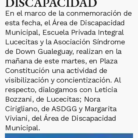
DISCAPACIDAD
En el marco de la conmemoración de
esta fecha, el Área de Discapacidad
Municipal, Escuela Privada Integral
Lucecitas y la Asociación Síndrome
de Down Gualeguay, realizan en la
mañana de este martes, en Plaza
Constitución una actividad de
visibilización y concientización. Al
respecto, dialogamos con Leticia
Bozzani, de Lucecitas; Nora
Cirigliano, de ASDGG y Margarita
Viviani, del Área de Discapacidad
Municipal.