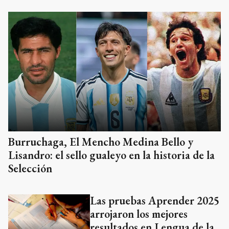
Burruchaga, El Mencho Medina Bello y
Lisandro: el sello gualeyo en la historia de la
Selección
Las pruebas Aprender 2025
arrojaron los mejores
resultados en Lengua de la