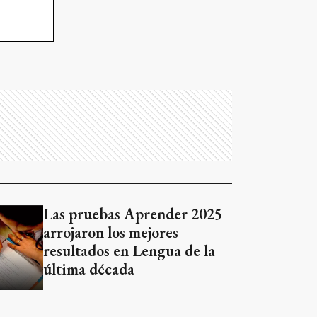
Las pruebas Aprender 2025
arrojaron los mejores
resultados en Lengua de la
última década