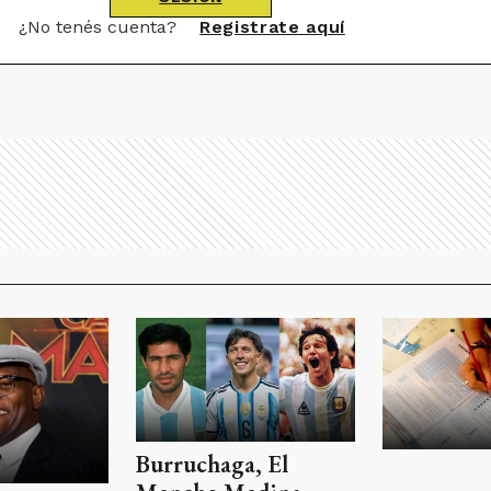
¿No tenés cuenta?
Registrate aquí
Burruchaga, El