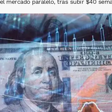
 el mercado paralelo, tras subir $40 sema