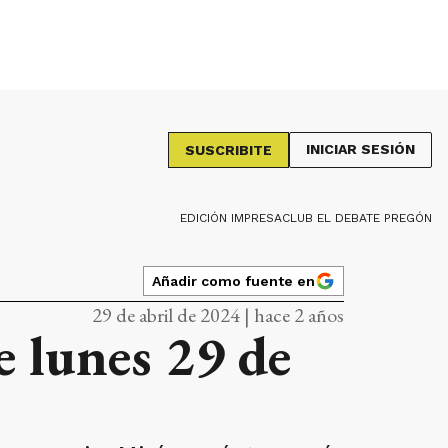
INICIAR SESIÓN
SUSCRIBITE
EDICIÓN IMPRESA
CLUB EL DEBATE PREGÓN
Añadir como fuente en
29 de abril de 2024 | hace 2 años
e lunes 29 de