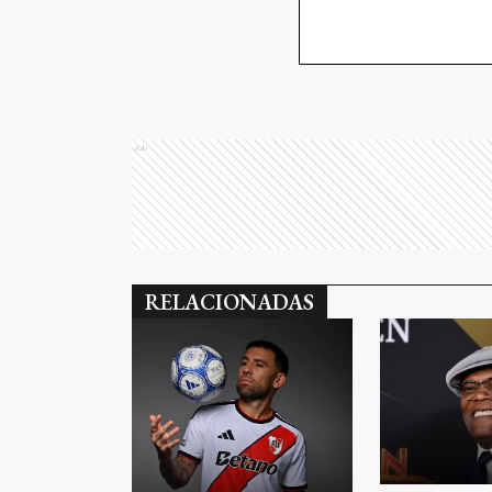
Ads
RELACIONADAS