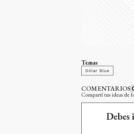
Temas
Dólar Blue
COMENTARIOS
Compartí tus ideas de f
Debes 