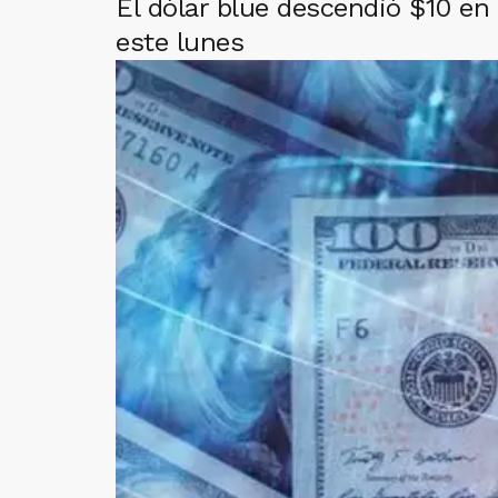
El dólar blue descendió $10 en
este lunes