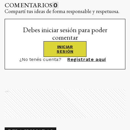
COMENTARIOS
0
Compartí tus ideas de forma responsable y respetuosa.
Debes iniciar sesión para poder
comentar
INICIAR
SESIÓN
¿No tenés cuenta?
Registrate aquí
Ads