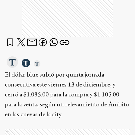
El dólar blue subió por quinta jornada
consecutiva este viernes 13 de diciembre, y
cerró a $1.085.00 para la compra y $1.105.00
para la venta, según un relevamiento de Ámbito
en las cuevas de la city.
Ads