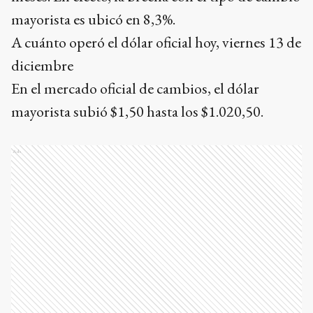
mayorista es ubicó en 8,3%.
A cuánto operó el dólar oficial hoy, viernes 13 de
diciembre
En el mercado oficial de cambios, el dólar
mayorista subió $1,50 hasta los $1.020,50.
Ads