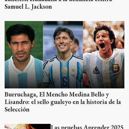
Samuel L. Jackson
Burruchaga, El Mencho Medina Bello y
Lisandro: el sello gualeyo en la historia de la
Selección
Las pruebas Aprender 2025