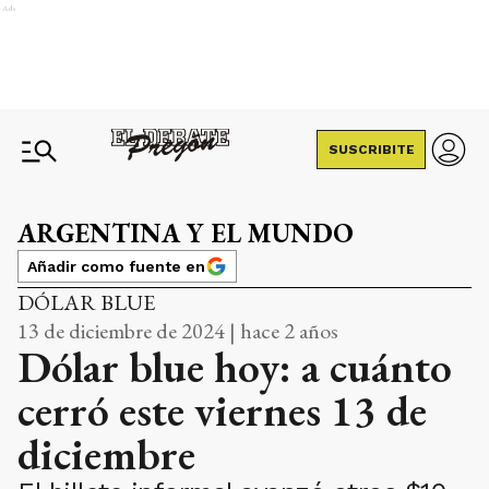
Ads
SUSCRIBITE
ARGENTINA Y EL MUNDO
Añadir como fuente en
DÓLAR BLUE
13 de diciembre de 2024 | hace 2 años
Dólar blue hoy: a cuánto
cerró este viernes 13 de
diciembre