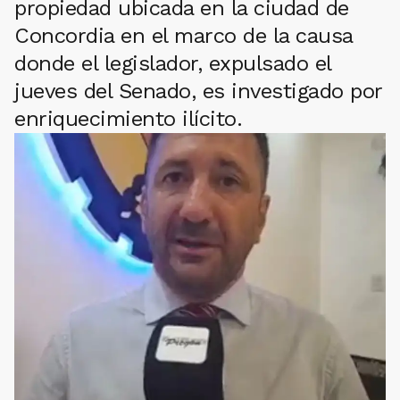
propiedad ubicada en la ciudad de
Concordia en el marco de la causa
donde el legislador, expulsado el
jueves del Senado, es investigado por
enriquecimiento ilícito.