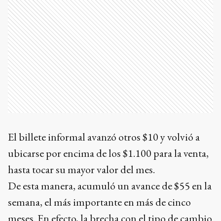
El billete informal avanzó otros $10 y volvió a
ubicarse por encima de los $1.100 para la venta,
hasta tocar su mayor valor del mes.
De esta manera, acumuló un avance de $55 en la
semana, el más importante en más de cinco
meses. En efecto, la brecha con el tipo de cambio