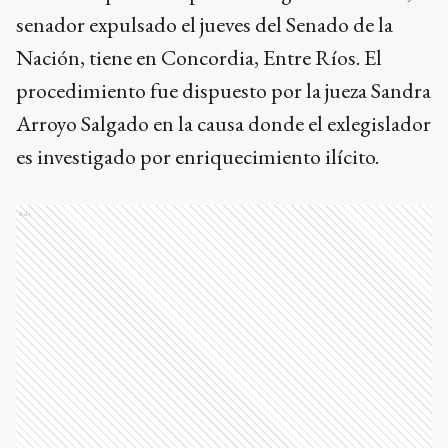
senador expulsado el jueves del Senado de la
Nación, tiene en Concordia, Entre Ríos. El
procedimiento fue dispuesto por la jueza Sandra
Arroyo Salgado en la causa donde el exlegislador
es investigado por enriquecimiento ilícito.
Ads