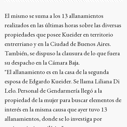
El mismo se suma a los 13 allanamientos
realizados en las últimas horas sobre las diversas
propiedades que posee Kueider en territorio
entrerriano y en la Ciudad de Buenos Aires.
También, se dispuso la clausura de lo que fuera
su despacho en la Cámara Baja.
"El allanamiento es en la casa de la segunda
esposa de Edgardo Kueider. Se llama Liliana Di
Lelo. Personal de Gendarmería llegó a la
propiedad de la mujer para buscar elementos de
interés en la misma causa que ayer tuvo 13
allanamientos, donde se lo investiga por