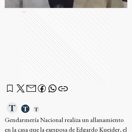
Ads
Gendarmería Nacional realiza un allanamiento
en la casa que la exesposa de Edgardo Kueider, el