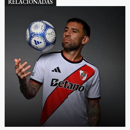
RELACIONADAS