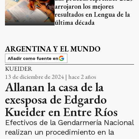
arrojaron los mejores
resultados en Lengua de la
última década
ARGENTINA Y EL MUNDO
Añadir como fuente en
KUEIDER
13 de diciembre de 2024 | hace 2 años
Allanan la casa de la
exesposa de Edgardo
Kueider en Entre Ríos
Efectivos de la Gendarmería Nacional
realizan un procedimiento en la