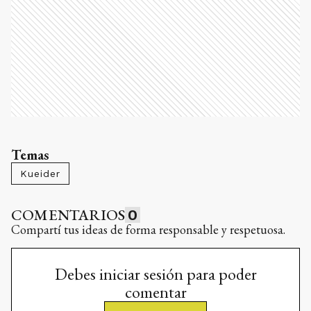
Temas
Kueider
COMENTARIOS
0
Compartí tus ideas de forma responsable y respetuosa.
Debes iniciar sesión para poder
comentar