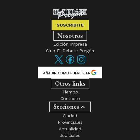
SUSCRIBITE
Nosotros
Edición Impresa
Club El Debate Pregón
AÑADIR COMO FUENTE EN
Otros links
Tiempo
Contacto
Secciones
Ciudad
Provinciales
Actualidad
Judiciales