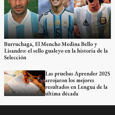
Burruchaga, El Mencho Medina Bello y
Lisandro: el sello gualeyo en la historia de la
Selección
Las pruebas Aprender 2025
arrojaron los mejores
resultados en Lengua de la
última década