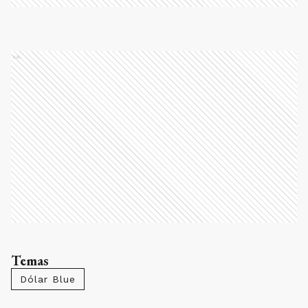
Ads
Temas
Dólar Blue