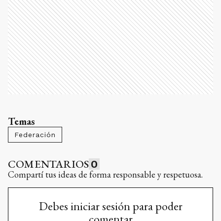
Temas
Federación
COMENTARIOS
0
Compartí tus ideas de forma responsable y respetuosa.
Debes iniciar sesión para poder
comentar