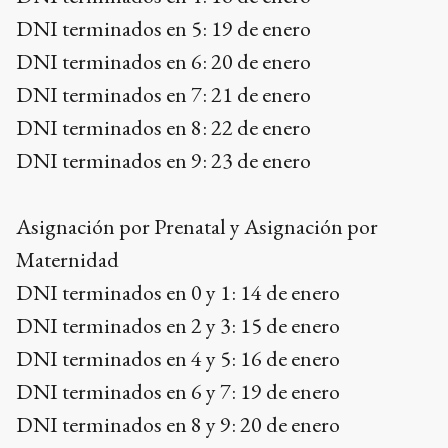
DNI terminados en 5: 19 de enero
DNI terminados en 6: 20 de enero
DNI terminados en 7: 21 de enero
DNI terminados en 8: 22 de enero
DNI terminados en 9: 23 de enero
Asignación por Prenatal y Asignación por
Maternidad
DNI terminados en 0 y 1: 14 de enero
DNI terminados en 2 y 3: 15 de enero
DNI terminados en 4 y 5: 16 de enero
DNI terminados en 6 y 7: 19 de enero
DNI terminados en 8 y 9: 20 de enero