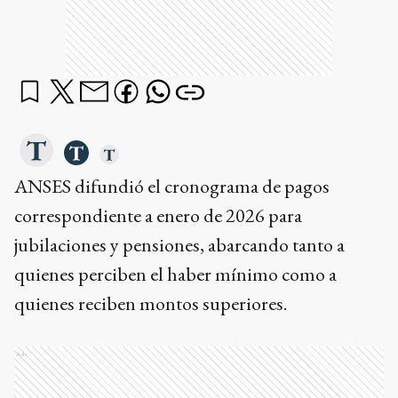
ANSES difundió el cronograma de pagos
correspondiente a enero de 2026 para
jubilaciones y pensiones, abarcando tanto a
quienes perciben el haber mínimo como a
quienes reciben montos superiores.
Ads