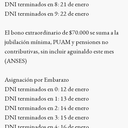
DNI terminados en 8: 21 de enero
DNI terminados en 9: 22 de enero
El bono extraordinario de $70.000 se suma a la
jubilación mínima, PUAM y pensiones no
contributivas, sin incluir aguinaldo este mes
(ANSES)
Asignación por Embarazo
DNI terminados en 0: 12 de enero
DNI terminados en 1: 13 de enero
DNI terminados en 2: 14 de enero
DNI terminados en 3: 15 de enero
DNI terminados en 4: 16 de enero