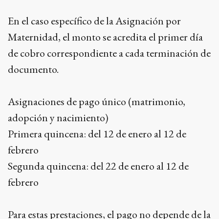
En el caso específico de la Asignación por
Maternidad, el monto se acredita el primer día
de cobro correspondiente a cada terminación de
documento.
Asignaciones de pago único (matrimonio,
adopción y nacimiento)
Primera quincena: del 12 de enero al 12 de
febrero
Segunda quincena: del 22 de enero al 12 de
febrero
Para estas prestaciones, el pago no depende de la