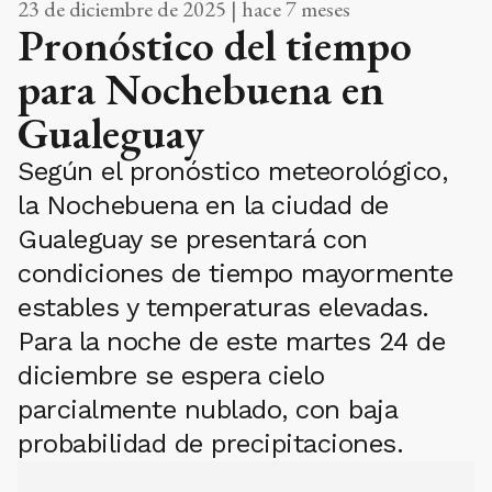
23 de diciembre de 2025 | hace 7 meses
Pronóstico del tiempo
para Nochebuena en
Gualeguay
Según el pronóstico meteorológico,
la Nochebuena en la ciudad de
Gualeguay se presentará con
condiciones de tiempo mayormente
estables y temperaturas elevadas.
Para la noche de este martes 24 de
diciembre se espera cielo
parcialmente nublado, con baja
probabilidad de precipitaciones.