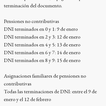
terminación del documento.
Pensiones no contributivas
DNI terminados en 0 y 1: 9 de enero
DNI terminados en 2 y 3: 12 de enero
DNI terminados en 4 y 5: 13 de enero
DNI terminados en 6 y 7: 14 de enero
DNI terminados en 8 y 9: 15 de enero
Asignaciones familiares de pensiones no
contributivas
Todas las terminaciones de DNI: entre el 9 de
enero y el 12 de febrero