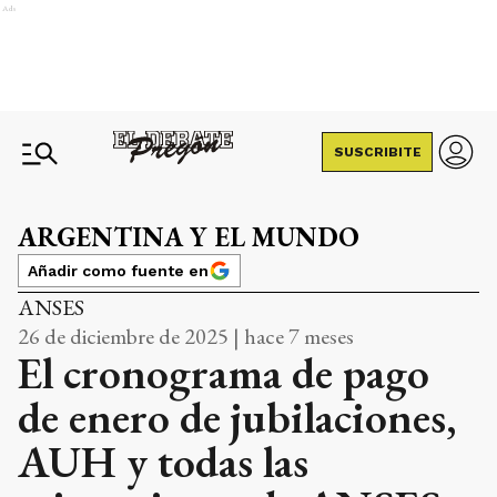
Ads
SUSCRIBITE
ARGENTINA Y EL MUNDO
Añadir como fuente en
ANSES
26 de diciembre de 2025 | hace 7 meses
El cronograma de pago
de enero de jubilaciones,
AUH y todas las