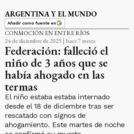
ARGENTINA Y EL MUNDO
Añadir como fuente en
CONMOCIÓN EN ENTRE RÍOS:
24 de diciembre de 2025 | hace 7 meses
Federación: falleció el
niño de 3 años que se
había ahogado en las
termas
El niño estaba estaba internado
desde el 18 de diciembre tras ser
rescatado con signos de
ahogamiento. Este martes de noche
se confirmó su muerte.