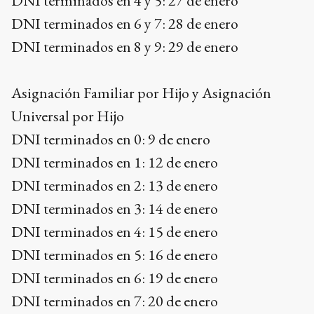
DNI terminados en 4 y 5: 27 de enero
DNI terminados en 6 y 7: 28 de enero
DNI terminados en 8 y 9: 29 de enero
Asignación Familiar por Hijo y Asignación
Universal por Hijo
DNI terminados en 0: 9 de enero
DNI terminados en 1: 12 de enero
DNI terminados en 2: 13 de enero
DNI terminados en 3: 14 de enero
DNI terminados en 4: 15 de enero
DNI terminados en 5: 16 de enero
DNI terminados en 6: 19 de enero
DNI terminados en 7: 20 de enero