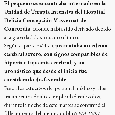
El pequeño se encontraba internado en la
Unidad de Terapia Intensiva del Hospital
Delicia Concepción Masvernat de
Concordia
, adonde había sido derivado debido
a la gravedad de su cuadro clínico.
Según el parte médico,
presentaba un edema
cerebral severo, con signos compatibles de
hipoxia e isquemia cerebral, y un
pronóstico que desde el inicio fue
considerado desfavorable.
Pese a los esfuerzos del personal médico y a los
tratamientos de alta complejidad realizados,
durante la noche de este martes se confirmó el
fallecimiento del menor, publicó
FM 100.1