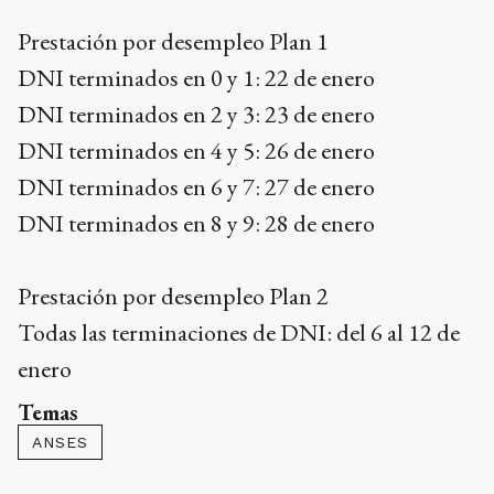
Prestación por desempleo Plan 1
DNI terminados en 0 y 1: 22 de enero
DNI terminados en 2 y 3: 23 de enero
DNI terminados en 4 y 5: 26 de enero
DNI terminados en 6 y 7: 27 de enero
DNI terminados en 8 y 9: 28 de enero
Prestación por desempleo Plan 2
Todas las terminaciones de DNI: del 6 al 12 de
enero
Temas
ANSES