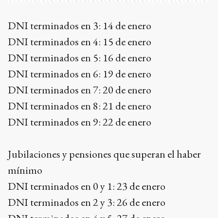
DNI terminados en 3: 14 de enero
DNI terminados en 4: 15 de enero
DNI terminados en 5: 16 de enero
DNI terminados en 6: 19 de enero
DNI terminados en 7: 20 de enero
DNI terminados en 8: 21 de enero
DNI terminados en 9: 22 de enero
Jubilaciones y pensiones que superan el haber
mínimo
DNI terminados en 0 y 1: 23 de enero
DNI terminados en 2 y 3: 26 de enero