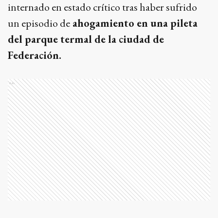
internado en estado crítico tras haber sufrido
un episodio de
ahogamiento en una pileta
del parque termal de la ciudad de
Federación.
Ads