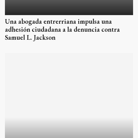
Una abogada entrerriana impulsa una
adhesión ciudadana a la denuncia contra
Samuel L. Jackson