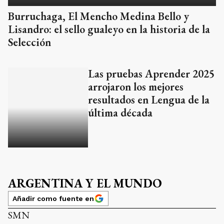
Burruchaga, El Mencho Medina Bello y
Lisandro: el sello gualeyo en la historia de la
Selección
Las pruebas Aprender 2025
arrojaron los mejores
resultados en Lengua de la
última década
ARGENTINA Y EL MUNDO
Añadir como fuente en
SMN