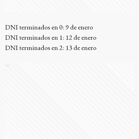
DNI terminados en 0: 9 de enero
DNI terminados en 1: 12 de enero
DNI terminados en 2: 13 de enero
Ads