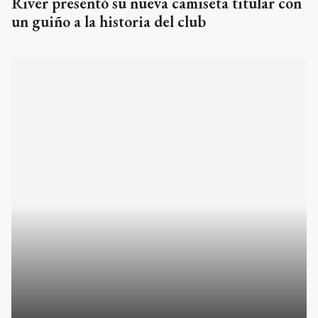
River presentó su nueva camiseta titular con
un guiño a la historia del club