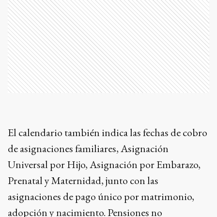
El calendario también indica las fechas de cobro
de asignaciones familiares, Asignación
Universal por Hijo, Asignación por Embarazo,
Prenatal y Maternidad, junto con las
asignaciones de pago único por matrimonio,
adopción y nacimiento. Pensiones no