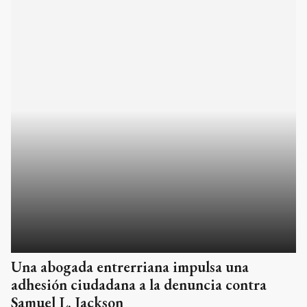
Una abogada entrerriana impulsa una
adhesión ciudadana a la denuncia contra
Samuel L. Jackson