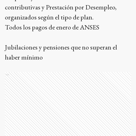
contributivas y Prestación por Desempleo,
organizados según el tipo de plan.
Todos los pagos de enero de ANSES
Jubilaciones y pensiones que no superan el
haber mínimo
Ads