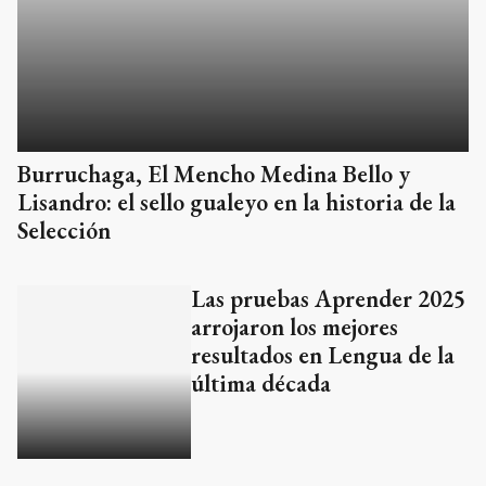
Burruchaga, El Mencho Medina Bello y
Lisandro: el sello gualeyo en la historia de la
Selección
Las pruebas Aprender 2025
arrojaron los mejores
resultados en Lengua de la
última década