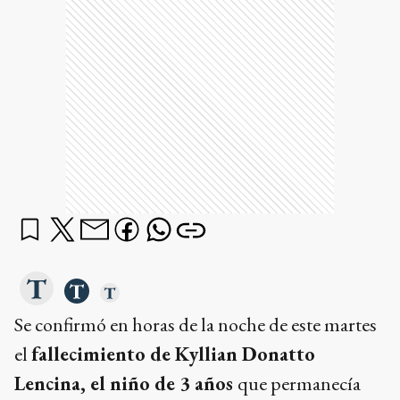
Se confirmó en horas de la noche de este martes
el
fallecimiento de Kyllian Donatto
Lencina, el niño de 3 años
que permanecía