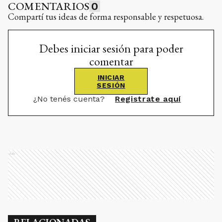
COMENTARIOS
0
Compartí tus ideas de forma responsable y respetuosa.
Debes iniciar sesión para poder
comentar
INICIAR
SESIÓN
¿No tenés cuenta?
Registrate aquí
Ads