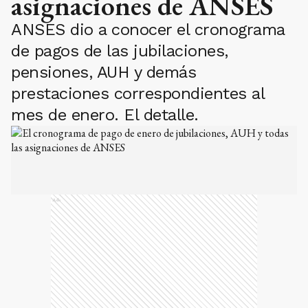
asignaciones de ANSES
ANSES dio a conocer el cronograma
de pagos de las jubilaciones,
pensiones, AUH y demás
prestaciones correspondientes al
mes de enero. El detalle.
Ads