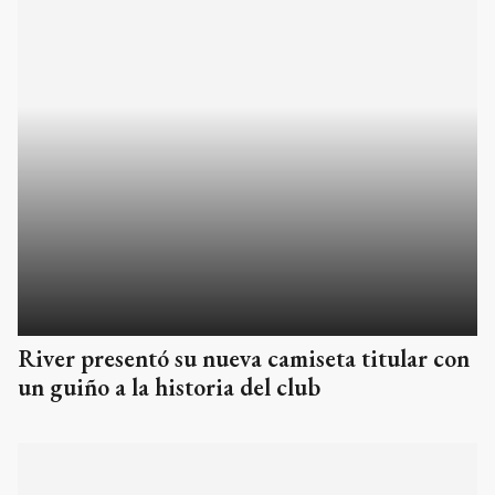
River presentó su nueva camiseta titular con
un guiño a la historia del club