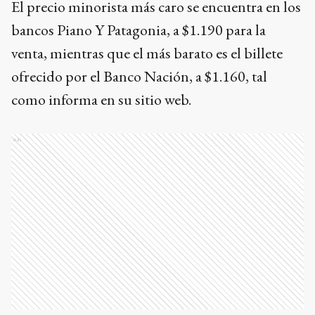
El precio minorista más caro se encuentra en los
bancos Piano Y Patagonia, a $1.190 para la
venta, mientras que el más barato es el billete
ofrecido por el Banco Nación, a $1.160, tal
como informa en su sitio web.
Ads