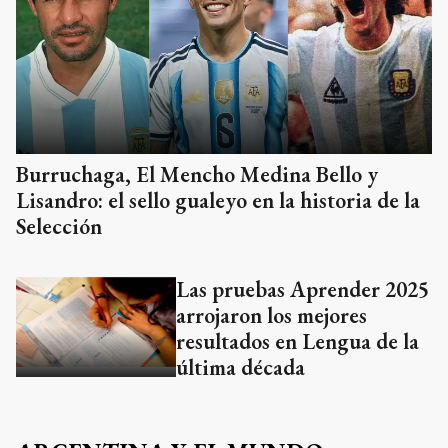
Burruchaga, El Mencho Medina Bello y
Lisandro: el sello gualeyo en la historia de la
Selección
Las pruebas Aprender 2025
arrojaron los mejores
resultados en Lengua de la
última década