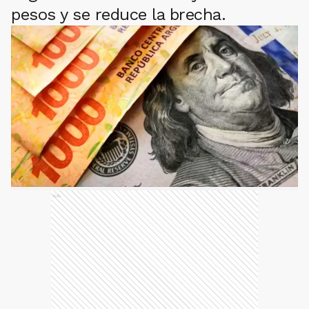
pesos y se reduce la brecha.
Ads