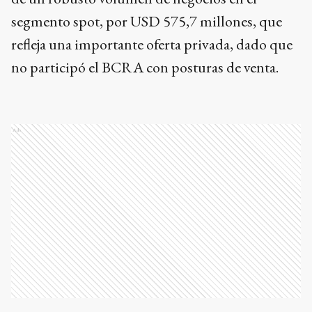
segmento spot, por USD 575,7 millones, que
refleja una importante oferta privada, dado que
no participó el BCRA con posturas de venta.
Ads