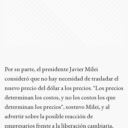
Por su parte, el presidente Javier Milei
consideró que no hay necesidad de trasladar el
nuevo precio del dólar a los precios. "Los precios
determinan los costos, y no los costos los que
determinan los precios", sostuvo Milei, y al
advertir sobre la posible reacción de
empresarios frente a la liberación cambiaria,