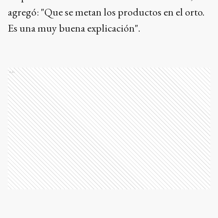
agregó: "Que se metan los productos en el orto.
Es una muy buena explicación".
Ads