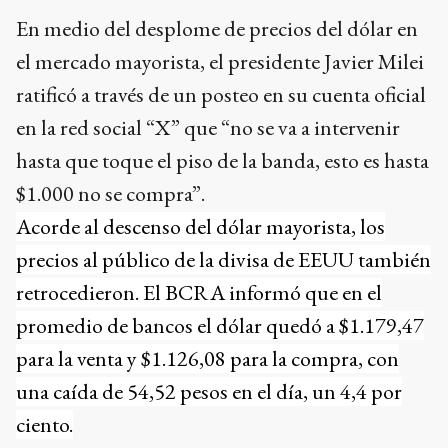
En medio del desplome de precios del dólar en
el mercado mayorista, el presidente Javier Milei
ratificó a través de un posteo en su cuenta oficial
en la red social “X” que “no se va a intervenir
hasta que toque el piso de la banda, esto es hasta
$1.000 no se compra”.
Acorde al descenso del dólar mayorista, los
precios al público de la divisa de EEUU también
retrocedieron. El BCRA informó que en el
promedio de bancos el dólar quedó a $1.179,47
para la venta y $1.126,08 para la compra, con
una caída de 54,52 pesos en el día, un 4,4 por
ciento.