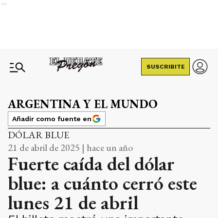
Ads
SUSCRIBITE
ARGENTINA Y EL MUNDO
Añadir como fuente en
DÓLAR BLUE
21 de abril de 2025 | hace un año
Fuerte caída del dólar
blue: a cuánto cerró este
lunes 21 de abril