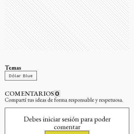
Temas
Dólar Blue
COMENTARIOS
0
Compartí tus ideas de forma responsable y respetuosa.
Debes iniciar sesión para poder
comentar