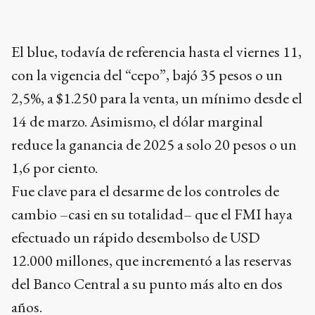
El blue, todavía de referencia hasta el viernes 11,
con la vigencia del “cepo”, bajó 35 pesos o un
2,5%, a $1.250 para la venta, un mínimo desde el
14 de marzo. Asimismo, el dólar marginal
reduce la ganancia de 2025 a solo 20 pesos o un
1,6 por ciento.
Fue clave para el desarme de los controles de
cambio –casi en su totalidad– que el FMI haya
efectuado un rápido desembolso de USD
12.000 millones, que incrementó a las reservas
del Banco Central a su punto más alto en dos
años.