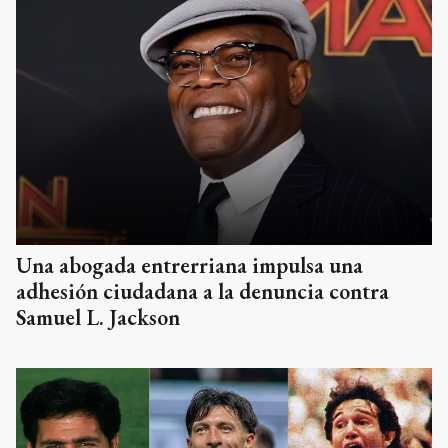
Una abogada entrerriana impulsa una
adhesión ciudadana a la denuncia contra
Samuel L. Jackson