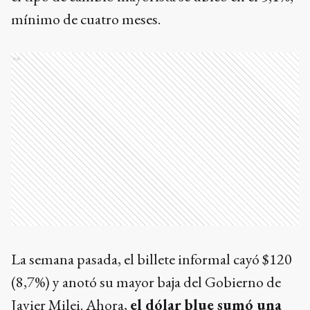
mínimo de cuatro meses.
Ads
La semana pasada, el billete informal cayó $120
(8,7%) y anotó su mayor baja del Gobierno de
Javier Milei. Ahora,
el dólar blue sumó una