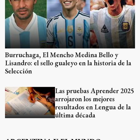
Burruchaga, El Mencho Medina Bello y
Lisandro: el sello gualeyo en la historia de la
Selección
Las pruebas Aprender 2025
arrojaron los mejores
resultados en Lengua de la
última década