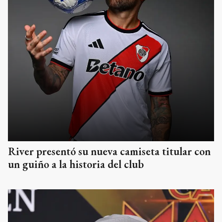
River presentó su nueva camiseta titular con
un guiño a la historia del club