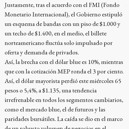
Justamente, tras el acuerdo con el FMI (Fondo
Monetario Internacional), el Gobierno estipuló
un esquema de bandas con un piso de $1.000 y
un techo de $1.400, en el medio, el billete
norteamericano fluctúa solo impulsado por
oferta y demanda de privados.
Así, la brecha con el dólar blue es 10%, mientras
que con la cotización MEP ronda el 3 por ciento.
Así, el dólar mayorista perdió este miércoles 65
pesos o 5,4%, a $1.135, una tendencia
irrefrenable en todos los segmentos cambiarios,
como el mercado blue, el de futuros y las
paridades bursátiles. La caída se dio en el marco
de un robusto volumen de negocios en el