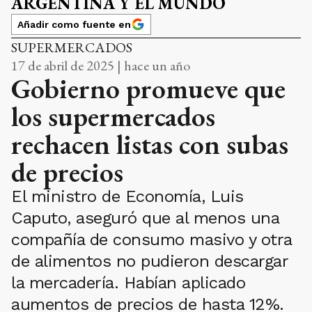
ARGENTINA Y EL MUNDO
Añadir como fuente en
SUPERMERCADOS
17 de abril de 2025 | hace un año
Gobierno promueve que
los supermercados
rechacen listas con subas
de precios
El ministro de Economía, Luis
Caputo, aseguró que al menos una
compañía de consumo masivo y otra
de alimentos no pudieron descargar
la mercadería. Habían aplicado
aumentos de precios de hasta 12%.