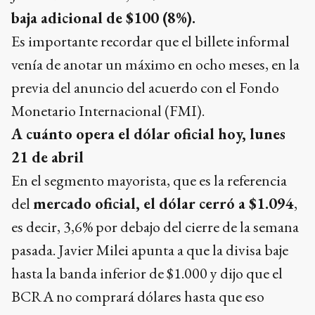
baja adicional de $100 (8%).
Es importante recordar que el billete informal
venía de anotar un máximo en ocho meses, en la
previa del anuncio del acuerdo con el Fondo
Monetario Internacional (FMI).
A cuánto opera el dólar oficial hoy, lunes
21 de abril
En el segmento mayorista, que es la referencia
del
mercado oficial, el dólar cerró a $1.094
,
es decir, 3,6% por debajo del cierre de la semana
pasada. Javier Milei apunta a que la divisa baje
hasta la banda inferior de $1.000 y dijo que el
BCRA no comprará dólares hasta que eso