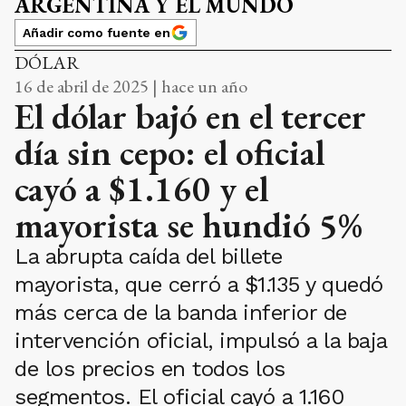
ARGENTINA Y EL MUNDO
Añadir como fuente en
DÓLAR
16 de abril de 2025 | hace un año
El dólar bajó en el tercer
día sin cepo: el oficial
cayó a $1.160 y el
mayorista se hundió 5%
La abrupta caída del billete
mayorista, que cerró a $1.135 y quedó
más cerca de la banda inferior de
intervención oficial, impulsó a la baja
de los precios en todos los
segmentos. El oficial cayó a 1.160