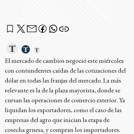
El mercado de cambios negoció este miércoles
con contundentes caídas de las cotizaciones del
dólar en todas las franjas del mercado. La más
relevante es la de la plaza mayorista, donde se
cursan las operaciones de comercio exterior. Ya
liquidan los exportadores, como el caso de las
empresas del agro que inician la etapa de
cosecha gruesa, y compran los importadores.