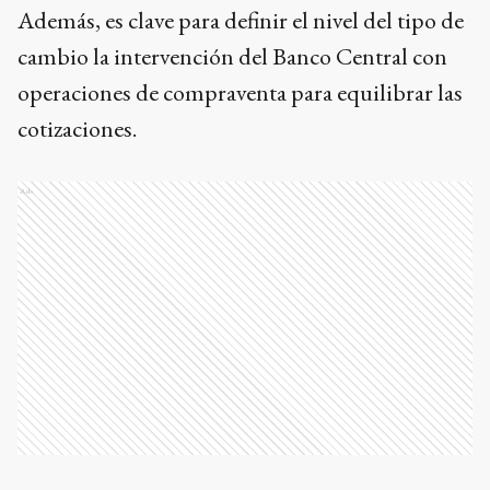
Además, es clave para definir el nivel del tipo de
cambio la intervención del Banco Central con
operaciones de compraventa para equilibrar las
cotizaciones.
Ads