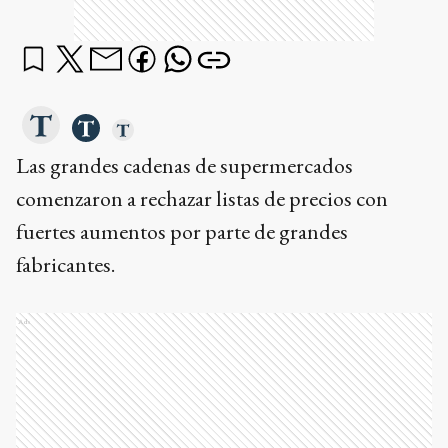
Las grandes cadenas de supermercados
comenzaron a rechazar listas de precios con
fuertes aumentos por parte de grandes
fabricantes.
Ads