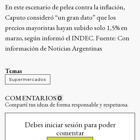
En este escenario de pelea contra la inflación,
Caputo consideró “un gran dato” que los
precios mayoristas hayan subido solo 1,5% en
marzo, según informó el INDEC. Fuente: Con
información de Noticias Argentinas
Temas
Supermercados
COMENTARIOS
0
Compartí tus ideas de forma responsable y respetuosa.
Debes iniciar sesión para poder
comentar