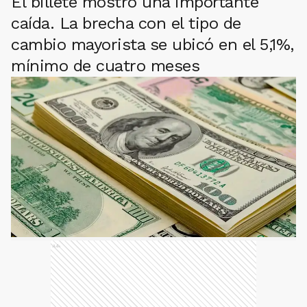
El billete mostró una importante
caída. La brecha con el tipo de
cambio mayorista se ubicó en el 5,1%,
mínimo de cuatro meses
Ads