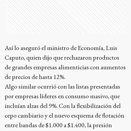
Así lo aseguró el ministro de Economía, Luis
Caputo, quien dijo que rechazaron productos
de grandes empresas alimenticias con aumentos
de precios de hasta 12%.
Algo similar ocurrió con las listas presentadas
por empresas líderes en consumo masivo, que
incluían alzas del 9%. Con la flexibilización del
cepo cambiario y el nuevo esquema de flotación
entre bandas de $1.000 a $1.400, la presión