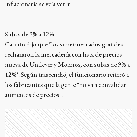
inflacionaria se veía venir.
Subas de 9% a 12%
Caputo dijo que "los supermercados grandes
rechazaron la mercadería con lista de precios
nueva de Unilever y Molinos, con subas de 9% a
12%". Según trascendió, el funcionario reiteró a
los fabricantes que la gente "no va a convalidar
aumentos de precios".
Ads