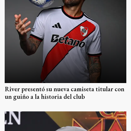
River presentó su nueva camiseta titular con
un guiño a la historia del club