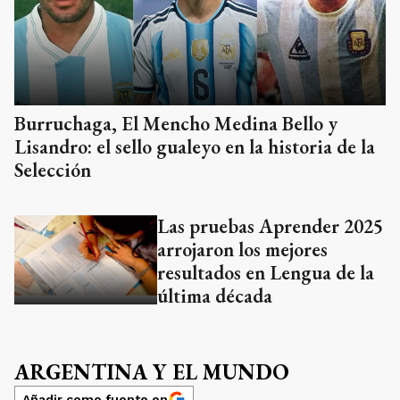
Burruchaga, El Mencho Medina Bello y
Lisandro: el sello gualeyo en la historia de la
Selección
Las pruebas Aprender 2025
arrojaron los mejores
resultados en Lengua de la
última década
ARGENTINA Y EL MUNDO
Añadir como fuente en