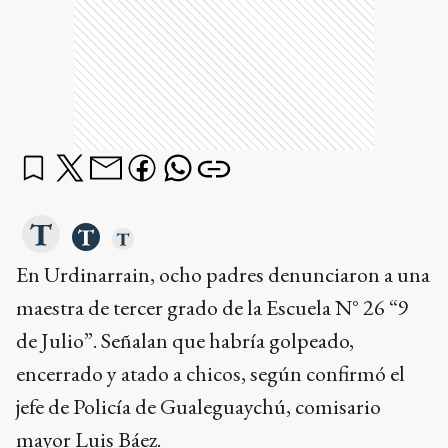
En Urdinarrain, ocho padres denunciaron a una
maestra de tercer grado de la Escuela N° 26 “9
de Julio”. Señalan que habría golpeado,
encerrado y atado a chicos, según confirmó el
jefe de Policía de Gualeguaychú, comisario
mayor Luis Báez.