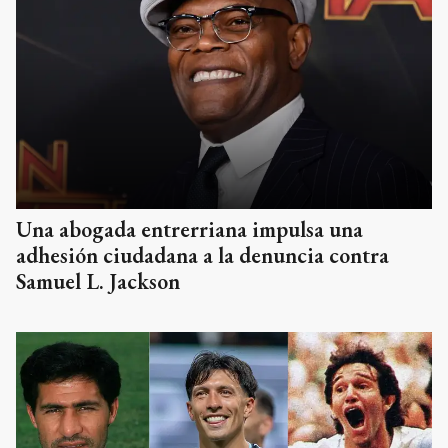
Una abogada entrerriana impulsa una
adhesión ciudadana a la denuncia contra
Samuel L. Jackson