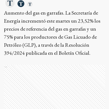
Aumento del gas en garrafas. La Secretaría de
Energía incrementó este martes un 23,52% los
precios de referencia del gas en garrafas y un
75% para los productores de Gas Licuado de
Petróleo (GLP), a través de la Resolución
394/2024 publicada en el Boletín Oficial.
Ads