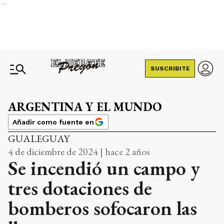
Ads
SUSCRIBITE
ARGENTINA Y EL MUNDO
Añadir como fuente en
GUALEGUAY
4 de diciembre de 2024 | hace 2 años
Se incendió un campo y
tres dotaciones de
bomberos sofocaron las