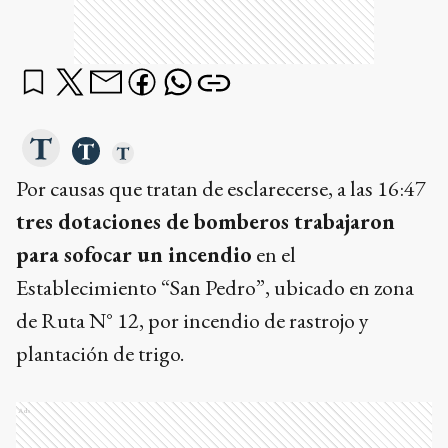
Por causas que tratan de esclarecerse, a las 16:47
tres dotaciones de bomberos trabajaron
para sofocar un incendio
en el
Establecimiento “San Pedro”, ubicado en zona
de Ruta N° 12, por incendio de rastrojo y
plantación de trigo.
Ads