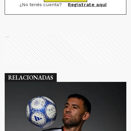
¿No tenés cuenta?
Registrate aquí
Ads
RELACIONADAS