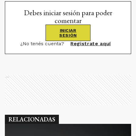
Debes iniciar sesión para poder
comentar
INICIAR
SESIÓN
¿No tenés cuenta?
Registrate aquí
Ads
RELACIONADAS