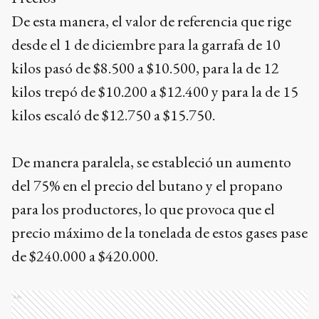
De esta manera, el valor de referencia que rige
desde el 1 de diciembre para la garrafa de 10
kilos pasó de $8.500 a $10.500, para la de 12
kilos trepó de $10.200 a $12.400 y para la de 15
kilos escaló de $12.750 a $15.750.
De manera paralela, se estableció un aumento
del 75% en el precio del butano y el propano
para los productores, lo que provoca que el
precio máximo de la tonelada de estos gases pase
de $240.000 a $420.000.
Ads