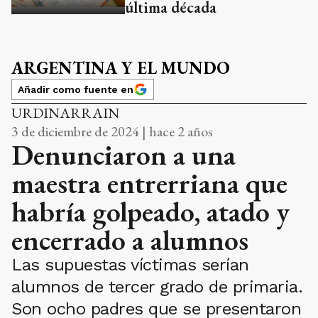
última década
ARGENTINA Y EL MUNDO
Añadir como fuente en
URDINARRAIN
3 de diciembre de 2024 | hace 2 años
Denunciaron a una
maestra entrerriana que
habría golpeado, atado y
encerrado a alumnos
Las supuestas víctimas serían
alumnos de tercer grado de primaria.
Son ocho padres que se presentaron