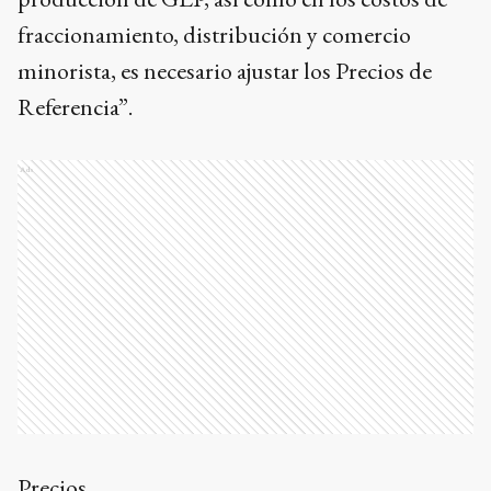
fraccionamiento, distribución y comercio
minorista, es necesario ajustar los Precios de
Referencia”.
Ads
Precios