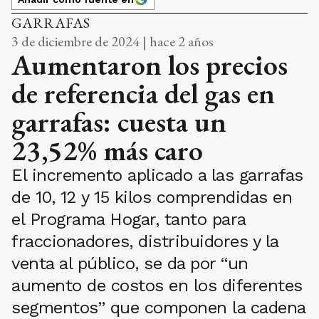
GARRAFAS
3 de diciembre de 2024 | hace 2 años
Aumentaron los precios
de referencia del gas en
garrafas: cuesta un
23,52% más caro
El incremento aplicado a las garrafas
de 10, 12 y 15 kilos comprendidas en
el Programa Hogar, tanto para
fraccionadores, distribuidores y la
venta al público, se da por “un
aumento de costos en los diferentes
segmentos” que componen la cadena