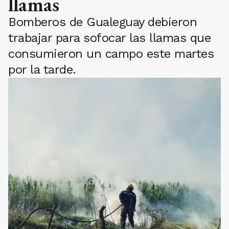
llamas
Bomberos de Gualeguay debieron
trabajar para sofocar las llamas que
consumieron un campo este martes
por la tarde.