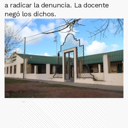
a radicar la denuncia. La docente
negó los dichos.
Ads