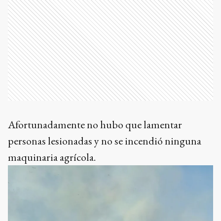
Afortunadamente no hubo que lamentar
personas lesionadas y no se incendió ninguna
maquinaria agrícola.