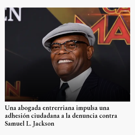
Una abogada entrerriana impulsa una
adhesión ciudadana a la denuncia contra
Samuel L. Jackson