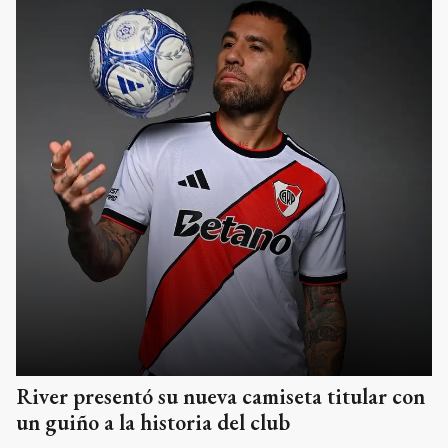
River presentó su nueva camiseta titular con
un guiño a la historia del club