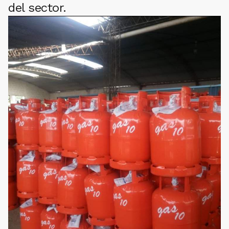
del sector.