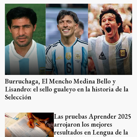
Burruchaga, El Mencho Medina Bello y
Lisandro: el sello gualeyo en la historia de la
Selección
Las pruebas Aprender 2025
arrojaron los mejores
resultados en Lengua de la