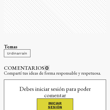
Temas
Urdinarraín
COMENTARIOS
0
Compartí tus ideas de forma responsable y respetuosa.
Debes iniciar sesión para poder
comentar
INICIAR
SESIÓN