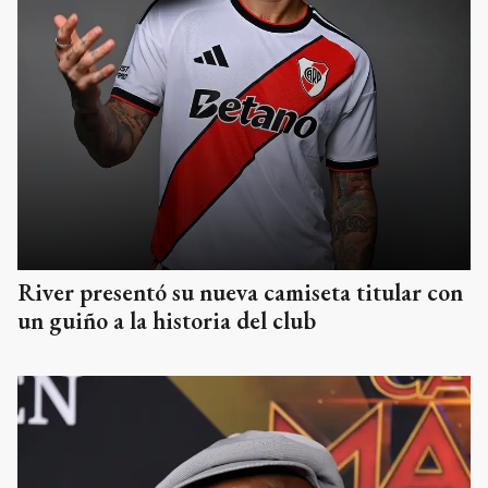
River presentó su nueva camiseta titular con
un guiño a la historia del club