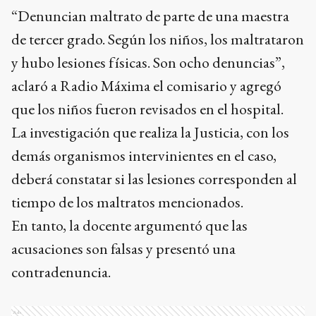
“Denuncian maltrato de parte de una maestra
de tercer grado. Según los niños, los maltrataron
y hubo lesiones físicas. Son ocho denuncias”,
aclaró a Radio Máxima el comisario y agregó
que los niños fueron revisados en el hospital.
La investigación que realiza la Justicia, con los
demás organismos intervinientes en el caso,
deberá constatar si las lesiones corresponden al
tiempo de los maltratos mencionados.
En tanto, la docente argumentó que las
acusaciones son falsas y presentó una
contradenuncia.
Ads