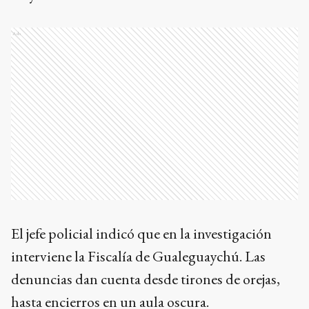
Ads
El jefe policial indicó que en la investigación
interviene la Fiscalía de Gualeguaychú. Las
denuncias dan cuenta desde tirones de orejas,
hasta encierros en un aula oscura.