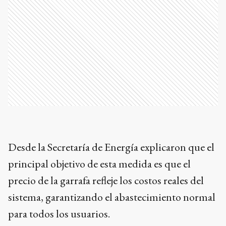
Desde la Secretaría de Energía explicaron que el
principal objetivo de esta medida es que el
precio de la garrafa refleje los costos reales del
sistema, garantizando el abastecimiento normal
para todos los usuarios.