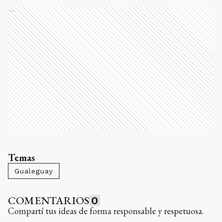
Ads
Temas
Gualeguay
COMENTARIOS
0
Compartí tus ideas de forma responsable y respetuosa.