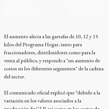
El aumento afecta a las garrafas de 10, 12 y 15
kilos del Programa Hogar, tanto para
fraccionadores, distribuidores como para la
venta al público, y responde a "un aumento de
costos en los diferentes segmentos" de la cadena
del sector.
El comunicado oficial explicó que “debido a la
variación en los valores asociados a la
producción de GLP, así como en los costos de