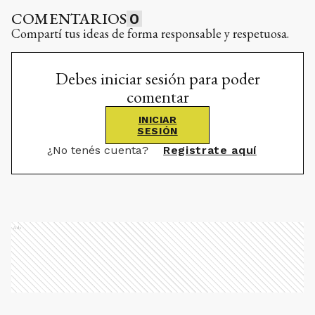
COMENTARIOS
0
Compartí tus ideas de forma responsable y respetuosa.
Debes iniciar sesión para poder
comentar
INICIAR
SESIÓN
¿No tenés cuenta?
Registrate aquí
Ads