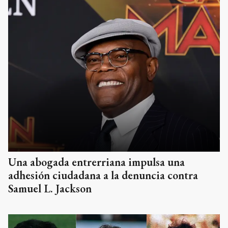
Una abogada entrerriana impulsa una
adhesión ciudadana a la denuncia contra
Samuel L. Jackson