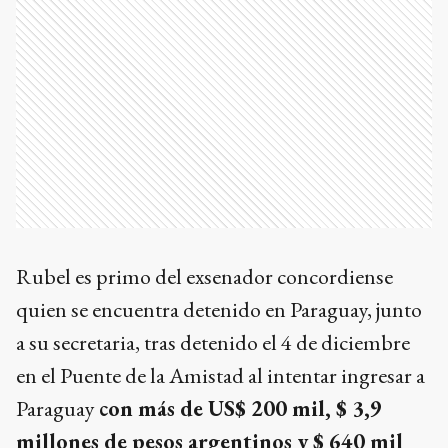
Rubel es primo del exsenador concordiense
quien se encuentra detenido en Paraguay, junto
a su secretaria, tras detenido el 4 de diciembre
en el Puente de la Amistad al intentar ingresar a
Paraguay
con más de US$ 200 mil, $ 3,9
millones de pesos argentinos y $ 640 mil