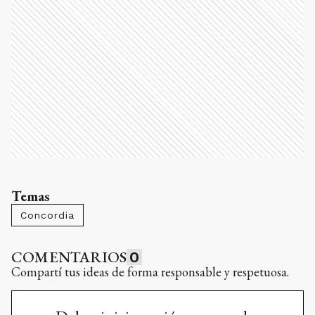
Temas
Concordia
COMENTARIOS
0
Compartí tus ideas de forma responsable y respetuosa.