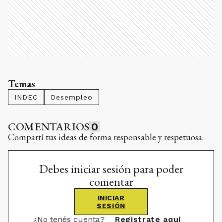
Temas
INDEC
Desempleo
COMENTARIOS
0
Compartí tus ideas de forma responsable y respetuosa.
Debes iniciar sesión para poder
comentar
INICIAR
SESIÓN
¿No tenés cuenta?
Registrate aquí