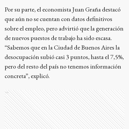
Por su parte, el economista Juan Graña destacó
que aún no se cuentan con datos definitivos
sobre el empleo, pero advirtió que la generación
de nuevos puestos de trabajo ha sido escasa.
“Sabemos que en la Ciudad de Buenos Aires la
desocupación subió casi 3 puntos, hasta el 7,5%,
pero del resto del país no tenemos información
concreta”, explicó.
Ads