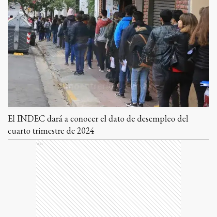
El INDEC dará a conocer el dato de desempleo del
cuarto trimestre de 2024
Ads