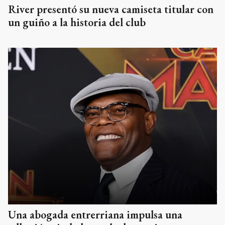
River presentó su nueva camiseta titular con
un guiño a la historia del club
Una abogada entrerriana impulsa una