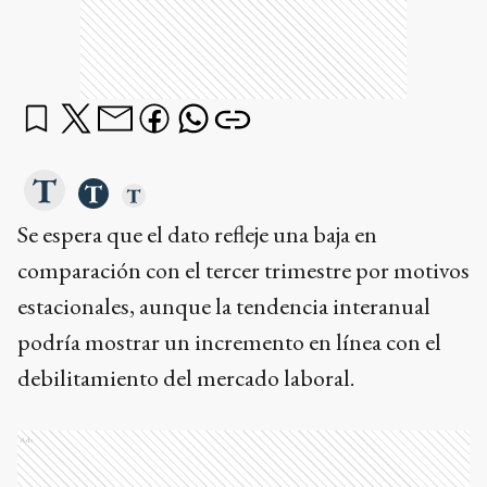
Se espera que el dato refleje una baja en
comparación con el tercer trimestre por motivos
estacionales, aunque la tendencia interanual
podría mostrar un incremento en línea con el
debilitamiento del mercado laboral.
Ads