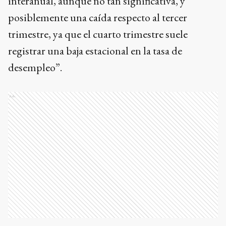
interanual, aunque no tan significativa, y
posiblemente una caída respecto al tercer
trimestre, ya que el cuarto trimestre suele
registrar una baja estacional en la tasa de
desempleo”.
Ads