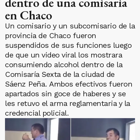
dentro de una comisaría
en Chaco
Un comisario y un subcomisario de la
provincia de Chaco fueron
suspendidos de sus funciones luego
de que un video viral los mostrara
consumiendo alcohol dentro de la
Comisaría Sexta de la ciudad de
Sáenz Peña. Ambos efectivos fueron
apartados sin goce de haberes y se
les retuvo el arma reglamentaria y la
credencial policial.