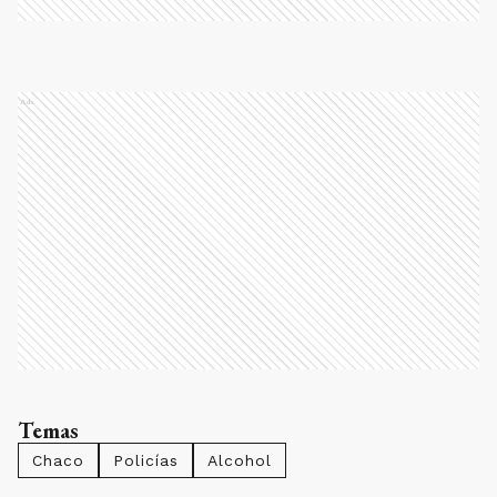
Ads
Temas
Chaco
Policías
Alcohol