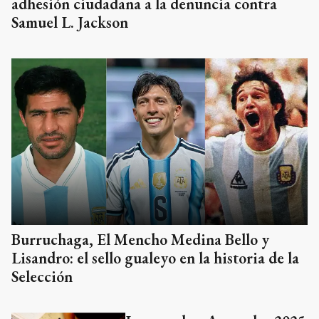
adhesión ciudadana a la denuncia contra
Samuel L. Jackson
Burruchaga, El Mencho Medina Bello y
Lisandro: el sello gualeyo en la historia de la
Selección