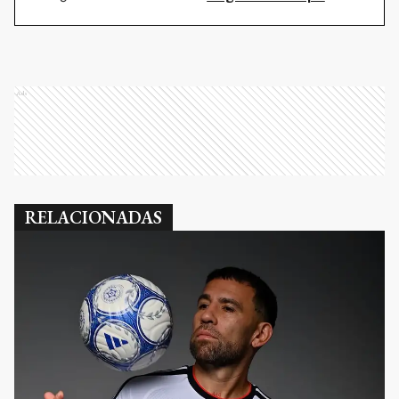
Ads
RELACIONADAS