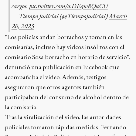
cargos.
pic.twitter.com/wDEqw8QuCU
— Tiempo Judicial (@TiempoJudicial)
March
20, 2025
"Los policías andan borrachos y toman en las
comisarías, incluso hay videos insólitos con el
comisario Sosa borracho en horario de servicio",
denunció una publicación en Facebook que
acompañaba el video. Además, testigos
aseguraron que otros agentes también
participaban del consumo de alcohol dentro de
la comisaría.
Tras la viralización del video, las autoridades
policiales tomaron rápidas medidas. Fernando