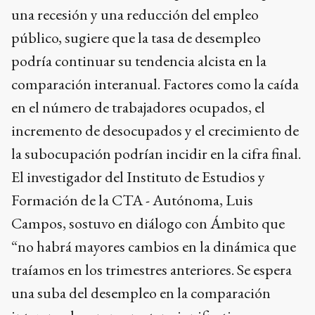
una recesión y una reducción del empleo
público, sugiere que la tasa de desempleo
podría continuar su tendencia alcista en la
comparación interanual. Factores como la caída
en el número de trabajadores ocupados, el
incremento de desocupados y el crecimiento de
la subocupación podrían incidir en la cifra final.
El investigador del Instituto de Estudios y
Formación de la CTA - Autónoma, Luis
Campos, sostuvo en diálogo con Ámbito que
“no habrá mayores cambios en la dinámica que
traíamos en los trimestres anteriores. Se espera
una suba del desempleo en la comparación