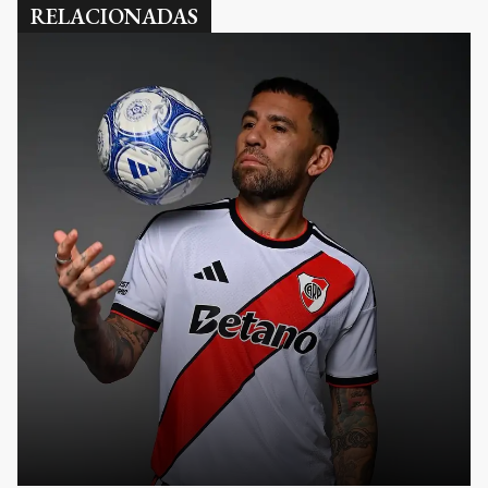
RELACIONADAS