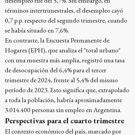
desempleo fue del 5,7%. Sin embargo, en
términos intertrimestrales, el desempleo cayó
0,7 p.p. respecto del segundo trimestre, cuando
se había situado en 7,6%.
En contraste, la Encuesta Permanente de
Hogares (EPH), que analiza el "total urbano"
con una muestra más amplia, registró una tasa
de desocupación del 6,4% para el tercer
trimestre de 2024, frente al 5,4% del mismo
período de 2023. Esto significa que, extrapolado
a toda la población, habría aproximadamente
3.014.400 personas sin empleo en Argentina.
Perspectivas para el cuarto trimestre
El contexto económico del país, marcado por