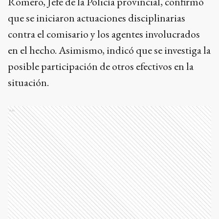
Romero, Jefe de la Policía provincial, confirmó
que se iniciaron actuaciones disciplinarias
contra el comisario y los agentes involucrados
en el hecho. Asimismo, indicó que se investiga la
posible participación de otros efectivos en la
situación.
Ads