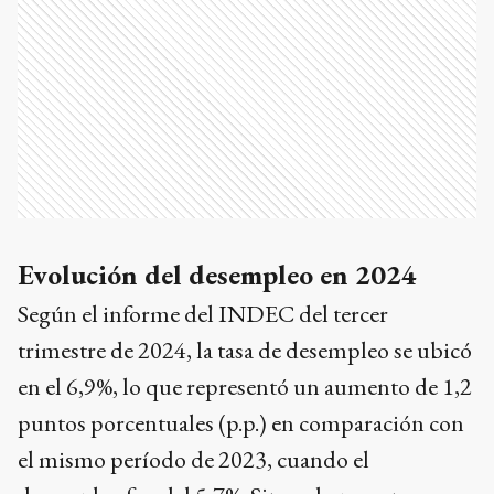
Evolución del desempleo en 2024
Según el informe del INDEC del tercer
trimestre de 2024, la tasa de desempleo se ubicó
en el 6,9%, lo que representó un aumento de 1,2
puntos porcentuales (p.p.) en comparación con
el mismo período de 2023, cuando el