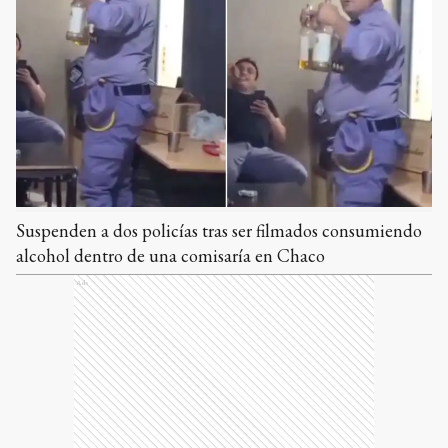
Suspenden a dos policías tras ser filmados consumiendo
alcohol dentro de una comisaría en Chaco
Ads