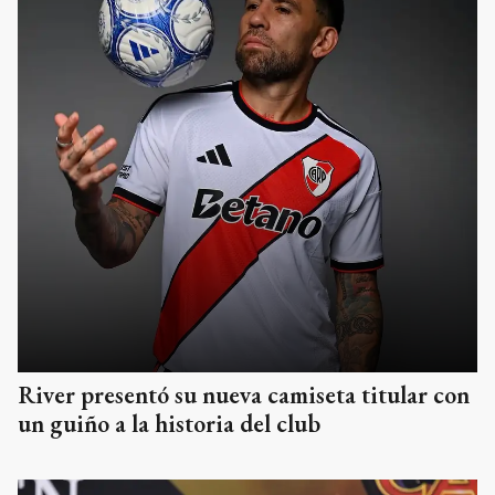
River presentó su nueva camiseta titular con
un guiño a la historia del club