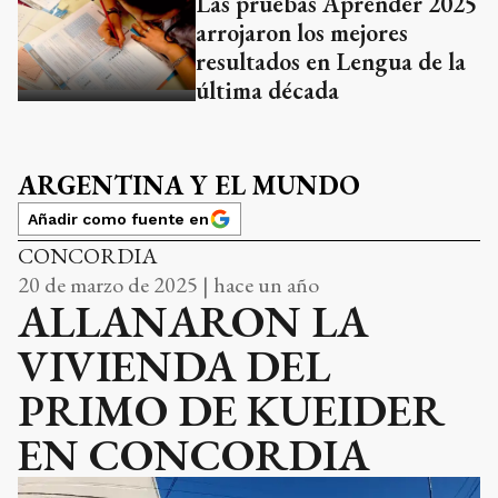
Las pruebas Aprender 2025
arrojaron los mejores
resultados en Lengua de la
última década
ARGENTINA Y EL MUNDO
Añadir como fuente en
CONCORDIA
20 de marzo de 2025 | hace un año
ALLANARON LA
VIVIENDA DEL
PRIMO DE KUEIDER
EN CONCORDIA