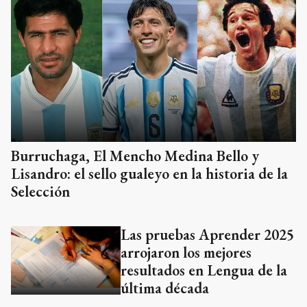
Burruchaga, El Mencho Medina Bello y
Lisandro: el sello gualeyo en la historia de la
Selección
Las pruebas Aprender 2025
arrojaron los mejores
resultados en Lengua de la
última década