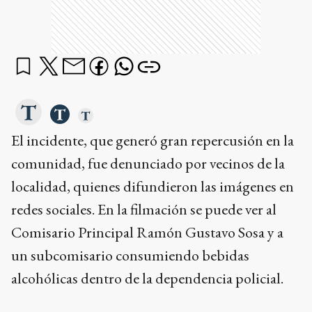
El incidente, que generó gran repercusión en la
comunidad, fue denunciado por vecinos de la
localidad, quienes difundieron las imágenes en
redes sociales. En la filmación se puede ver al
Comisario Principal Ramón Gustavo Sosa y a
un subcomisario consumiendo bebidas
alcohólicas dentro de la dependencia policial.