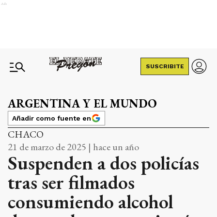
Ads
SUSCRIBITE
ARGENTINA Y EL MUNDO
Añadir como fuente en
CHACO
21 de marzo de 2025 | hace un año
Suspenden a dos policías
tras ser filmados
consumiendo alcohol