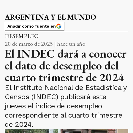
ARGENTINA Y EL MUNDO
Añadir como fuente en
DESEMPLEO
20 de marzo de 2025 | hace un año
El INDEC dará a conocer
el dato de desempleo del
cuarto trimestre de 2024
El Instituto Nacional de Estadística y
Censos (INDEC) publicará este
jueves el índice de desempleo
correspondiente al cuarto trimestre
de 2024.