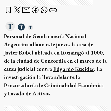
Personal de Gendarmería Nacional
Argentina allanó este jueves la casa de
Javier Rubel ubicada en Ituzaingó al 1000,
de la ciudad de Concordia en el marco de la
causa judicial contra
Edgardo Kueider
. La
investigación la lleva adelante la
Procuraduría de Criminalidad Económica
y Lavado de Activos
.
Ads